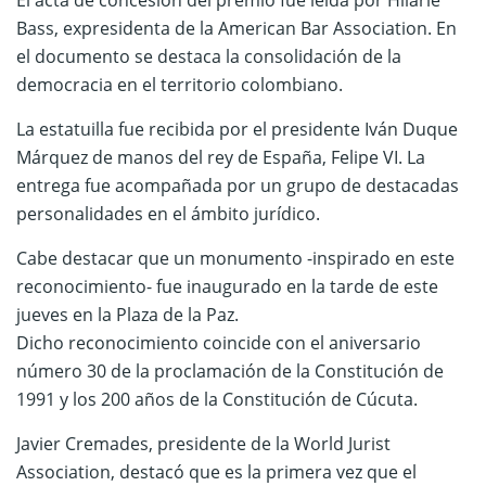
El acta de concesión del premio fue leída por Hilarie
Bass, expresidenta de la American Bar Association. En
el documento se destaca la consolidación de la
democracia en el territorio colombiano.
La estatuilla fue recibida por el presidente Iván Duque
Márquez de manos del rey de España, Felipe VI. La
entrega fue acompañada por un grupo de destacadas
personalidades en el ámbito jurídico.
Cabe destacar que un monumento -inspirado en este
reconocimiento- fue inaugurado en la tarde de este
jueves en la Plaza de la Paz.
Dicho reconocimiento coincide con el aniversario
número 30 de la proclamación de la Constitución de
1991 y los 200 años de la Constitución de Cúcuta.
Javier Cremades, presidente de la World Jurist
Association, destacó que es la primera vez que el