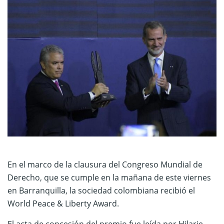
En el marco de la clausura del Congreso Mundial de
Derecho, que se cumple en la mañana de este viernes
en Barranquilla, la sociedad colombiana recibió el
World Peace & Liberty Award.