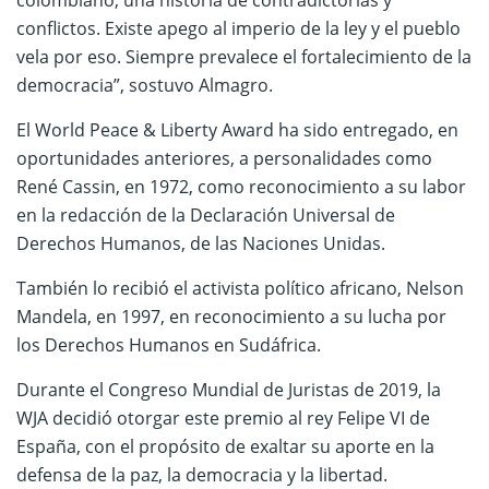
colombiano, una historia de contradictorias y
conflictos. Existe apego al imperio de la ley y el pueblo
vela por eso. Siempre prevalece el fortalecimiento de la
democracia”, sostuvo Almagro.
El World Peace & Liberty Award ha sido entregado, en
oportunidades anteriores, a personalidades como
René Cassin, en 1972, como reconocimiento a su labor
en la redacción de la Declaración Universal de
Derechos Humanos, de las Naciones Unidas.
También lo recibió el activista político africano, Nelson
Mandela, en 1997, en reconocimiento a su lucha por
los Derechos Humanos en Sudáfrica.
Durante el Congreso Mundial de Juristas de 2019, la
WJA decidió otorgar este premio al rey Felipe VI de
España, con el propósito de exaltar su aporte en la
defensa de la paz, la democracia y la libertad.