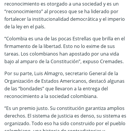
reconocimiento es otorgado a una sociedad y es un
“reconocimiento” al proceso que se ha liderado por
fortalecer la institucionalidad democrática y el imperio
de la ley en el país.
“Colombia es una de las pocas Estrellas que brilla en el
firmamento de la libertad. Esto no lo exime de sus
tareas. Los colombianos han apostado por una vida
bajo al amparo de la Constitución”, expuso Cremades.
Por su parte, Luis Almagro, secretario General de la
Organización de Estados Americanos, destacó algunas
de las “bondades” que llevaron a la entrega del
reconocimiento a la sociedad colombiana.
“Es un premio justo. Su constitución garantiza amplios
derechos. El sistema de justicia es denso, su sistema es
organizado. Todo eso ha sido construido por el pueblo