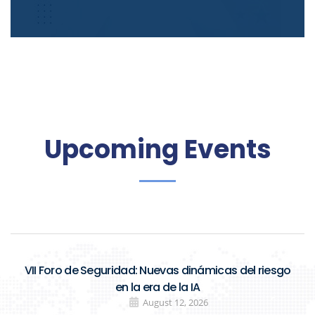
Upcoming Events
VII Foro de Seguridad: Nuevas dinámicas del riesgo
en la era de la IA
August 12, 2026