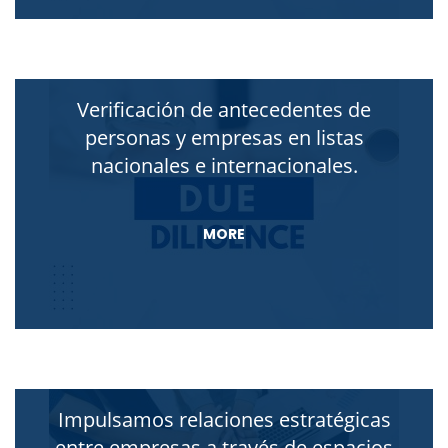
Verificación de antecedentes de
personas y empresas en listas
nacionales e internacionales
.
MORE
Impulsamos relaciones estratégicas
entre empresas a través de espacios