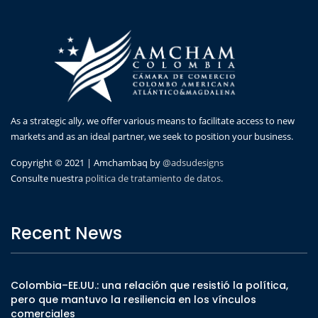
As a strategic ally, we offer various means to facilitate access to new
markets and as an ideal partner, we seek to position your business.
Copyright © 2021 | Amchambaq by
@adsudesigns
Consulte nuestra
politica de tratamiento de datos.
Recent News
Colombia–EE.UU.: una relación que resistió la política,
pero que mantuvo la resiliencia en los vínculos
comerciales