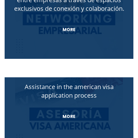
exclusivos de conexión y colaboración.
MORE
Assistance in the american visa
application process
MORE