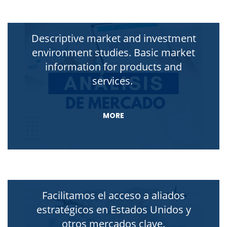
Descriptive market and investment
environment studies. Basic market
information for products and
services.
MORE
Facilitamos el acceso a aliados
estratégicos en Estados Unidos y
otros mercados clave.