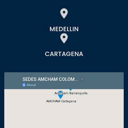
MEDELLIN
CARTAGENA