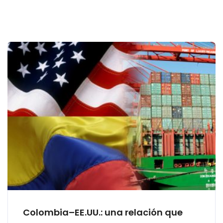
Colombia–EE.UU.: una relación que