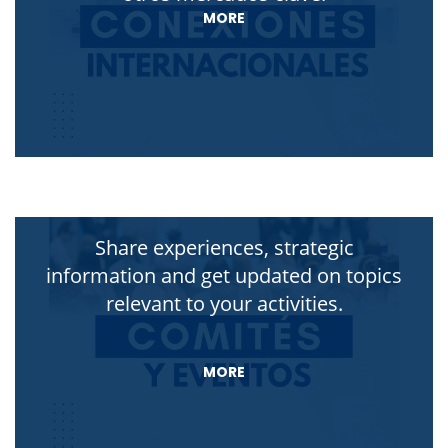
MORE
Share experiences, strategic
information and get updated on topics
relevant to your activities.
MORE