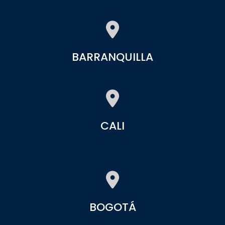
BARRANQUILLA
CALI
BOGOTÁ