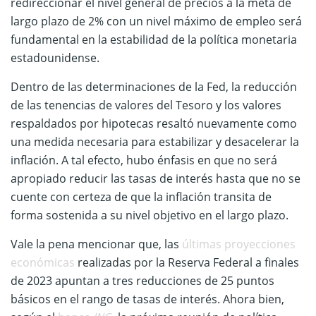
redireccionar el nivel general de precios a la meta de
largo plazo de 2% con un nivel máximo de empleo será
fundamental en la estabilidad de la política monetaria
estadounidense.
Dentro de las determinaciones de la Fed, la reducción
de las tenencias de valores del Tesoro y los valores
respaldados por hipotecas resaltó nuevamente como
una medida necesaria para estabilizar y desacelerar la
inflación. A tal efecto, hubo énfasis en que no será
apropiado reducir las tasas de interés hasta que no se
cuente con certeza de que la inflación transita de
forma sostenida a su nivel objetivo en el largo plazo.
Vale la pena mencionar que, las
últimas proyecciones
económicas
realizadas por la Reserva Federal a finales
de 2023 apuntan a tres reducciones de 25 puntos
básicos en el rango de tasas de interés. Ahora bien,