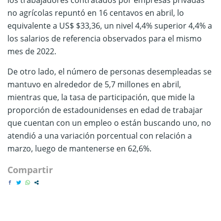
no agrícolas repuntó en 16 centavos en abril, lo
equivalente a US$ $33,36, un nivel 4,4% superior 4,4% a
los salarios de referencia observados para el mismo
mes de 2022.
De otro lado, el número de personas desempleadas se
mantuvo en alrededor de 5,7 millones en abril,
mientras que, la tasa de participación, que mide la
proporción de estadounidenses en edad de trabajar
que cuentan con un empleo o están buscando uno, no
atendió a una variación porcentual con relación a
marzo, luego de mantenerse en 62,6%.
Compartir