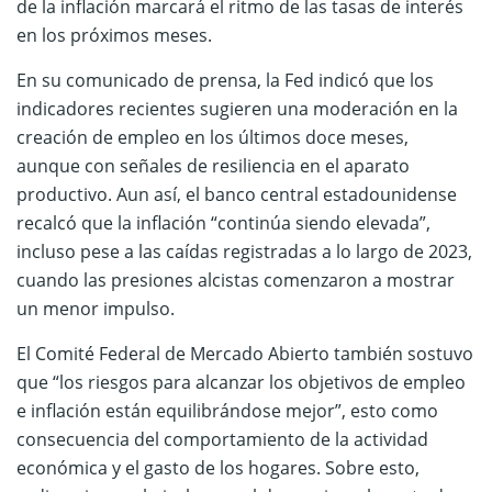
de la inflación marcará el ritmo de las tasas de interés
en los próximos meses.
En su comunicado de prensa, la Fed indicó que los
indicadores recientes sugieren una moderación en la
creación de empleo en los últimos doce meses,
aunque con señales de resiliencia en el aparato
productivo. Aun así, el banco central estadounidense
recalcó que la inflación “continúa siendo elevada”,
incluso pese a las caídas registradas a lo largo de 2023,
cuando las presiones alcistas comenzaron a mostrar
un menor impulso.
El Comité Federal de Mercado Abierto también sostuvo
que “los riesgos para alcanzar los objetivos de empleo
e inflación están equilibrándose mejor”, esto como
consecuencia del comportamiento de la actividad
económica y el gasto de los hogares. Sobre esto,