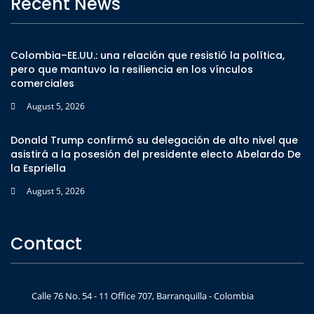
Recent News
Colombia–EE.UU.: una relación que resistió la política,
pero que mantuvo la resiliencia en los vínculos
comerciales
August 5, 2026
Donald Trump confirmó su delegación de alto nivel que
asistirá a la posesión del presidente electo Abelardo De
la Espriella
August 5, 2026
Contact
Calle 76 No. 54 - 11 Office 707, Barranquilla - Colombia