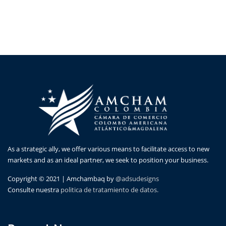
As a strategic ally, we offer various means to facilitate access to new
markets and as an ideal partner, we seek to position your business.
Copyright © 2021 | Amchambaq by
@adsudesigns
Consulte nuestra
politica de tratamiento de datos.