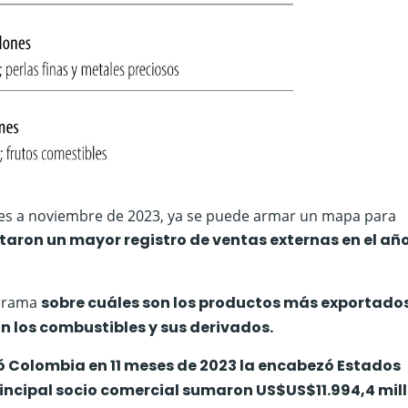
ones a noviembre de 2023, ya se puede armar un mapa para
taron un mayor registro de ventas externas en el añ
norama
sobre cuáles son los productos más exportados
 los combustibles y sus derivados.
tó Colombia en 11 meses de 2023 la encabezó Estados
principal socio comercial sumaron US$US$11.994,4 mil