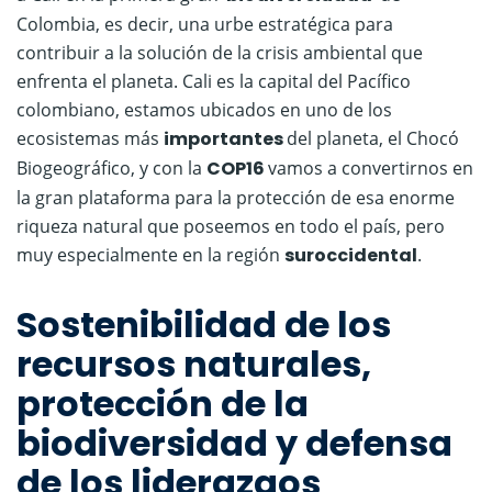
Colombia, es decir, una urbe estratégica para
contribuir a la solución de la crisis ambiental que
enfrenta el planeta. Cali es la capital del Pacífico
colombiano, estamos ubicados en uno de los
ecosistemas más
importantes
del planeta, el Chocó
Biogeográfico, y con la
COP16
vamos a convertirnos en
la gran plataforma para la protección de esa enorme
riqueza natural que poseemos en todo el país, pero
muy especialmente en la región
suroccidental
.
Sostenibilidad de los
recursos naturales,
protección de la
biodiversidad y defensa
de los liderazgos