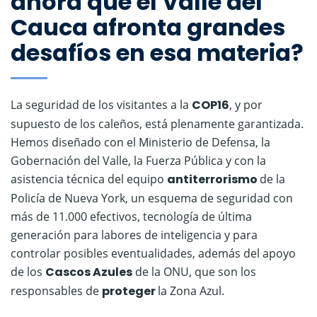
ahora que el Valle del
Cauca afronta grandes
desafíos en esa materia?
La seguridad de los visitantes a la
COP16
, y por
supuesto de los caleños, está plenamente garantizada.
Hemos diseñado con el Ministerio de Defensa, la
Gobernación del Valle, la Fuerza Pública y con la
asistencia técnica del equipo
antiterrorismo
de la
Policía de Nueva York, un esquema de seguridad con
más de 11.000 efectivos, tecnología de última
generación para labores de inteligencia y para
controlar posibles eventualidades, además del apoyo
de los
Cascos Azules
de la ONU, que son los
responsables de
proteger
la Zona Azul.