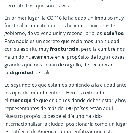
pero cito tres que son claves:
En primer lugar, la COP16 le ha dado un impulso muy
fuerte al propósito que nos hicimos al iniciar este
gobierno, de volver a unir y reconciliar a los
caleños
.
Para nadie es un secreto que recibimos una ciudad
con su espíritu muy
fracturado
, pero la cumbre nos
ha unido nuevamente en el propósito de lograr cosas
grandes que nos llenan de orgullo, de recuperar
la
dignidad
de Cali.
Lo segundo es que estamos poniendo a la ciudad ante
los ojos del mundo entero. Hemos reiterado
el
mensaje
de que en Cali es donde debes estar y hoy
representantes de más de 190 países están aquí.
Nuestro propósito desde el día uno ha sido
internacionalizar la ciudad, posicionarla como un lugar
estratégico de América Latina, enfatizar que esta