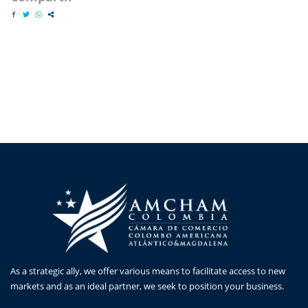
As a strategic ally, we offer various means to facilitate access to new
markets and as an ideal partner, we seek to position your business.