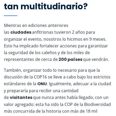
tan multitudinario?
Mientras en ediciones anteriores
las
ciudades
anfitrionas tuvieron 2 años para
organizar el evento, nosotros lo hicimos en 9 meses.
Esto ha implicado fortalecer acciones para garantizar
la seguridad de los caleños y de los miles de
representantes de cerca de
200 países
que vendrán.
También, organizar todo lo necesario para que la
discusión de la COP16 se lleve a cabo bajo los estrictos
estándares de la
ONU
. Igualmente, adecuar a la ciudad
y prepararla para recibir una cantidad
de
visitantes
que nunca antes había llegado, con un
valor agregado: esta ha sido la COP de la Biodiversidad
más concurrida de la historia con más de 18 mil