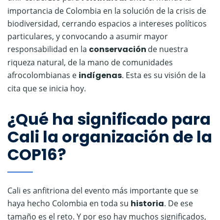
importancia de Colombia en la solución de la crisis de
biodiversidad, cerrando espacios a intereses políticos
particulares, y convocando a asumir mayor
responsabilidad en la
conservación
de nuestra
riqueza natural, de la mano de comunidades
afrocolombianas e
indígenas
. Esta es su visión de la
cita que se inicia hoy.
¿Qué ha significado para
Cali la organización de la
COP16?
Cali es anfitriona del evento más importante que se
haya hecho Colombia en toda su
historia
. De ese
tamaño es el reto. Y por eso hay muchos significados,