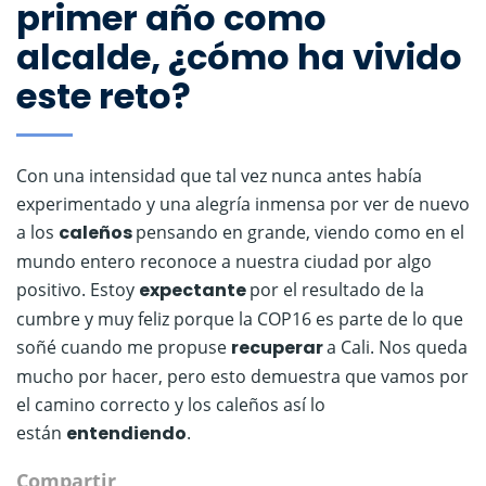
primer año como
alcalde, ¿cómo ha vivido
este reto?
Con una intensidad que tal vez nunca antes había
experimentado y una alegría inmensa por ver de nuevo
a los
caleños
pensando en grande, viendo como en el
mundo entero reconoce a nuestra ciudad por algo
positivo. Estoy
expectante
por el resultado de la
cumbre y muy feliz porque la COP16 es parte de lo que
soñé cuando me propuse
recuperar
a Cali. Nos queda
mucho por hacer, pero esto demuestra que vamos por
el camino correcto y los caleños así lo
están
entendiendo
.
Compartir