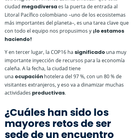
ciudad
megadiversa
es la puerta de entrada al
Litoral Pacífico colombiano –uno de los ecosistemas
más importantes del planeta–, es una tarea clave que
con todo el equipo nos propusimos y
¡lo estamos
haciendo!
Y en tercer lugar, la COP16 ha
significado
una muy
importante inyección de recursos para la economía
caleña. A la fecha, la ciudad tiene
una
ocupación
hotelera del 97 %, con un 80 % de
visitantes extranjeros, y eso va a dinamizar muchas
actividades
productivas
.
¿Cuáles han sido los
mayores retos de ser
sede de un encuentro