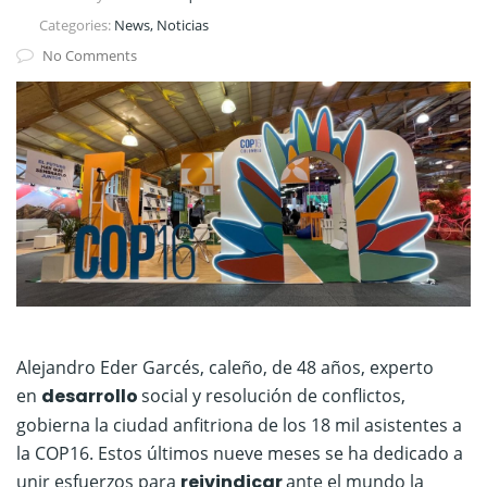
Categories:
News, Noticias
No Comments
Alejandro Eder Garcés, caleño, de 48 años, experto
en
desarrollo
social y resolución de conflictos,
gobierna la ciudad anfitriona de los 18 mil asistentes a
la COP16. Estos últimos nueve meses se ha dedicado a
unir esfuerzos para
reivindicar
ante el mundo la