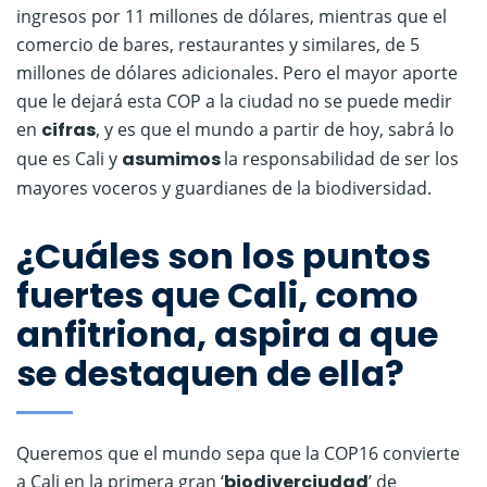
ingresos por 11 millones de dólares, mientras que el
comercio de bares, restaurantes y similares, de 5
millones de dólares adicionales. Pero el mayor aporte
que le dejará esta COP a la ciudad no se puede medir
en
cifras
, y es que el mundo a partir de hoy, sabrá lo
que es Cali y
asumimos
la responsabilidad de ser los
mayores voceros y guardianes de la biodiversidad.
¿Cuáles son los puntos
fuertes que Cali, como
anfitriona, aspira a que
se destaquen de ella?
Queremos que el mundo sepa que la COP16 convierte
a Cali en la primera gran ‘
biodiverciudad
’ de