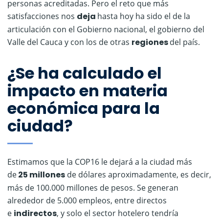
personas acreditadas. Pero el reto que más
satisfacciones nos
deja
hasta hoy ha sido el de la
articulación con el Gobierno nacional, el gobierno del
Valle del Cauca y con los de otras
regiones
del país.
¿Se ha calculado el
impacto en materia
económica para la
ciudad?
Estimamos que la COP16 le dejará a la ciudad más
de
25 millones
de dólares aproximadamente, es decir,
más de 100.000 millones de pesos. Se generan
alrededor de 5.000 empleos, entre directos
e
indirectos
, y solo el sector hotelero tendría