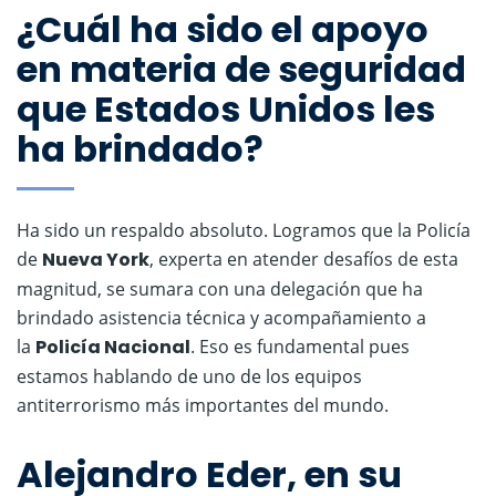
¿Cuál ha sido el apoyo
en materia de seguridad
que Estados Unidos les
ha brindado?
Ha sido un respaldo absoluto. Logramos que la Policía
de
Nueva York
, experta en atender desafíos de esta
magnitud, se sumara con una delegación que ha
brindado asistencia técnica y acompañamiento a
la
Policía Nacional
. Eso es fundamental pues
estamos hablando de uno de los equipos
antiterrorismo más importantes del mundo.
Alejandro Eder, en su