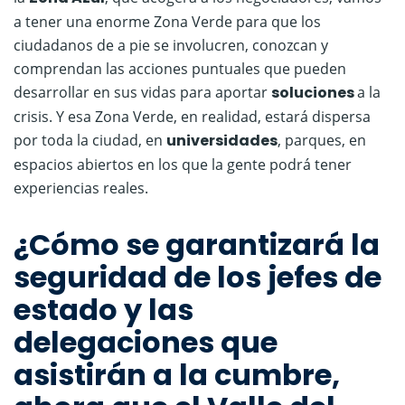
a tener una enorme Zona Verde para que los
ciudadanos de a pie se involucren, conozcan y
comprendan las acciones puntuales que pueden
desarrollar en sus vidas para aportar
soluciones
a la
crisis. Y esa Zona Verde, en realidad, estará dispersa
por toda la ciudad, en
universidades
, parques, en
espacios abiertos en los que la gente podrá tener
experiencias reales.
¿Cómo se garantizará la
seguridad de los jefes de
estado y las
delegaciones que
asistirán a la cumbre,