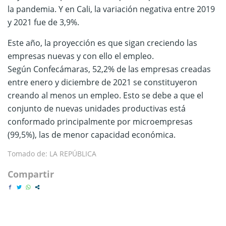
la pandemia. Y en Cali, la variación negativa entre 2019
y 2021 fue de 3,9%.
Este año, la proyección es que sigan creciendo las
empresas nuevas y con ello el empleo.
Según Confecámaras, 52,2% de las empresas creadas
entre enero y diciembre de 2021 se constituyeron
creando al menos un empleo. Esto se debe a que el
conjunto de nuevas unidades productivas está
conformado principalmente por microempresas
(99,5%), las de menor capacidad económica.
Tomado de: LA REPÚBLICA
Compartir