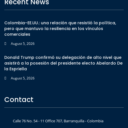
Recent News
Colombia–EE.UU.: una relación que resistió la política,
pero que mantuvo la resiliencia en los vínculos
comerciales
August 5, 2026
Donald Trump confirmó su delegación de alto nivel que
asistirá a la posesión del presidente electo Abelardo De
la Espriella
August 5, 2026
Contact
Calle 76 No. 54 - 11 Office 707, Barranquilla - Colombia