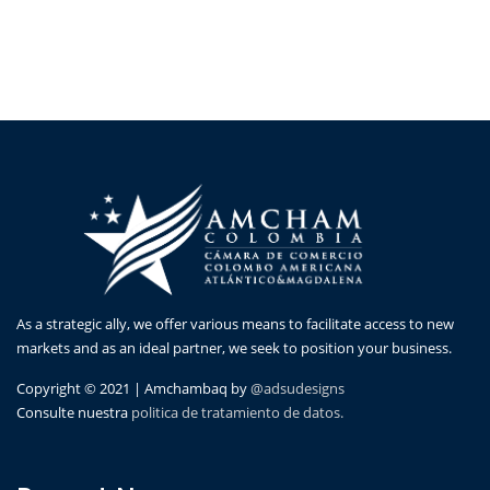
As a strategic ally, we offer various means to facilitate access to new
markets and as an ideal partner, we seek to position your business.
Copyright © 2021 | Amchambaq by
@adsudesigns
Consulte nuestra
politica de tratamiento de datos.