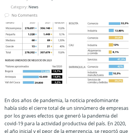
Category:
News
No Comments
En dos años de pandemia, la noticia predominante
había sido el cierre total de un sinnúmero de empresas
por los graves efectos que generó la pandemia del
covid-19 para la actividad productiva del país. En 2020,
el año inicial y el peor de la emergencia, se reportó que