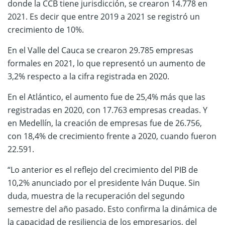
donde la CCB tiene jurisdicción, se crearon 14.778 en
2021. Es decir que entre 2019 a 2021 se registró un
crecimiento de 10%.
En el Valle del Cauca se crearon 29.785 empresas
formales en 2021, lo que representó un aumento de
3,2% respecto a la cifra registrada en 2020.
En el Atlántico, el aumento fue de 25,4% más que las
registradas en 2020, con 17.763 empresas creadas. Y
en Medellín, la creación de empresas fue de 26.756,
con 18,4% de crecimiento frente a 2020, cuando fueron
22.591.
“Lo anterior es el reflejo del crecimiento del PIB de
10,2% anunciado por el presidente Iván Duque. Sin
duda, muestra de la recuperación del segundo
semestre del año pasado. Esto confirma la dinámica de
la capacidad de resiliencia de los empresarios, del