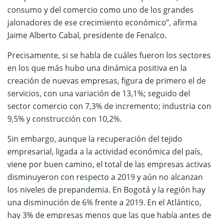
consumo y del comercio como uno de los grandes
jalonadores de ese crecimiento económico”, afirma
Jaime Alberto Cabal, presidente de Fenalco.
Precisamente, si se habla de cuáles fueron los sectores
en los que más hubo una dinámica positiva en la
creación de nuevas empresas, figura de primero el de
servicios, con una variación de 13,1%; seguido del
sector comercio con 7,3% de incremento; industria con
9,5% y construcción con 10,2%.
Sin embargo, aunque la recuperación del tejido
empresarial, ligada a la actividad económica del país,
viene por buen camino, el total de las empresas activas
disminuyeron con respecto a 2019 y aún no alcanzan
los niveles de prepandemia. En Bogotá y la región hay
una disminución de 6% frente a 2019. En el Atlántico,
hay 3% de empresas menos que las que había antes de