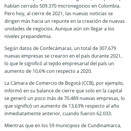
habían cerrado 509.370 micronegocios en Colombia.
Pero hoy, al cierre de 2021, las nuevas noticias se
dirigen más hacia un repunte en la creación de nuevas
unidades de negocios. Aunque aún sin llegar a los
niveles prepandemia.
Según datos de Confecámaras, un total de 307.679
nuevas empresas se crearon en el país durante 2021,
lo que le significó al tejido empresarial del país un
aumento de 10,6% con respecto a 2020.
La Cámara de Comercio de Bogotá (CCB), por ejemplo,
informó en su balance de cierre que solo en la capital
se generó un poco más de 70.489 nuevas empresas, lo
que significó un aumento de 13,63% respecto al año
inmediatamente anterior, cuando fueron 62.033.
Mientras que en los 59 municipios de Cundinamarca,