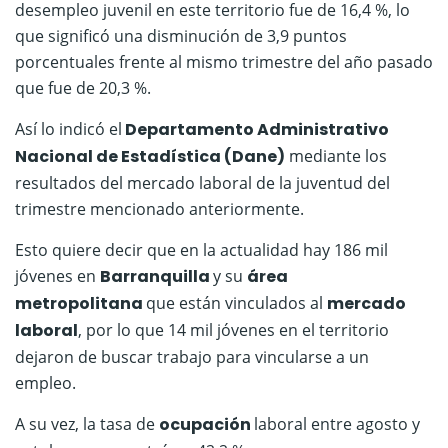
desempleo juvenil en este territorio fue de 16,4 %, lo
que significó una disminución de 3,9 puntos
porcentuales frente al mismo trimestre del año pasado
que fue de 20,3 %.
Así lo indicó el
Departamento Administrativo
Nacional de Estadística (Dane)
mediante los
resultados del mercado laboral de la juventud del
trimestre mencionado anteriormente.
Esto quiere decir que en la actualidad hay 186 mil
jóvenes en
Barranquilla
y su
área
metropolitana
que están vinculados al
mercado
laboral
, por lo que 14 mil jóvenes en el territorio
dejaron de buscar trabajo para vincularse a un
empleo.
A su vez, la tasa de
ocupación
laboral entre agosto y