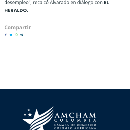
desempleo”, recalcó Alvarado en diálogo con
EL
HERALDO.
Compartir