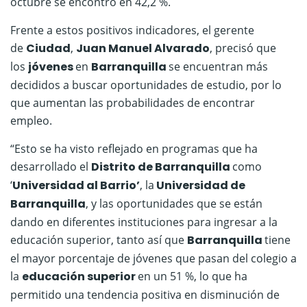
octubre se encontró en 42,2 %.
Frente a estos positivos indicadores, el gerente
de
Ciudad
,
Juan Manuel Alvarado
, precisó que
los
jóvenes
en
Barranquilla
se encuentran más
decididos a buscar oportunidades de estudio, por lo
que aumentan las probabilidades de encontrar
empleo.
“Esto se ha visto reflejado en programas que ha
desarrollado el
Distrito de Barranquilla
como
‘
Universidad al Barrio’
, la
Universidad de
Barranquilla
, y las oportunidades que se están
dando en diferentes instituciones para ingresar a la
educación superior, tanto así que
Barranquilla
tiene
el mayor porcentaje de jóvenes que pasan del colegio a
la
educación superior
en un 51 %, lo que ha
permitido una tendencia positiva en disminución de