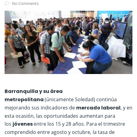
No Comments
Barranquilla y su área
metropolitana
(únicamente Soledad) continúa
mejorando sus indicadores de
mercado laboral
, y en
esta ocasión, las oportunidades aumentan para
los
jóvenes
entre los 15 y 28 años. Para el trimestre
comprendido entre agosto y octubre, la tasa de