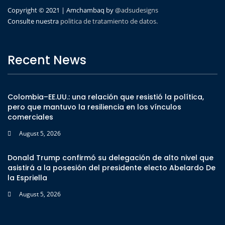
Copyright © 2021 | Amchambaq by
@adsudesigns
Consulte nuestra
politica de tratamiento de datos.
Recent News
Colombia–EE.UU.: una relación que resistió la política,
pero que mantuvo la resiliencia en los vínculos
comerciales
August 5, 2026
Donald Trump confirmó su delegación de alto nivel que
asistirá a la posesión del presidente electo Abelardo De
la Espriella
August 5, 2026