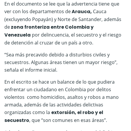
En el documento se lee que la advertencia tiene que
ver con los departamentos de
Arauca,
Cauca
(excluyendo Popayán) y Norte de Santander, además
de
zona fronteriza entre Colombia y
Venezuela
por delincuencia, el secuestro y el riesgo
de detención al cruzar de un país a otro.
“Sea más precavido debido a disturbios civiles y
secuestros. Algunas áreas tienen un mayor riesgo”,
señala el informe inicial.
En el escrito se hace un balance de lo que pudiera
enfrentar un ciudadano en Colombia por delitos
violentos como homicidios, asaltos y robos a mano
armada, además de las actividades delictivas
organizadas como la
extorsión, el robo y el
secuestro
, que “son comunes en esas áreas”.