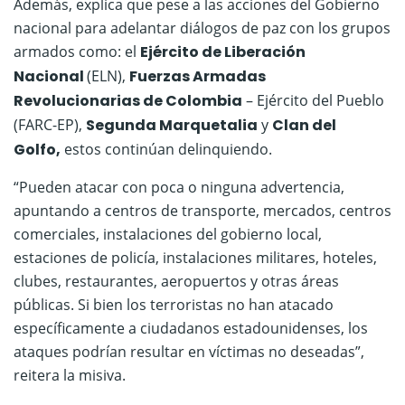
Además, explica que pese a las acciones del Gobierno
nacional para adelantar diálogos de paz con los grupos
armados como: el
Ejército de Liberación
Nacional
(ELN),
Fuerzas Armadas
Revolucionarias de Colombia
– Ejército del Pueblo
(FARC-EP),
Segunda Marquetalia
y
Clan del
Golfo,
estos continúan delinquiendo.
“Pueden atacar con poca o ninguna advertencia,
apuntando a centros de transporte, mercados, centros
comerciales, instalaciones del gobierno local,
estaciones de policía, instalaciones militares, hoteles,
clubes, restaurantes, aeropuertos y otras áreas
públicas. Si bien los terroristas no han atacado
específicamente a ciudadanos estadounidenses, los
ataques podrían resultar en víctimas no deseadas”,
reitera la misiva.