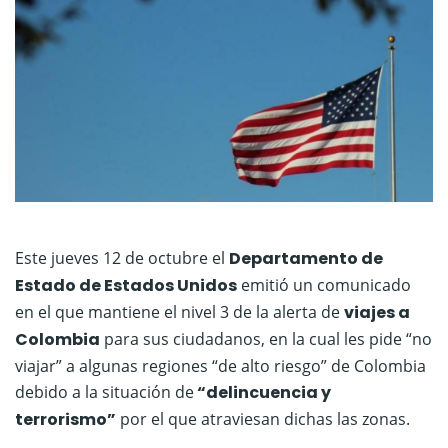
Este jueves 12 de octubre el
Departamento de
Estado de Estados Unidos
emitió un comunicado
en el que mantiene el nivel 3 de la alerta de
viajes a
Colombia
para sus ciudadanos, en la cual les pide “no
viajar” a algunas regiones “de alto riesgo” de Colombia
debido a la situación de
“delincuencia y
terrorismo”
por el que atraviesan dichas las zonas.