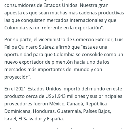
consumidores de Estados Unidos. Nuestra gran
apuesta es que sean muchas más cadenas productivas
las que conquisten mercados internacionales y que
Colombia sea un referente en la exportación”.
Por su parte, el viceministro de Comercio Exterior, Luis
Felipe Quintero Suárez, afirmó que “esta es una
oportunidad para que Colombia se consolide como un
nuevo exportador de pimentón hacia uno de los
mercados más importantes del mundo y con
proyección”.
En el 2021 Estados Unidos importó del mundo en este
producto cerca de US$1.943 millones y sus principales
proveedores fueron México, Canadá, República
Dominicana, Honduras, Guatemala, Países Bajos,
Israel, El Salvador y España.