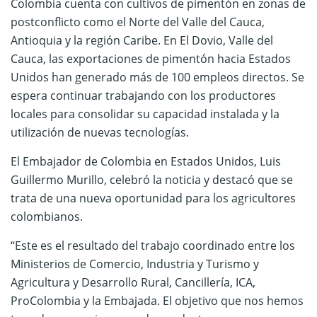
Colombia cuenta con cultivos de pimentón en zonas de
postconflicto como el Norte del Valle del Cauca,
Antioquia y la región Caribe. En El Dovio, Valle del
Cauca, las exportaciones de pimentón hacia Estados
Unidos han generado más de 100 empleos directos. Se
espera continuar trabajando con los productores
locales para consolidar su capacidad instalada y la
utilización de nuevas tecnologías.
El Embajador de Colombia en Estados Unidos, Luis
Guillermo Murillo, celebró la noticia y destacó que se
trata de una nueva oportunidad para los agricultores
colombianos.
“Este es el resultado del trabajo coordinado entre los
Ministerios de Comercio, Industria y Turismo y
Agricultura y Desarrollo Rural, Cancillería, ICA,
ProColombia y la Embajada. El objetivo que nos hemos