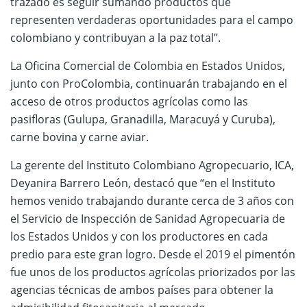
trazado es seguir sumando productos que
representen verdaderas oportunidades para el campo
colombiano y contribuyan a la paz total”.
La Oficina Comercial de Colombia en Estados Unidos,
junto con ProColombia, continuarán trabajando en el
acceso de otros productos agrícolas como las
pasifloras (Gulupa, Granadilla, Maracuyá y Curuba),
carne bovina y carne aviar.
La gerente del Instituto Colombiano Agropecuario, ICA,
Deyanira Barrero León, destacó que “en el Instituto
hemos venido trabajando durante cerca de 3 años con
el Servicio de Inspección de Sanidad Agropecuaria de
los Estados Unidos y con los productores en cada
predio para este gran logro. Desde el 2019 el pimentón
fue unos de los productos agrícolas priorizados por las
agencias técnicas de ambos países para obtener la