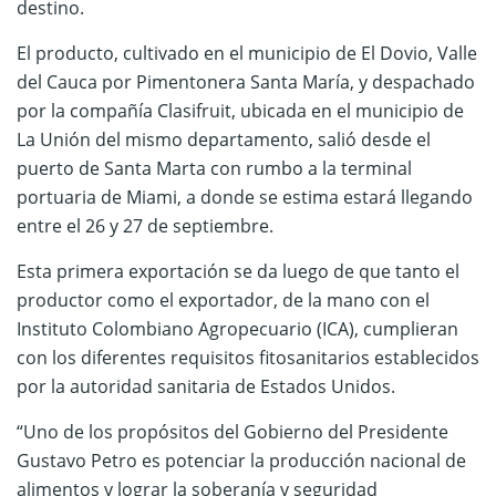
destino.
El producto, cultivado en el municipio de El Dovio, Valle
del Cauca por Pimentonera Santa María, y despachado
por la compañía Clasifruit, ubicada en el municipio de
La Unión del mismo departamento, salió desde el
puerto de Santa Marta con rumbo a la terminal
portuaria de Miami, a donde se estima estará llegando
entre el 26 y 27 de septiembre.
Esta primera exportación se da luego de que tanto el
productor como el exportador, de la mano con el
Instituto Colombiano Agropecuario (ICA), cumplieran
con los diferentes requisitos fitosanitarios establecidos
por la autoridad sanitaria de Estados Unidos.
“Uno de los propósitos del Gobierno del Presidente
Gustavo Petro es potenciar la producción nacional de
alimentos y lograr la soberanía y seguridad