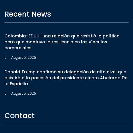
Recent News
Colombia–EE.UU.: una relación que resistió la política,
pero que mantuvo la resiliencia en los vínculos
comerciales
August 5, 2026
Donald Trump confirmó su delegación de alto nivel que
asistirá a la posesión del presidente electo Abelardo De
la Espriella
August 5, 2026
Contact