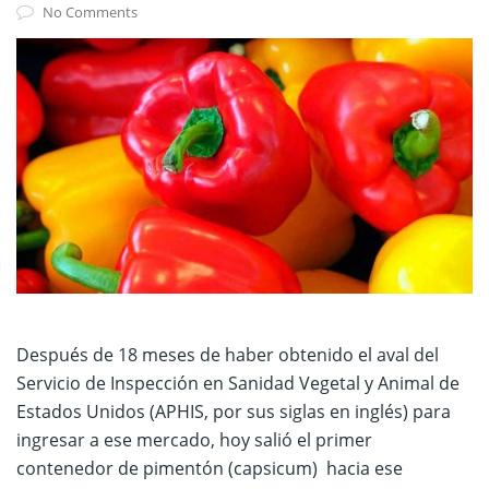
No Comments
Después de 18 meses de haber obtenido el aval del
Servicio de Inspección en Sanidad Vegetal y Animal de
Estados Unidos (APHIS, por sus siglas en inglés) para
ingresar a ese mercado, hoy salió el primer
contenedor de pimentón (capsicum) hacia ese