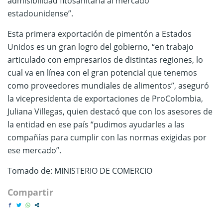
admisibilidad fitosanitaria al mercado
estadounidense”.
Esta primera exportación de pimentón a Estados
Unidos es un gran logro del gobierno, “en trabajo
articulado con empresarios de distintas regiones, lo
cual va en línea con el gran potencial que tenemos
como proveedores mundiales de alimentos”, aseguró
la vicepresidenta de exportaciones de ProColombia,
Juliana Villegas, quien destacó que con los asesores de
la entidad en ese país “pudimos ayudarles a las
compañías para cumplir con las normas exigidas por
ese mercado”.
Tomado de: MINISTERIO DE COMERCIO
Compartir