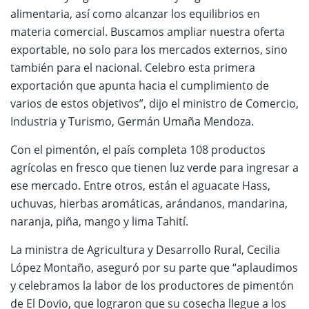
alimentaria, así como alcanzar los equilibrios en
materia comercial. Buscamos ampliar nuestra oferta
exportable, no solo para los mercados externos, sino
también para el nacional. Celebro esta primera
exportación que apunta hacia el cumplimiento de
varios de estos objetivos”, dijo el ministro de Comercio,
Industria y Turismo, Germán Umaña Mendoza.
Con el pimentón, el país completa 108 productos
agrícolas en fresco que tienen luz verde para ingresar a
ese mercado. Entre otros, están el aguacate Hass,
uchuvas, hierbas aromáticas, arándanos, mandarina,
naranja, piña, mango y lima Tahití.
La ministra de Agricultura y Desarrollo Rural, Cecilia
López Montaño, aseguró por su parte que “aplaudimos
y celebramos la labor de los productores de pimentón
de El Dovio, que lograron que su cosecha llegue a los