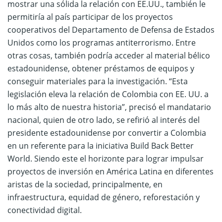
mostrar una sólida la relación con EE.UU., también le
permitiría al país participar de los proyectos
cooperativos del Departamento de Defensa de Estados
Unidos como los programas antiterrorismo. Entre
otras cosas, también podría acceder al material bélico
estadounidense, obtener préstamos de equipos y
conseguir materiales para la investigación. “Esta
legislación eleva la relación de Colombia con EE. UU. a
lo más alto de nuestra historia”, precisó el mandatario
nacional, quien de otro lado, se refirió al interés del
presidente estadounidense por convertir a Colombia
en un referente para la iniciativa Build Back Better
World. Siendo este el horizonte para lograr impulsar
proyectos de inversión en América Latina en diferentes
aristas de la sociedad, principalmente, en
infraestructura, equidad de género, reforestación y
conectividad digital.