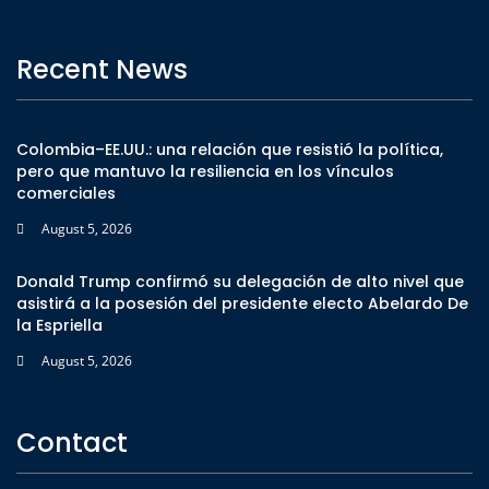
Recent News
Colombia–EE.UU.: una relación que resistió la política,
pero que mantuvo la resiliencia en los vínculos
comerciales
August 5, 2026
Donald Trump confirmó su delegación de alto nivel que
asistirá a la posesión del presidente electo Abelardo De
la Espriella
August 5, 2026
Contact