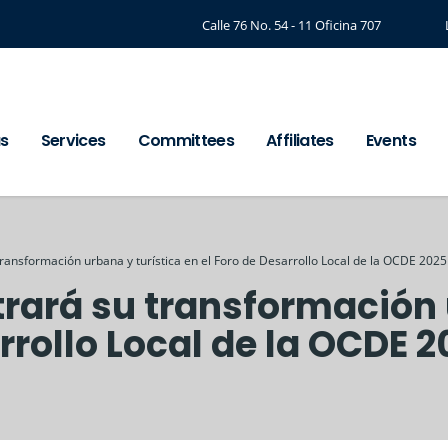
Calle 76 No. 54 - 11 Oficina 707
us
Services
Committees
Affiliates
Events
ransformación urbana y turística en el Foro de Desarrollo Local de la OCDE 2025
rará su transformación 
rrollo Local de la OCDE 