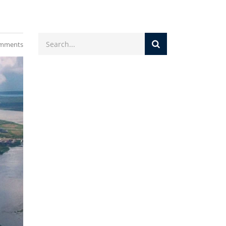
mments