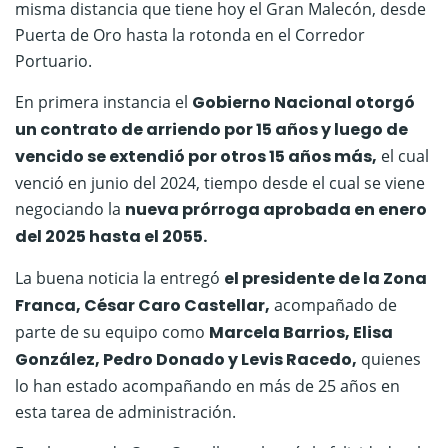
misma distancia que tiene hoy el Gran Malecón, desde
Puerta de Oro hasta la rotonda en el Corredor
Portuario.
En primera instancia el
Gobierno Nacional otorgó
un contrato de arriendo por 15 años y luego de
vencido se extendió por otros 15 años más,
el cual
venció en junio del 2024, tiempo desde el cual se viene
negociando la
nueva prórroga aprobada en enero
del 2025 hasta el 2055.
La buena noticia la entregó
el presidente de la Zona
Franca, César Caro Castellar,
acompañado de
parte de su equipo como
Marcela Barrios, Elisa
González, Pedro Donado y Levis Racedo,
quienes
lo han estado acompañando en más de 25 años en
esta tarea de administración.