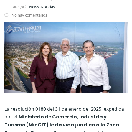
Categoría:
News, Noticias
No hay comentarios
La resolución 0180 del 31 de enero del 2025, expedida
por el
Ministerio de Comercio, Industria y
Turismo (MinCIT) le da vida jurídica a la Zona