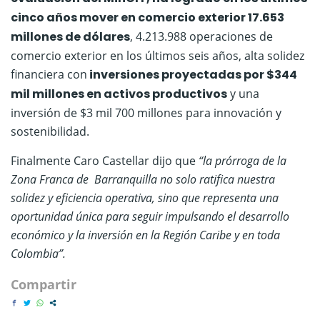
cinco años mover en comercio exterior 17.653
millones de dólares
, 4.213.988 operaciones de
comercio exterior en los últimos seis años, alta solidez
financiera con
inversiones proyectadas por $344
mil millones en activos productivos
y una
inversión de $3 mil 700 millones para innovación y
sostenibilidad.
Finalmente Caro Castellar dijo que
“la prórroga de la
Zona Franca de Barranquilla no solo ratifica nuestra
solidez y eficiencia operativa, sino que representa una
oportunidad única para seguir impulsando el desarrollo
económico y la inversión en la Región Caribe y en toda
Colombia”.
Compartir