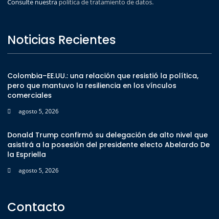
Consulte nuestra
politica de tratamiento de datos.
Noticias Recientes
Colombia–EE.UU.: una relación que resistió la política,
pero que mantuvo la resiliencia en los vínculos
comerciales
agosto 5, 2026
Donald Trump confirmó su delegación de alto nivel que
asistirá a la posesión del presidente electo Abelardo De
la Espriella
agosto 5, 2026
Contacto