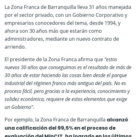
La Zona Franca de Barranquilla lleva 31 años manejada
por el sector privado, con un Gobierno Corporativo y
empresarios conocedores del tema, desde 1994, y
ahora son 30 años más que estarán como
administradores, mediante un nuevo contrato de
arriendo.
El presidente de la Zona Franca afirma que
“estos
nuevos 30 años que conseguimos es el resultado de más de
30 años de estar haciendo las cosas bien desde el parque
industrial del régimen franco más antiguo del país. No es
proceso fácil, pero gracias a la experiencia, conocimiento y
solidez económica, requiere de estos elementos que exige
un Gobierno”.
Por ejemplo, la Zona Franca de Barranquilla
alcanzó
una calificación del 99,5% en el proceso de
evaluación del MinCIT, ha logrado en los últimos