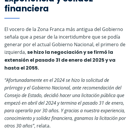
financiera
El vocero de la Zona Franca más antigua del Gobierno
señala que a pesar de la incertidumbre que se podía
generar por el actual Gobierno Nacional, el primero de
izquierda,
se hizo la negociación y se firmó la
extensión el pasado 31 de enero del 2025 y va
hasta el 2055.
“Afortunadamente en el 2024 se hizo la solicitud de
prórroga y el Gobierno Nacional, ante recomendación del
Consejo de Estado, decidió hacer una licitación pública que
empezó en abril del 2024 y termina el pasado 31 de enero,
para operarla por 30 años. Y gracias a nuestra experiencia,
conocimiento y solidez financiera, ganamos la licitación por
otros 30 años”
, relata.