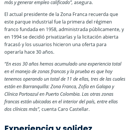
más y generar empleo calificado”,
asegura.
El actual presidente de la Zona Franca recuerda que
este parque industrial fue la primera del régimen
franco fundada en 1958, administrada públicamente, y
en 1994 se decidió privatizarlas y la licitación abierta
fracasó y los usuarios hicieron una oferta para
operarla hace 30 años.
“En esos 30 años hemos acumulado una experiencia total
en el manejo de zonas francas y la prueba es que hoy
tenemos operando un total de 11 de ellas, tres de las cuales
están en Barranquilla: Zona Franca, Zofía en Galapa y
Clínica Portoazul en Puerto Colombia. Las otras zonas
francas están ubicadas en el interior del país, entre ellas
dos clínicas más”,
cuenta Caro Castellar.
Experiencia y solidez