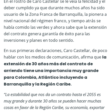
En el rostro de Caro Castellar se le veía la felicidad y el
deber cumplido ya que durante muchos años ha sido
usuario de la Zona Franca de Barranquilla, la pionera a
nivel nacional del régimen franco, y tiempo atrás se
había comido las verdes y ahora sabe que la extensión
del contrato genera garantía de éxito para las
inversiones y planes en todo sentido.
En sus primeras declaraciones, Caro Castellar, de poco
hablar con los medios de comunicación, afirma que
la
extensión de 30 años más del contrato de
arriendo tiene una importancia muy grande
para Colombia, Atlántico incluyendo a
Barranquilla y la Región Caribe.
“La estabilidad que nos da un contrato hasta el 2055 es
muy grande y durante 30 años se pueden hacer muchas
cosas en favor de la Región Caribe, su economía, exportar