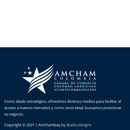
Como aliado estratégico, ofrecemos diversos medios para facilitar el
acceso a nuevos mercados y como socio ideal, buscamos posicionar
su negocio.
Copyright © 2021 | Amchambaq by
@adsudesigns