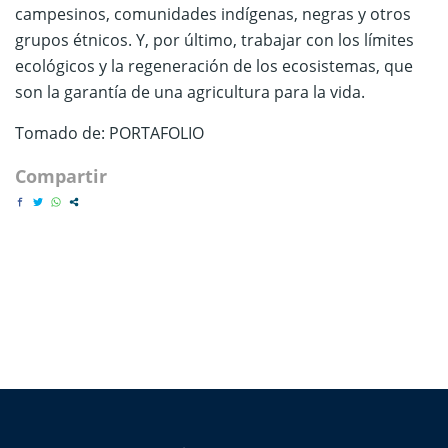
campesinos, comunidades indígenas, negras y otros
grupos étnicos. Y, por último, trabajar con los límites
ecológicos y la regeneración de los ecosistemas, que
son la garantía de una agricultura para la vida.
Tomado de: PORTAFOLIO
Compartir