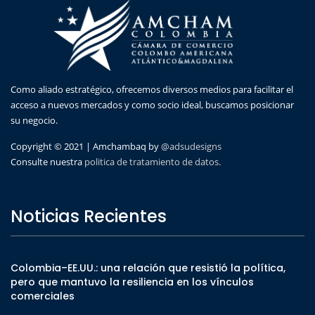
Como aliado estratégico, ofrecemos diversos medios para facilitar el
acceso a nuevos mercados y como socio ideal, buscamos posicionar
su negocio.
Copyright © 2021 | Amchambaq by
@adsudesigns
Consulte nuestra
politica de tratamiento de datos.
Noticias Recientes
Colombia–EE.UU.: una relación que resistió la política,
pero que mantuvo la resiliencia en los vínculos
comerciales