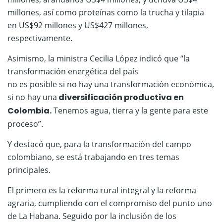
millones, así como proteínas como la trucha y tilapia
en US$92 millones y US$427 millones,
respectivamente.
Asimismo, la ministra Cecilia López indicó que “la
transformación energética del país
no es posible si no hay una transformación económica,
si no hay una
diversificación productiva en
Colombia.
Tenemos agua, tierra y la gente para este
proceso”.
Y destacó que, para la transformación del campo
colombiano, se está trabajando en tres temas
principales.
El primero es la reforma rural integral y la reforma
agraria, cumpliendo con el compromiso del punto uno
de La Habana. Seguido por la inclusión de los