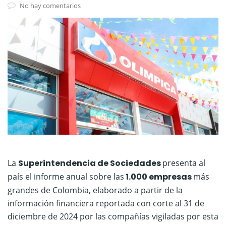
No hay comentarios
La
Superintendencia de Sociedades
presenta al
país el informe anual sobre las
1.000 empresas
más
grandes de Colombia, elaborado a partir de la
información financiera reportada con corte al 31 de
diciembre de 2024 por las compañías vigiladas por esta