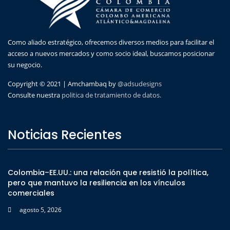
Como aliado estratégico, ofrecemos diversos medios para facilitar el
acceso a nuevos mercados y como socio ideal, buscamos posicionar
su negocio.
Copyright © 2021 | Amchambaq by
@adsudesigns
Consulte nuestra
politica de tratamiento de datos.
Noticias Recientes
Colombia–EE.UU.: una relación que resistió la política,
pero que mantuvo la resiliencia en los vínculos
comerciales
agosto 5, 2026