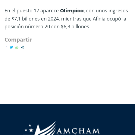
En el puesto 17 aparece
Olímpica
, con unos ingresos
de $7,1 billones en 2024, mientras que Afinia ocupó la
posición número 20 con $6,3 billones.
Compartir