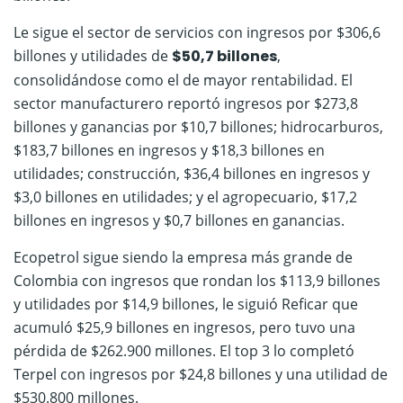
Le sigue el sector de servicios con ingresos por $306,6
billones y utilidades de
$50,7 billones
,
consolidándose como el de mayor rentabilidad. El
sector manufacturero reportó ingresos por $273,8
billones y ganancias por $10,7 billones; hidrocarburos,
$183,7 billones en ingresos y $18,3 billones en
utilidades; construcción, $36,4 billones en ingresos y
$3,0 billones en utilidades; y el agropecuario, $17,2
billones en ingresos y $0,7 billones en ganancias.
Ecopetrol sigue siendo la empresa más grande de
Colombia con ingresos que rondan los $113,9 billones
y utilidades por $14,9 billones, le siguió Reficar que
acumuló $25,9 billones en ingresos, pero tuvo una
pérdida de $262.900 millones. El top 3 lo completó
Terpel con ingresos por $24,8 billones y una utilidad de
$530.800 millones.