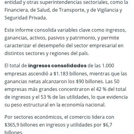
entidad y otras superintendencias sectoriales, como la
Financiera, de Salud, de Transporte, y de Vigilancia y
Seguridad Privada.
Este informe consolida variables clave como ingresos,
ganancias, activos, pasivos y patrimonio, y permite
caracterizar el desempeño del sector empresarial en
distintos sectores y regiones del país.
El total de
ingresos consolidados
de las 1.000
empresas ascendió a $1.183 billones, mientras que las
ganancias netas alcanzaron los $90 billones. Las 50
empresas más grandes concentraron el 42 % del total
de ingresos y el 53 % de las utilidades, lo que evidencia
su peso estructural en la economía nacional.
Por sectores económicos, el comercio lidera con
$365,9 billones en ingresos y utilidades por $6,7
billones.