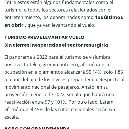
Entre estos están algunos fundamentales como el
turismo, o todos los sectores relacionados con el
entretenimiento, los denominados como
‘los últimos
en abrir’,
que ya van levantando el vuelo.
TURISMO PREVÉ LEVANTAR VUELO
Sin cierres inesperados el sector resurgiría
El panorama a 2022 para el turismo se vislumbra
positivo. Cotelco, gremio hotelero, afirmó que la
ocupación en alojamientos alcanzará 55,14%, solo 1,86
p.p por debajo de los niveles prepandemia. Respecto al
movimiento nacional de pasajeros, Anato, en su
proyección a enero de 2022, señaló que habrá una
reactivación entre 97 y 101%. Por otro lado, Latam
afirmó que el 45% de las rutas nacionales serán sin
escala.
AGRO CON GRAN DEMANDA