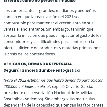
​El reto es cómo no perder el impulso
Los comerciantes – grandes, medianos y pequeños-
confían en que la reactivación del 2021 sea
combustible para mantener el crecimiento en sus
ventas el año entrante. Sin embargo, tendrán que
sortear la inflación que puede impactar el gasto de los
consumidores y las dificultades para contar con la
oferta suficiente de productos y materias primas, por
la crisis de los contenedores.
VEHÍCULOS, DEMANDA REPRESADA
​Seguirá la incertidumbre en logística
“
Para el 2022 estimamos que habrá demanda para colocar
280.000 unidades en plaza
”, explicó Oliverio García,
presidente de la Asociación Nacional de Movilidad
Sostenible (Andemos). Sin embargo, las matriculas
dependerán de la capacidad que tengan las fabricantes