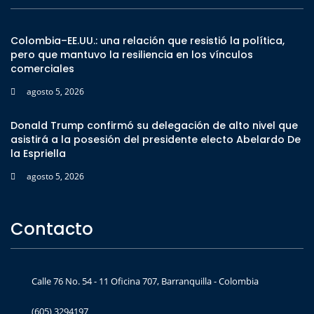
Colombia–EE.UU.: una relación que resistió la política,
pero que mantuvo la resiliencia en los vínculos
comerciales
agosto 5, 2026
Donald Trump confirmó su delegación de alto nivel que
asistirá a la posesión del presidente electo Abelardo De
la Espriella
agosto 5, 2026
Contacto
Calle 76 No. 54 - 11 Oficina 707, Barranquilla - Colombia
(605) 3294197