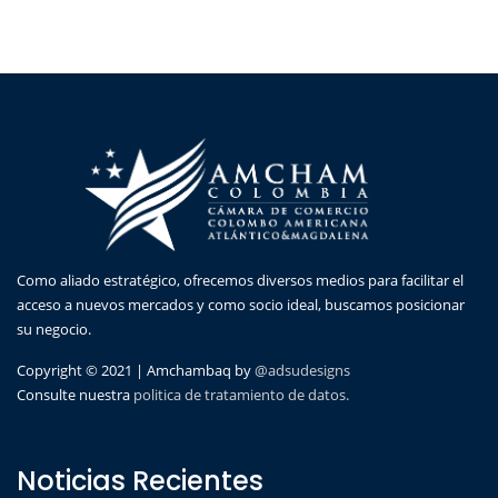
Como aliado estratégico, ofrecemos diversos medios para facilitar el
acceso a nuevos mercados y como socio ideal, buscamos posicionar
su negocio.
Copyright © 2021 | Amchambaq by
@adsudesigns
Consulte nuestra
politica de tratamiento de datos.
Noticias Recientes