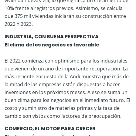
vivienda nuevas VIS, lo que significa un crecimiento de
10% frente a registros previos. Asimismo, se calcula
que 375 mil viviendas iniciarán su construcción entre
2022 Y 2023.
INDUSTRIA, CON BUENA PERSPECTIVA
​El clima de los negocios es favorable
El 2022 comienza con optimismo para los industriales
que vienen de un año de importante recuperación. La
más reciente encuesta de la Andi muestra que más de
la mitad de las empresas están dispuestas a hacer
inversiones en los próximos meses. A eso se suma un
buen clima para los negocios en el inmediato futuro. El
costo y suministro de materias primas y la tasa de
cambio son vistos como factores de preocupación.
COMERCIO, EL MOTOR PARA CRECER