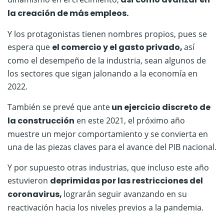
la creación de más empleos.
Y los protagonistas tienen nombres propios, pues se
espera que
el comercio y el gasto privado,
así
como el desempeño de la industria, sean algunos de
los sectores que sigan jalonando a la economía en
2022.
También se prevé que ante
un ejercicio discreto de
la construcción
en este 2021, el próximo año
muestre un mejor comportamiento y se convierta en
una de las piezas claves para el avance del PIB nacional.
Y por supuesto otras industrias, que incluso este año
estuvieron
deprimidas por las restricciones del
coronavirus,
lograrán seguir avanzando en su
reactivación hacia los niveles previos a la pandemia.