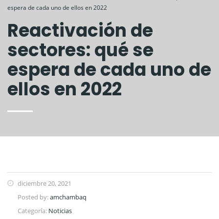
espera de cada uno de ellos en 2022
Reactivación de
sectores: qué se
espera de cada uno de
ellos en 2022
diciembre 20, 2021
Posted by:
amchambaq
Categoría:
Noticias