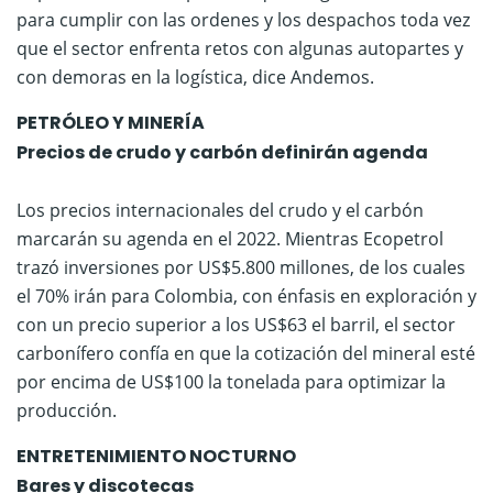
para cumplir con las ordenes y los despachos toda vez
que el sector enfrenta retos con algunas autopartes y
con demoras en la logística, dice Andemos.
PETRÓLEO Y MINERÍA
​Precios de crudo y carbón definirán agenda
Los precios internacionales del crudo y el carbón
marcarán su agenda en el 2022. Mientras Ecopetrol
trazó inversiones por US$5.800 millones, de los cuales
el 70% irán para Colombia, con énfasis en exploración y
con un precio superior a los US$63 el barril, el sector
carbonífero confía en que la cotización del mineral esté
por encima de US$100 la tonelada para optimizar la
producción.
ENTRETENIMIENTO NOCTURNO
Bares y discotecas