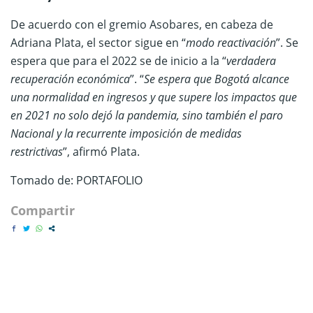
De acuerdo con el gremio Asobares, en cabeza de
Adriana Plata, el sector sigue en “
modo reactivación
”. Se
espera que para el 2022 se de inicio a la “
verdadera
recuperación económica
”. “
Se espera que Bogotá alcance
una normalidad en ingresos y que supere los impactos que
en 2021 no solo dejó la pandemia, sino también el paro
Nacional y la recurrente imposición de medidas
restrictivas
”, afirmó Plata.
Tomado de: PORTAFOLIO
Compartir