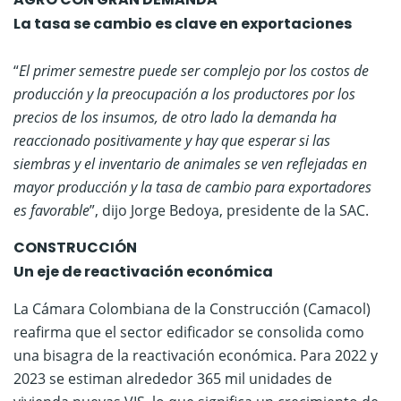
​La tasa se cambio es clave en exportaciones
“
El primer semestre puede ser complejo por los costos de
producción y la preocupación a los productores por los
precios de los insumos, de otro lado la demanda ha
reaccionado positivamente y hay que esperar si las
siembras y el inventario de animales se ven reflejadas en
mayor producción y la tasa de cambio para exportadores
es favorable
”, dijo Jorge Bedoya, presidente de la SAC.
CONSTRUCCIÓN
Un eje de reactivación económica
La Cámara Colombiana de la Construcción (Camacol)
reafirma que el sector edificador se consolida como
una bisagra de la reactivación económica. Para 2022 y
2023 se estiman alrededor 365 mil unidades de