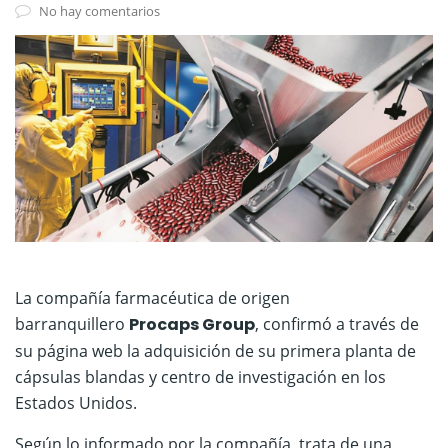
No hay comentarios
La compañía farmacéutica de origen
barranquillero
Procaps Group
, confirmó a través de
su página web la adquisición de su primera planta de
cápsulas blandas y centro de investigación en los
Estados Unidos.
Según lo informado por la compañía, trata de una