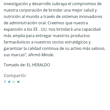
investigación y desarrollo subraya el compromiso de
nuestra corporación de brindar una mejor salud y
nutrición al mundo a través de sistemas innovadores
de administración oral. Creemos que nuestra
expansión a los EE . UU. nos brindará una capacidad
más amplia para entregar nuestros productos
farmacéuticos a nuestros socios estratégicos y
garantizar la calidad continua de su activo más valioso,
sus marcas”, afirmó Minski.
Tomado de: EL HERALDO
Compartir