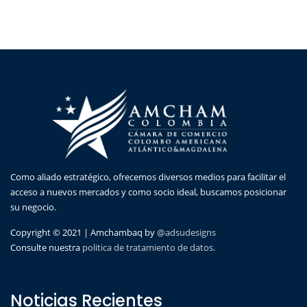
Como aliado estratégico, ofrecemos diversos medios para facilitar el
acceso a nuevos mercados y como socio ideal, buscamos posicionar
su negocio.
Copyright © 2021 | Amchambaq by
@adsudesigns
Consulte nuestra
politica de tratamiento de datos.
Noticias Recientes