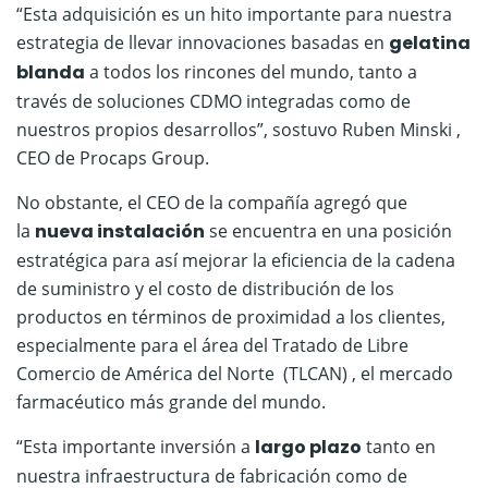
“Esta adquisición es un hito importante para nuestra
estrategia de llevar innovaciones basadas en
gelatina
blanda
a todos los rincones del mundo, tanto a
través de soluciones CDMO integradas como de
nuestros propios desarrollos”, sostuvo Ruben Minski ,
CEO de Procaps Group.
No obstante, el CEO de la compañía agregó que
la
nueva instalación
se encuentra en una posición
estratégica para así mejorar la eficiencia de la cadena
de suministro y el costo de distribución de los
productos en términos de proximidad a los clientes,
especialmente para el área del Tratado de Libre
Comercio de América del Norte (TLCAN) , el mercado
farmacéutico más grande del mundo.
“Esta importante inversión a
largo plazo
tanto en
nuestra infraestructura de fabricación como de