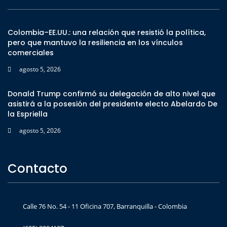
Colombia–EE.UU.: una relación que resistió la política,
pero que mantuvo la resiliencia en los vínculos
comerciales
agosto 5, 2026
Donald Trump confirmó su delegación de alto nivel que
asistirá a la posesión del presidente electo Abelardo De
la Espriella
agosto 5, 2026
Contacto
Calle 76 No. 54 - 11 Oficina 707, Barranquilla - Colombia