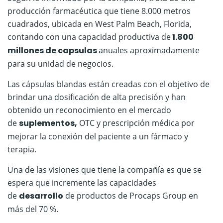
producción farmacéutica que tiene 8.000 metros
cuadrados, ubicada en West Palm Beach, Florida,
contando con una capacidad productiva de
1.800
millones de capsulas
anuales aproximadamente
para su unidad de negocios.
Las cápsulas blandas están creadas con el objetivo de
brindar una dosificación de alta precisión y han
obtenido un reconocimiento en el mercado
de
suplementos,
OTC y prescripción médica por
mejorar la conexión del paciente a un fármaco y
terapia.
Una de las visiones que tiene la compañía es que se
espera que incremente las capacidades
de
desarrollo
de productos de Procaps Group en
más del 70 %.