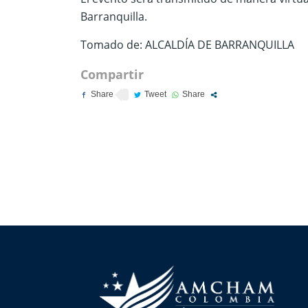
Barranquilla.
Tomado de: ALCALDÍA DE BARRANQUILLA
Compartir