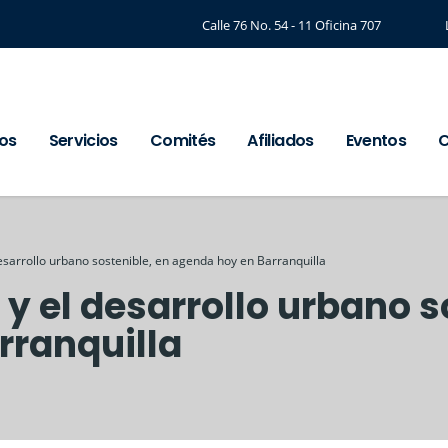
Calle 76 No. 54 - 11 Oficina 707
os
Servicios
Comités
Afiliados
Eventos
C
desarrollo urbano sostenible, en agenda hoy en Barranquilla
y el desarrollo urbano s
rranquilla