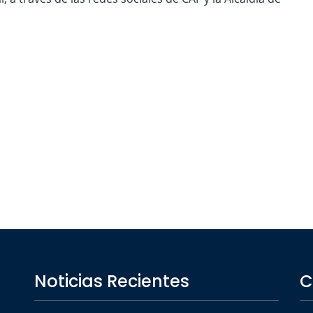
Noticias Recientes
C