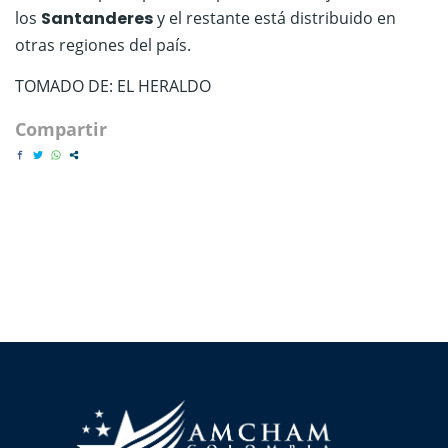
los
Santanderes
y el restante está distribuido en
otras regiones del país.
TOMADO DE: EL HERALDO
Compartir