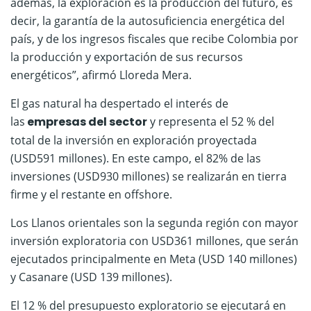
además, la exploración es la producción del futuro, es
decir, la garantía de la autosuficiencia energética del
país, y de los ingresos fiscales que recibe Colombia por
la producción y exportación de sus recursos
energéticos”, afirmó Lloreda Mera.
El gas natural ha despertado el interés de
las
empresas del sector
y representa el 52 % del
total de la inversión en exploración proyectada
(USD591 millones). En este campo, el 82% de las
inversiones (USD930 millones) se realizarán en tierra
firme y el restante en offshore.
Los Llanos orientales son la segunda región con mayor
inversión exploratoria con USD361 millones, que serán
ejecutados principalmente en Meta (USD 140 millones)
y Casanare (USD 139 millones).
El 12 % del presupuesto exploratorio se ejecutará en