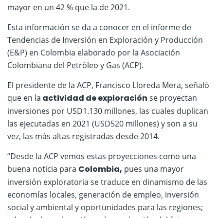
mayor en un 42 % que la de 2021.
Esta información se da a conocer en el informe de
Tendencias de Inversión en Exploración y Producción
(E&P) en Colombia elaborado por la Asociación
Colombiana del Petróleo y Gas (ACP).
El presidente de la ACP, Francisco Lloreda Mera, señaló
que en la
actividad de exploración
se proyectan
inversiones por USD1.130 millones, las cuales duplican
las ejecutadas en 2021 (USD520 millones) y son a su
vez, las más altas registradas desde 2014.
“Desde la ACP vemos estas proyecciones como una
buena noticia para
Colombia,
pues una mayor
inversión exploratoria se traduce en dinamismo de las
economías locales, generación de empleo, inversión
social y ambiental y oportunidades para las regiones;