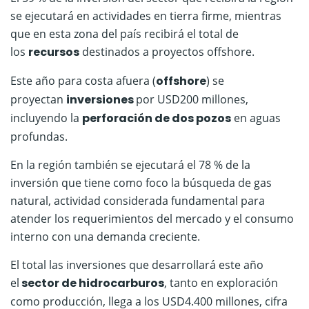
se ejecutará en actividades en tierra firme, mientras
que en esta zona del país recibirá el total de
los
recursos
destinados a proyectos offshore.
Este año para costa afuera (
offshore
) se
proyectan
inversiones
por USD200 millones,
incluyendo la
perforación de dos pozos
en aguas
profundas.
En la región también se ejecutará el 78 % de la
inversión que tiene como foco la búsqueda de gas
natural, actividad considerada fundamental para
atender los requerimientos del mercado y el consumo
interno con una demanda creciente.
El total las inversiones que desarrollará este año
el
sector de hidrocarburos
, tanto en exploración
como producción, llega a los USD4.400 millones, cifra