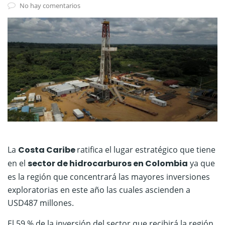
No hay comentarios
La
Costa Caribe
ratifica el lugar estratégico que tiene
en el
sector de hidrocarburos en Colombia
ya que
es la región que concentrará las mayores inversiones
exploratorias en este año las cuales ascienden a
USD487 millones.
El 59 % de la inversión del sector que recibirá la región