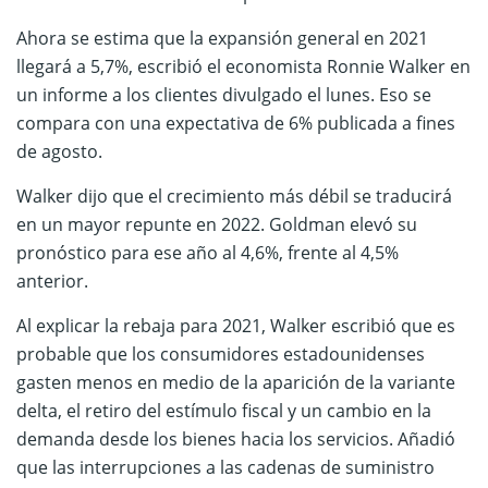
Ahora se estima que la expansión general en 2021
llegará a 5,7%, escribió el economista Ronnie Walker en
un informe a los clientes divulgado el lunes. Eso se
compara con una expectativa de 6% publicada a fines
de agosto.
Walker dijo que el crecimiento más débil se traducirá
en un mayor repunte en 2022. Goldman elevó su
pronóstico para ese año al 4,6%, frente al 4,5%
anterior.
Al explicar la rebaja para 2021, Walker escribió que es
probable que los consumidores estadounidenses
gasten menos en medio de la aparición de la variante
delta, el retiro del estímulo fiscal y un cambio en la
demanda desde los bienes hacia los servicios. Añadió
que las interrupciones a las cadenas de suministro