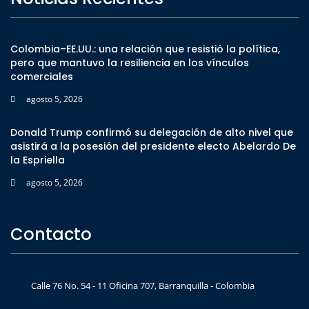
Colombia–EE.UU.: una relación que resistió la política,
pero que mantuvo la resiliencia en los vínculos
comerciales
agosto 5, 2026
Donald Trump confirmó su delegación de alto nivel que
asistirá a la posesión del presidente electo Abelardo De
la Espriella
agosto 5, 2026
Contacto
Calle 76 No. 54 - 11 Oficina 707, Barranquilla - Colombia