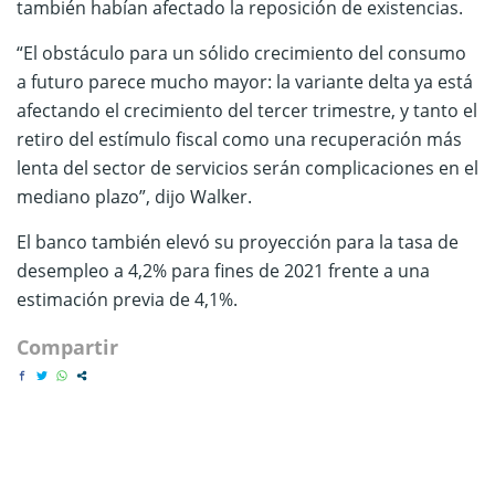
también habían afectado la reposición de existencias.
“El obstáculo para un sólido crecimiento del consumo
a futuro parece mucho mayor: la variante delta ya está
afectando el crecimiento del tercer trimestre, y tanto el
retiro del estímulo fiscal como una recuperación más
lenta del sector de servicios serán complicaciones en el
mediano plazo”, dijo Walker.
El banco también elevó su proyección para la tasa de
desempleo a 4,2% para fines de 2021 frente a una
estimación previa de 4,1%.
Compartir