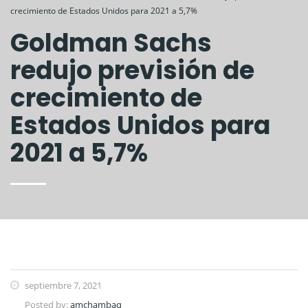
crecimiento de Estados Unidos para 2021 a 5,7%
Goldman Sachs
redujo previsión de
crecimiento de
Estados Unidos para
2021 a 5,7%
septiembre 7, 2021
Posted by:
amchambaq