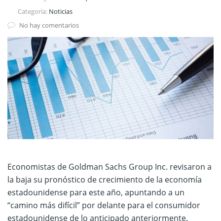
Categoría:
Noticias
No hay comentarios
Economistas de Goldman Sachs Group Inc. revisaron a
la baja su pronóstico de crecimiento de la economía
estadounidense para este año, apuntando a un
“camino más difícil” por delante para el consumidor
estadounidense de lo anticipado anteriormente.