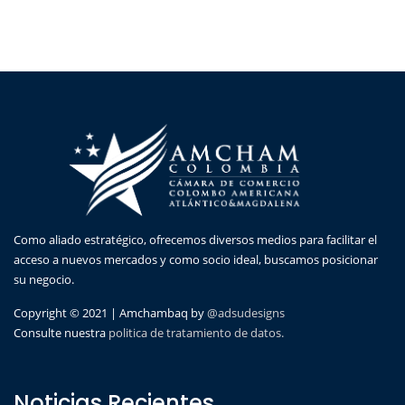
Como aliado estratégico, ofrecemos diversos medios para facilitar el
acceso a nuevos mercados y como socio ideal, buscamos posicionar
su negocio.
Copyright © 2021 | Amchambaq by
@adsudesigns
Consulte nuestra
politica de tratamiento de datos.
Noticias Recientes