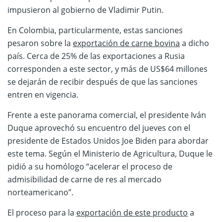
impusieron al gobierno de Vladimir Putin.
En Colombia, particularmente, estas sanciones
pesaron sobre la
exportación de carne bovina
a dicho
país. Cerca de 25% de las exportaciones a Rusia
corresponden a este sector, y más de US$64 millones
se dejarán de recibir después de que las sanciones
entren en vigencia.
Frente a este panorama comercial, el presidente Iván
Duque aprovechó su encuentro del jueves con el
presidente de Estados Unidos Joe Biden para abordar
este tema. Según el Ministerio de Agricultura, Duque le
pidió a su homólogo “acelerar el proceso de
admisibilidad de carne de res al mercado
norteamericano”.
El proceso para la
exportación de este producto
a