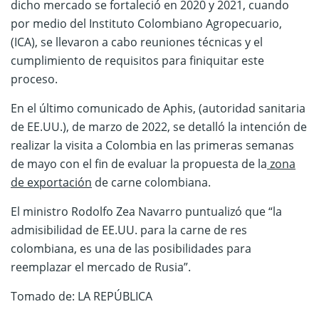
dicho mercado se fortaleció en 2020 y 2021, cuando
por medio del Instituto Colombiano Agropecuario,
(ICA), se llevaron a cabo reuniones técnicas y el
cumplimiento de requisitos para finiquitar este
proceso.
En el último comunicado de Aphis, (autoridad sanitaria
de EE.UU.), de marzo de 2022, se detalló la intención de
realizar la visita a Colombia en las primeras semanas
de mayo con el fin de evaluar la propuesta de la
zona
de exportación
de carne colombiana.
El ministro Rodolfo Zea Navarro puntualizó que “la
admisibilidad de EE.UU. para la carne de res
colombiana, es una de las posibilidades para
reemplazar el mercado de Rusia”.
Tomado de: LA REPÚBLICA