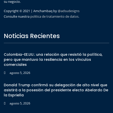
su negocio.
Copyright © 2021 | Amchambaq by
@adsudesigns
Consulte nuestra
politica de tratamiento de datos.
Noticias Recientes
Colombia–EE.UU.: una relación que resistió la política,
pero que mantuvo la resiliencia en los vínculos
comerciales
agosto 5, 2026
Donald Trump confirmó su delegación de alto nivel que
asistirá a la posesión del presidente electo Abelardo De
la Espriella
agosto 5, 2026