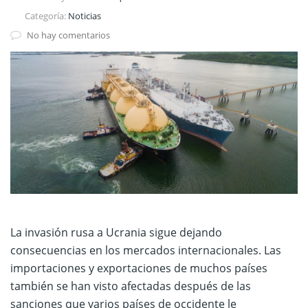
Categoría:
Noticias
No hay comentarios
La invasión rusa a Ucrania sigue dejando
consecuencias en los mercados internacionales. Las
importaciones y exportaciones de muchos países
también se han visto afectadas después de las
sanciones que varios países de occidente le