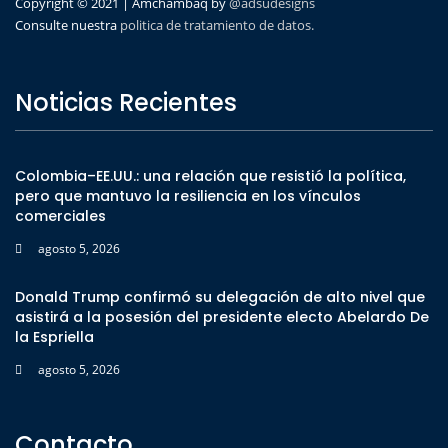
Copyright © 2021 | Amchambaq by
@adsudesigns
Consulte nuestra
politica de tratamiento de datos.
Noticias Recientes
Colombia–EE.UU.: una relación que resistió la política,
pero que mantuvo la resiliencia en los vínculos
comerciales
agosto 5, 2026
Donald Trump confirmó su delegación de alto nivel que
asistirá a la posesión del presidente electo Abelardo De
la Espriella
agosto 5, 2026
Contacto