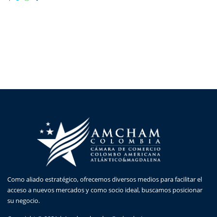
Como aliado estratégico, ofrecemos diversos medios para facilitar el
acceso a nuevos mercados y como socio ideal, buscamos posicionar
su negocio.