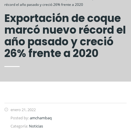
récord el año pasado y creció 26% frente a 2020
Exportación de coque
marcó nuevo récord el
año pasado y creció
26% frente a 2020
enero 21, 2022
Posted by:
amchambaq
Categoría:
Noticias