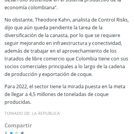
economía colombiana”.
No obstante, Theodore Kahn, analista de Control Risks,
dijo que aún queda pendiente la tarea de la
diversificación de la canasta, por lo que se requiere
seguir mejorando en infraestructura y conectividad,
además de trabajar en el aprovechamiento de los
tratados de libre comercio que Colombia tiene con sus
socios comerciales principales a lo largo de la cadena
de producción y exportación de coque.
Para 2022, el sector tiene la mirada puesta en la meta
de llegar a 4,5 millones de toneladas de coque
producidas.
TOMADO DE: LA REPUBLICA
Compartir