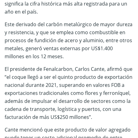
significa la cifra histórica más alta registrada para un
año en el país.
Este derivado del carbón metalúrgico de mayor dureza
y resistencia, y que se emplea como combustible en
procesos de fundición de acero y aluminio, entre otros
metales, generó ventas externas por US$1.400
millones en los 12 meses.
El presidente de Fenalcarbon, Carlos Cante, afirmó que
“el coque llegó a ser el quinto producto de exportación
nacional durante 2021, superando en valores FOB a
exportaciones tradicionales como flores y ferroníquel,
además de impulsar el desarrollo de sectores como la
cadena de transporte, logística y puertos, con una
facturación de más US$250 millones”.
Cante mencionó que este producto de valor agregado
puede tener un costo adicional promedio de entre