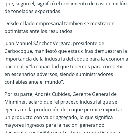
que, según él, significó el crecimiento de casi un millón
de toneladas exportadas.
Desde el lado empresarial también se mostraron
optimistas ante los resultados.
Juan Manuel Sánchez Vergara, presidente de
Carbocoque, manifestó que estas cifras demuestran la
importancia de la industria del coque para la economía
nacional, y “la capacidad que tenemos para competir
en escenarios adversos, siendo suministradores
confiables ante el mundo”.
Por su parte, Andrés Cubides, Gerente General de
Minminer, aclaró que “el proceso industrial que se
ejecuta en la producción del coque permite exportar
un producto con valor agregado, lo que significa
mayores ingresos para la nación, generando
desarrollo sostenible en el sistema productivo de la