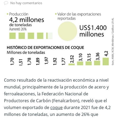
No hay comentarios
Como resultado de la reactivación económica a nivel
mundial, principalmente de la producción de acero y
ferroaleaciones, la Federación Nacional de
Productores de Carbón (Fenalcarbon), reveló que el
volumen exportado de
coque
durante 2021 fue de 4,2
millones de toneladas, un aumento de 26% que