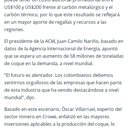
US$100 y US$200 frente al carbón metalúrgico y el
carbón térmico, por lo que este resultado se reflejará
en un mayor aporte de regalías y recursos a las
regiones.
El presidente de la ACM, Juan Camilo Nariño, basado en
datos de la Agencia Internacional de Energía, apuntó
que se espera un aumento de 58 millones de toneladas
de coque en la demanda, a nivel mundial.
“El futuro es alentador. Los colombianos debemos
sentirnos orgullosos de las empresas que hacen parte
de esta industria que ha venido destacándose a nivel
mundial”, dijo.
Basado en este escenario, Óscar Villarruel, experto del
sector minero en Crowe, enfatizó en las mayores
inversiones aplicables a la producción del coque, lo