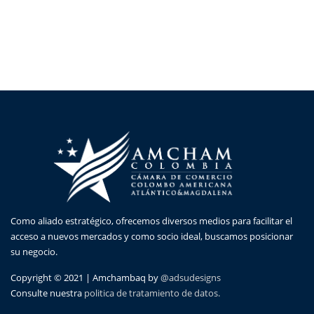
Como aliado estratégico, ofrecemos diversos medios para facilitar el
acceso a nuevos mercados y como socio ideal, buscamos posicionar
su negocio.
Copyright © 2021 | Amchambaq by
@adsudesigns
Consulte nuestra
politica de tratamiento de datos.