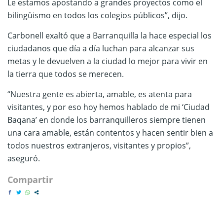
Le estamos apostando a grandes proyectos como el
bilingüismo en todos los colegios públicos”, dijo.
Carbonell exaltó que a Barranquilla la hace especial los
ciudadanos que día a día luchan para alcanzar sus
metas y le devuelven a la ciudad lo mejor para vivir en
la tierra que todos se merecen.
“Nuestra gente es abierta, amable, es atenta para
visitantes, y por eso hoy hemos hablado de mi ‘Ciudad
Baqana’ en donde los barranquilleros siempre tienen
una cara amable, están contentos y hacen sentir bien a
todos nuestros extranjeros, visitantes y propios”,
aseguró.
Compartir