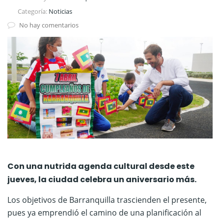
Categoría:
Noticias
No hay comentarios
Con una nutrida agenda cultural desde este
jueves, la ciudad celebra un aniversario más.
Los objetivos de Barranquilla trascienden el presente,
pues ya emprendió el camino de una planificación al