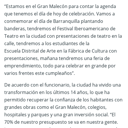
“Estamos en el Gran Malecón para contar la agenda
que tenemos el día de hoy de celebración. Vamos a
conmemorar el día de Barranquilla plantando
banderas, tendremos el Festival Iberoamericano de
Teatro en la ciudad con presentaciones de teatro en la
calle, tendremos a los estudiantes de la
Escuela Distrital de Arte en la Fábrica de Cultura con
presentaciones, mañana tendremos una feria de
emprendimiento, todo para celebrar en grande por
varios frentes este cumpleaños”.
De acuerdo con el funcionario, la ciudad ha vivido una
transformación en los últimos 14 años, lo que ha
permitido recuperar la confianza de los habitantes con
grandes obras como el Gran Malecón, colegios,
hospitales y parques y una gran inversión social. “El
70% de nuestro presupuesto se va en nuestra gente.