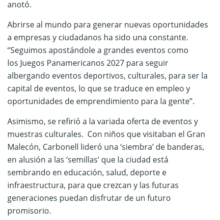
anotó.
Abrirse al mundo para generar nuevas oportunidades
a empresas y ciudadanos ha sido una constante.
“Seguimos apostándole a grandes eventos como
los Juegos Panamericanos 2027 para seguir
albergando eventos deportivos, culturales, para ser la
capital de eventos, lo que se traduce en empleo y
oportunidades de emprendimiento para la gente”.
Asimismo, se refirió a la variada oferta de eventos y
muestras culturales. Con niños que visitaban el Gran
Malecón, Carbonell lideró una ‘siembra’ de banderas,
en alusión a las ‘semillas’ que la ciudad está
sembrando en educación, salud, deporte e
infraestructura, para que crezcan y las futuras
generaciones puedan disfrutar de un futuro
promisorio.