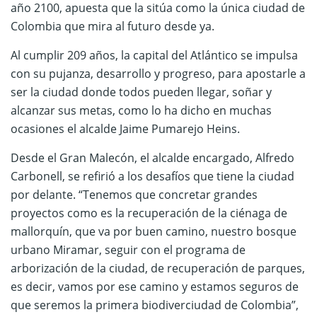
año 2100, apuesta que la sitúa como la única ciudad de
Colombia que mira al futuro desde ya.
Al cumplir 209 años, la capital del Atlántico se impulsa
con su pujanza, desarrollo y progreso, para apostarle a
ser la ciudad donde todos pueden llegar, soñar y
alcanzar sus metas, como lo ha dicho en muchas
ocasiones el alcalde Jaime Pumarejo Heins.
Desde el Gran Malecón, el alcalde encargado, Alfredo
Carbonell, se refirió a los desafíos que tiene la ciudad
por delante. “Tenemos que concretar grandes
proyectos como es la recuperación de la ciénaga de
mallorquín, que va por buen camino, nuestro bosque
urbano Miramar, seguir con el programa de
arborización de la ciudad, de recuperación de parques,
es decir, vamos por ese camino y estamos seguros de
que seremos la primera biodiverciudad de Colombia”,