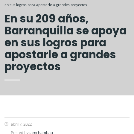
en sus logros para apostarle a grandes proyectos
En su 209 años,
Barranquilla se apoya
en sus logros para
apostarle a grandes
proyectos
abril 7, 2022
Posted by:
amchambaq