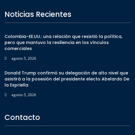
Noticias Recientes
Colombia–EE.UU.: una relación que resistió la política,
pero que mantuvo la resiliencia en los vínculos
comerciales
agosto 5, 2026
Donald Trump confirmó su delegación de alto nivel que
asistirá a la posesión del presidente electo Abelardo De
la Espriella
agosto 5, 2026
Contacto