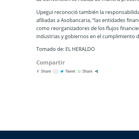
Upegui reconoció también la responsabilida
afiliadas a Asobancaria, “las entidades fina
como reorganizadores de los flujos financi
industrias y gobiernos en el cumplimiento d
Tomado de: EL HERALDO
Compartir