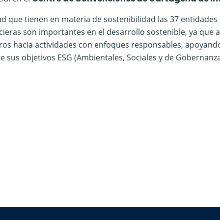
d que tienen en materia de sostenibilidad las 37 entidades
ncieras son importantes en el desarrollo sostenible, ya que 
eros hacia actividades con enfoques responsables, apoyand
e sus objetivos ESG (Ambientales, Sociales y de Gobernanza