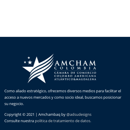
Como aliado estratégico, ofrecemos diversos medios para facilitar el
acceso a nuevos mercados y como socio ideal, buscamos posicionar
su negocio.
Copyright © 2021 | Amchambaq by
@adsudesigns
Consulte nuestra
politica de tratamiento de datos.