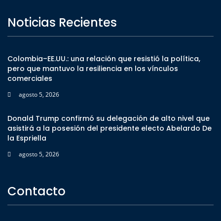
Noticias Recientes
Colombia–EE.UU.: una relación que resistió la política,
pero que mantuvo la resiliencia en los vínculos
comerciales
agosto 5, 2026
Donald Trump confirmó su delegación de alto nivel que
asistirá a la posesión del presidente electo Abelardo De
la Espriella
agosto 5, 2026
Contacto