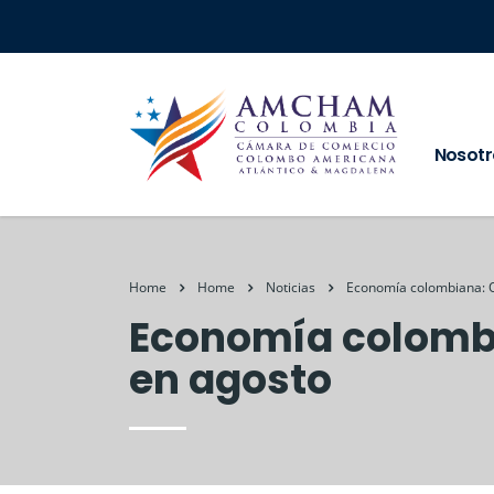
Nosotr
Home
Home
Noticias
Economía colombiana: Oc
Economía colombia
en agosto