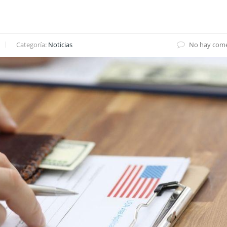
Categoría:
Noticias
No hay come