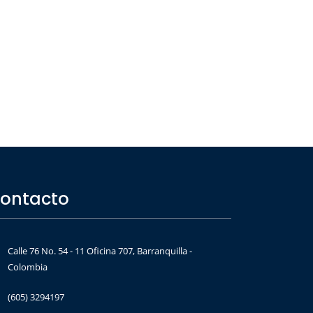
ontacto
Calle 76 No. 54 - 11 Oficina 707, Barranquilla -
Colombia
(605) 3294197