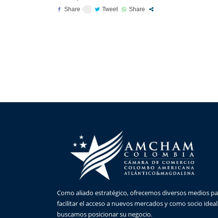
Como aliado estratégico, ofrecemos diversos medios pa
facilitar el acceso a nuevos mercados y como socio ideal
buscamos posicionar su negocio.