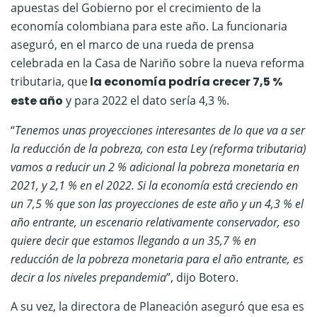
apuestas del Gobierno por el crecimiento de la
economía colombiana para este año. La funcionaria
aseguró, en el marco de una rueda de prensa
celebrada en la Casa de Nariño sobre la nueva reforma
tributaria, que
la economía podría crecer 7,5 %
este año
y para 2022 el dato sería 4,3 %.
“
Tenemos unas proyecciones interesantes de lo que va a ser
la reducción de la pobreza, con esta Ley (reforma tributaria)
vamos a reducir un 2 % adicional la pobreza monetaria en
2021, y 2,1 % en el 2022. Si la economía está creciendo en
un 7,5 % que son las proyecciones de este año y un 4,3 % el
año entrante, un escenario relativamente conservador, eso
quiere decir que estamos llegando a un 35,7 % en
reducción de la pobreza monetaria para el año entrante, es
decir a los niveles prepandemia
”, dijo Botero.
A su vez, la directora de Planeación aseguró que esa es