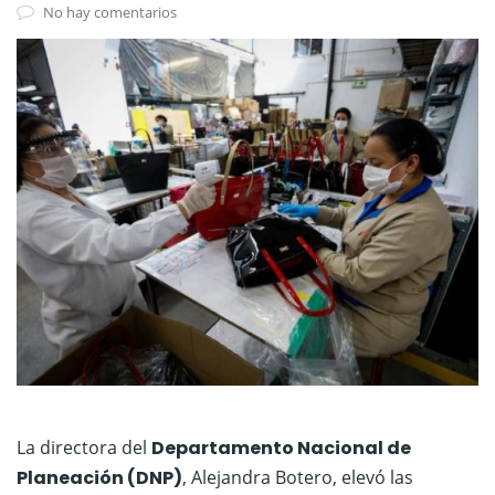
No hay comentarios
La directora del
Departamento Nacional de
Planeación (DNP)
, Alejandra Botero, elevó las