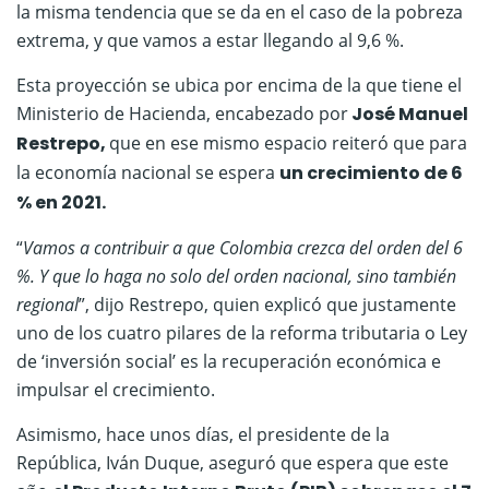
la misma tendencia que se da en el caso de la pobreza
extrema, y que vamos a estar llegando al 9,6 %.
Esta proyección se ubica por encima de la que tiene el
Ministerio de Hacienda, encabezado por
José Manuel
Restrepo,
que en ese mismo espacio reiteró que para
la economía nacional se espera
un crecimiento de 6
% en 2021.
“
Vamos a contribuir a que Colombia crezca del orden del 6
%. Y que lo haga no solo del orden nacional, sino también
regional
”, dijo Restrepo, quien explicó que justamente
uno de los cuatro pilares de la reforma tributaria o Ley
de ‘inversión social’ es la recuperación económica e
impulsar el crecimiento.
Asimismo, hace unos días, el presidente de la
República, Iván Duque, aseguró que espera que este