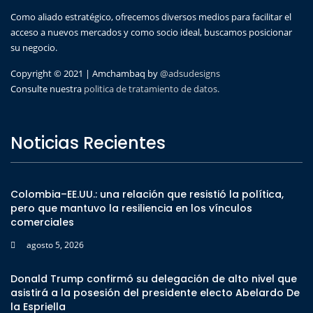
Como aliado estratégico, ofrecemos diversos medios para facilitar el
acceso a nuevos mercados y como socio ideal, buscamos posicionar
su negocio.
Copyright © 2021 | Amchambaq by
@adsudesigns
Consulte nuestra
politica de tratamiento de datos.
Noticias Recientes
Colombia–EE.UU.: una relación que resistió la política,
pero que mantuvo la resiliencia en los vínculos
comerciales
agosto 5, 2026
Donald Trump confirmó su delegación de alto nivel que
asistirá a la posesión del presidente electo Abelardo De
la Espriella