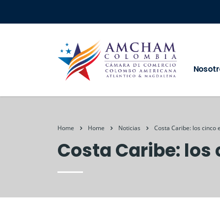
Nosotr
Home
Home
Noticias
Costa Caribe: los cinco e
Costa Caribe: los c