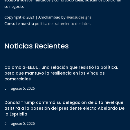
su negocio.
Copyright © 2021 | Amchambaq by
@adsudesigns
Consulte nuestra
politica de tratamiento de datos.
Noticias Recientes
Colombia–EE.UU.: una relación que resistió la política,
pero que mantuvo la resiliencia en los vínculos
comerciales
agosto 5, 2026
Donald Trump confirmó su delegación de alto nivel que
asistirá a la posesión del presidente electo Abelardo De
la Espriella
agosto 5, 2026