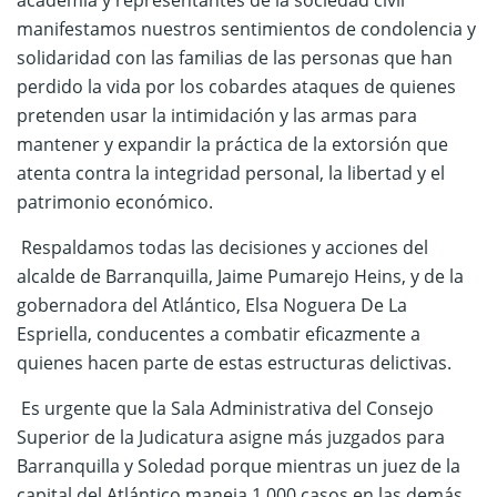
manifestamos nuestros sentimientos de condolencia y
solidaridad con las familias de las personas que han
perdido la vida por los cobardes ataques de quienes
pretenden usar la intimidación y las armas para
mantener y expandir la práctica de la extorsión que
atenta contra la integridad personal, la libertad y el
patrimonio económico.
Respaldamos todas las decisiones y acciones del
alcalde de Barranquilla, Jaime Pumarejo Heins, y de la
gobernadora del Atlántico, Elsa Noguera De La
Espriella, conducentes a combatir eficazmente a
quienes hacen parte de estas estructuras delictivas.
Es urgente que la Sala Administrativa del Consejo
Superior de la Judicatura asigne más juzgados para
Barranquilla y Soledad porque mientras un juez de la
capital del Atlántico maneja 1.000 casos en las demás