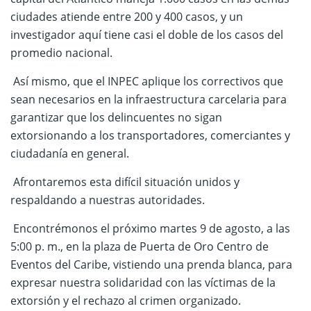
ciudades atiende entre 200 y 400 casos, y un
investigador aquí tiene casi el doble de los casos del
promedio nacional.
Así mismo, que el INPEC aplique los correctivos que
sean necesarios en la infraestructura carcelaria para
garantizar que los delincuentes no sigan
extorsionando a los transportadores, comerciantes y
ciudadan
ía
en general.
Afrontaremos esta difícil situación unidos y
respaldando a nuestras autoridades.
Encontrémonos el próximo martes 9 de agosto, a las
5:00 p. m., en la plaza de Puerta de Oro Centro de
Eventos del Caribe, vistiendo una prenda blanca, para
expresar nuestra solidaridad con las víctimas de la
extorsión y el rechazo al crimen organizado.