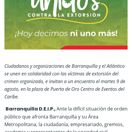
Ciudadanos y organizaciones de Barranquilla y el Atlántico
se unen en solidaridad con las víctimas de extorsión del
crimen organizado, e invitan a un encuentro el martes 9 de
agosto, en la plaza de Puerta de Oro Centro de Eventos del
Caribe.
Barranquilla D.E.I.P.,
Ante la difícil situación de orden
público que afronta Barranquilla y su
Á
rea
Metropolitana, la ciudadanía, empresariado, gremios,
academia y representantes de la sociedad civil