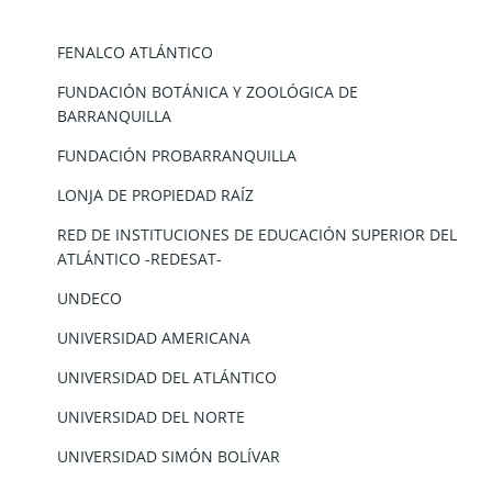
FENALCO ATL
Á
NTICO
FUNDACIÓN BOTÁNICA Y ZOOLÓGICA DE
BARRANQUILLA
FUNDACIÓN PROBARRANQUILLA
LONJA DE PROPIEDAD RAÍZ
RED DE INSTITUCIONES DE EDUCACIÓN SUPERIOR DEL
ATLÁNTICO -REDESAT-
UNDECO
UNIVERSIDAD AMERICANA
UNIVERSIDAD DEL ATLÁNTICO
UNIVERSIDAD DEL NORTE
UNIVERSIDAD SIMÓN BOLÍVAR