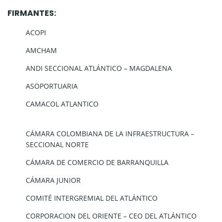
FIRMANTES:
ACOPI
AMCHAM
ANDI SECCIONAL ATLÁNTICO – MAGDALENA
ASOPORTUARIA
CAMACOL ATLANTICO
CÁMARA COLOMBIANA DE LA INFRAESTRUCTURA –
SECCIONAL NORTE
CÁMARA DE COMERCIO DE BARRANQUILLA
CÁMARA JUNIOR
COMITÉ INTERGREMIAL DEL ATLÁNTICO
CORPORACION DEL ORIENTE – CEO DEL ATLÁNTICO