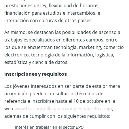
prestaciones de ley, flexibilidad de horarios,
financiación para estudios e intercambios, e
interacción con culturas de otros países.
Asimismo, se destacan las posibilidades de ascenso a
trabajos especializados en diferentes campos, entre
los que se encuentran tecnología, marketing, comercio
electrónico, tecnología de la información, logística,
estadística y ciencia de datos.
Inscripciones y requisitos
Los jóvenes interesados en ser parte de esta primera
promoción pueden consultar los términos de
referencia e inscribirse hasta el 10 de octubre en la
web
www.barranquilla.gov.co/
inglesparaeltrabajo
,
además de cumplir con los siguientes requisitos:
Interés en trabajar en el sector
BPO
.