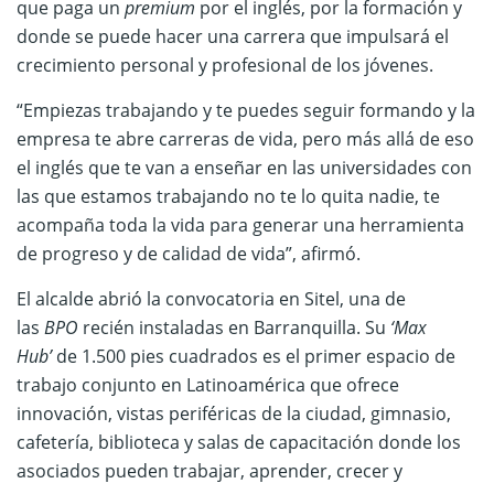
que paga un
premium
por el inglés, por la formación y
donde se puede hacer una carrera que impulsará el
crecimiento personal y profesional de los jóvenes.
“Empiezas trabajando y te puedes seguir formando y la
empresa te abre carreras de vida, pero más allá de eso
el inglés que te van a enseñar en las universidades con
las que estamos trabajando no te lo quita nadie, te
acompaña toda la vida para generar una herramienta
de progreso y de calidad de vida”, afirmó.
El alcalde abrió la convocatoria en Sitel, una de
las
BPO
recién instaladas en Barranquilla. Su
‘Max
Hub’
de 1.500 pies cuadrados es el primer espacio de
trabajo conjunto en Latinoamérica que ofrece
innovación, vistas periféricas de la ciudad, gimnasio,
cafetería, biblioteca y salas de capacitación donde los
asociados pueden trabajar, aprender, crecer y