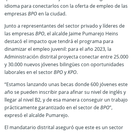
idioma para conectarlos con la oferta de empleo de las
empresas
BPO
en la ciudad.
Junto a representantes del sector privado y líderes de
las empresas
BPO
, el alcalde Jaime Pumarejo Heins
destacó el impacto que tendrá el programa para
dinamizar el empleo juvenil: para el año 2023, la
Administración distrital proyecta conectar entre 25.000
y 30.000 nuevos jóvenes bilingües con oportunidades
laborales en el sector
BPO
y
KPO
.
“Estamos lanzando unas becas donde 600 jóvenes este
año se pueden inscribir para afinar su nivel de inglés y
llegar al nivel B2, y de esa manera conseguir un trabajo
prácticamente garantizado en el sector de
BPO
”,
expresó el alcalde Pumarejo.
El mandatario distrital aseguró que este es un sector