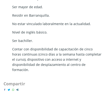
Ser mayor de edad.
Residir en Barranquilla.
No estar vinculado laboralmente en la actualidad.
Nivel de inglés básico.
Ser bachiller.
Contar con disponibilidad de capacitación de cinco
horas continuas (cinco días a la semana hasta completar
el curso), dispositivo con acceso a internet y
disponibilidad de desplazamiento al centro de
formación.
Compartir