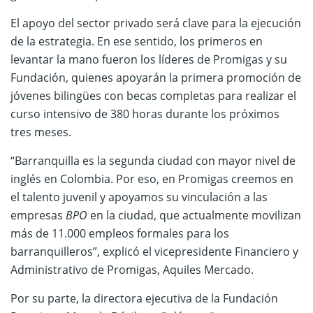
El apoyo del sector privado será clave para la ejecución
de la estrategia. En ese sentido, los primeros en
levantar la mano fueron los líderes de Promigas y su
Fundación, quienes apoyarán la primera promoción de
jóvenes bilingües con becas completas para realizar el
curso intensivo de 380 horas durante los próximos
tres meses.
“Barranquilla es la segunda ciudad con mayor nivel de
inglés en Colombia. Por eso, en Promigas creemos en
el talento juvenil y apoyamos su vinculación a las
empresas
BPO
en la ciudad, que actualmente movilizan
más de 11.000 empleos formales para los
barranquilleros”, explicó el vicepresidente Financiero y
Administrativo de Promigas, Aquiles Mercado.
Por su parte, la directora ejecutiva de la Fundación