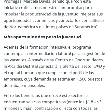
Promigas, Marcela Dávila, señaló que “con esta
iniciativa ratificamos nuestro compromiso para
impulsar la productividad de la juventud, mejorar sus
oportunidades económicas y conectarlos con culturas
de Norteamérica y distintos países de Suramérica”.
Más oportunidades para la juventud
Además de la formación intensiva, el programa
contempla la intermediación laboral para la gestión de
las vacantes. A través de su Centro de Oportunidades,
la Alcaldía Distrital conectará la oferta del sector
BPO
y
el capital humano que cumple con el perfil de las
empresas, cuya demanda se estima en 1.500 puestos
de trabajo mensuales.
Entre los beneficios que ofrece este sector se
encuentran salarios competitivos (entre los $1,8 – $3
millones y más), contratación directa con todas las