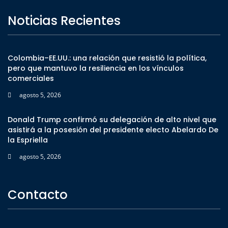
Noticias Recientes
Colombia–EE.UU.: una relación que resistió la política,
pero que mantuvo la resiliencia en los vínculos
comerciales
agosto 5, 2026
Donald Trump confirmó su delegación de alto nivel que
asistirá a la posesión del presidente electo Abelardo De
la Espriella
agosto 5, 2026
Contacto