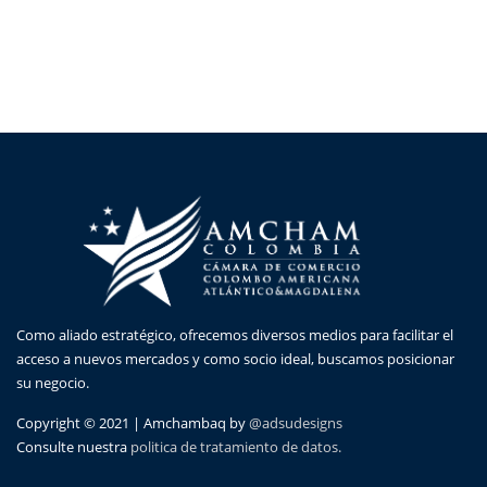
Como aliado estratégico, ofrecemos diversos medios para facilitar el
acceso a nuevos mercados y como socio ideal, buscamos posicionar
su negocio.
Copyright © 2021 | Amchambaq by
@adsudesigns
Consulte nuestra
politica de tratamiento de datos.