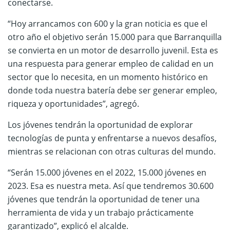
conectarse.
“Hoy arrancamos con 600 y la gran noticia es que el
otro año el objetivo serán 15.000 para que Barranquilla
se convierta en un motor de desarrollo juvenil. Esta es
una respuesta para generar empleo de calidad en un
sector que lo necesita, en un momento histórico en
donde toda nuestra batería debe ser generar empleo,
riqueza y oportunidades”, agregó.
Los jóvenes tendrán la oportunidad de explorar
tecnologías de punta y enfrentarse a nuevos desafíos,
mientras se relacionan con otras culturas del mundo.
“Serán 15.000 jóvenes en el 2022, 15.000 jóvenes en
2023. Esa es nuestra meta. Así que tendremos 30.600
jóvenes que tendrán la oportunidad de tener una
herramienta de vida y un trabajo prácticamente
garantizado”, explicó el alcalde.