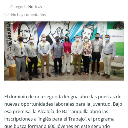
Categoría:
Noticias
No hay comentarios
El dominio de una segunda lengua abre las puertas de
nuevas oportunidades laborales para la juventud. Bajo
esa premisa, la Alcaldía de Barranquilla abrió las
inscripciones a ‘Inglés para el Trabajo’, el programa
que busca formar a 600 jóvenes en este segundo