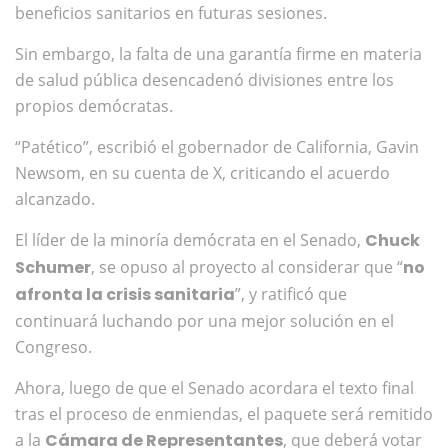
beneficios sanitarios en futuras sesiones.
Sin embargo, la falta de una garantía firme en materia
de salud pública desencadenó divisiones entre los
propios demócratas.
“Patético”, escribió el gobernador de California, Gavin
Newsom, en su cuenta de X, criticando el acuerdo
alcanzado.
El líder de la minoría demócrata en el Senado,
Chuck
Schumer
, se opuso al proyecto al considerar que “
no
afronta la crisis sanitaria
”, y ratificó que
continuará luchando por una mejor solución en el
Congreso.
Ahora, luego de que el Senado acordara el texto final
tras el proceso de enmiendas, el paquete será remitido
a la
Cámara de Representantes
, que deberá votar