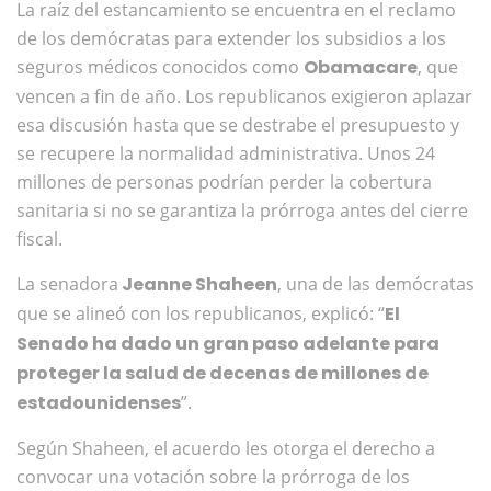
La raíz del estancamiento se encuentra en el reclamo
de los demócratas para extender los subsidios a los
seguros médicos conocidos como
Obamacare
, que
vencen a fin de año. Los republicanos exigieron aplazar
esa discusión hasta que se destrabe el presupuesto y
se recupere la normalidad administrativa. Unos 24
millones de personas podrían perder la cobertura
sanitaria si no se garantiza la prórroga antes del cierre
fiscal.
La senadora
Jeanne Shaheen
, una de las demócratas
que se alineó con los republicanos, explicó: “
El
Senado ha dado un gran paso adelante para
proteger la salud de decenas de millones de
estadounidenses
”.
Según Shaheen, el acuerdo les otorga el derecho a
convocar una votación sobre la prórroga de los