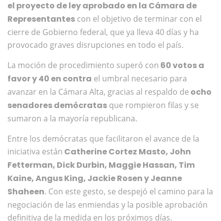
el proyecto de ley aprobado en la Cámara de
Representantes
con el objetivo de terminar con el
cierre de Gobierno federal, que ya lleva 40 días y ha
provocado graves disrupciones en todo el país.
La moción de procedimiento superó con
60 votos a
favor y 40 en contra
el umbral necesario para
avanzar en la Cámara Alta, gracias al respaldo de
ocho
senadores demócratas
que rompieron filas y se
sumaron a la mayoría republicana.
Entre los demócratas que facilitaron el avance de la
iniciativa están
Catherine Cortez Masto, John
Fetterman, Dick Durbin, Maggie Hassan, Tim
Kaine, Angus King, Jackie Rosen y Jeanne
Shaheen
. Con este gesto, se despejó el camino para la
negociación de las enmiendas y la posible aprobación
definitiva de la medida en los próximos días.