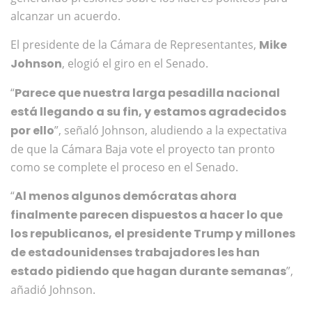
alcanzar un acuerdo.
El presidente de la Cámara de Representantes,
Mike
Johnson
, elogió el giro en el Senado.
“
Parece que nuestra larga pesadilla nacional
está llegando a su fin, y estamos agradecidos
por ello
”, señaló Johnson, aludiendo a la expectativa
de que la Cámara Baja vote el proyecto tan pronto
como se complete el proceso en el Senado.
“
Al menos algunos demócratas ahora
finalmente parecen dispuestos a hacer lo que
los republicanos, el presidente Trump y millones
de estadounidenses trabajadores les han
estado pidiendo que hagan durante semanas
”,
añadió Johnson.