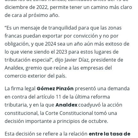
diciembre de 2022, permite tener un camino más claro
de cara al próximo año.
“Es un mensaje de tranquilidad para que las zonas
francas puedan exportar por convicción y no por
obligación, y que 2024 sea un año aún más exitoso de
lo que viene siendo el 2023 para estos lugares de
tributación especial”, dijo Javier Díaz, presidente de
Analdex, gremio que reúne a las empresas del
comercio exterior del país.
La firma legal
Gómez Pinzón
presentó una demanda
en contra del artículo 11 de la última reforma
tributaria, y en la que
Analdex
coadyuvó la acción
constitucional, la Corte Constitucional tomó una
decisión importante a principios de octubre.
Esta decisión se refiere a la relación
entre la tasa de