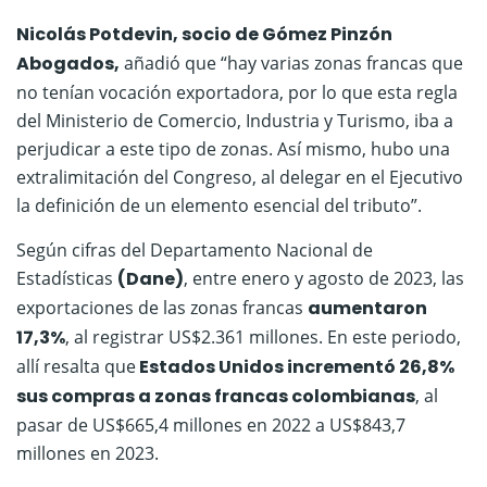
Nicolás Potdevin, socio de Gómez Pinzón
Abogados,
añadió que “hay varias zonas francas que
no tenían vocación exportadora, por lo que esta regla
del Ministerio de Comercio, Industria y Turismo, iba a
perjudicar a este tipo de zonas. Así mismo, hubo una
extralimitación del Congreso, al delegar en el Ejecutivo
la definición de un elemento esencial del tributo”.
Según cifras del Departamento Nacional de
Estadísticas
(Dane)
, entre enero y agosto de 2023, las
exportaciones de las zonas francas
aumentaron
17,3%
, al registrar US$2.361 millones. En este periodo,
allí resalta que
Estados Unidos incrementó 26,8%
sus compras a zonas francas colombianas
, al
pasar de US$665,4 millones en 2022 a US$843,7
millones en 2023.