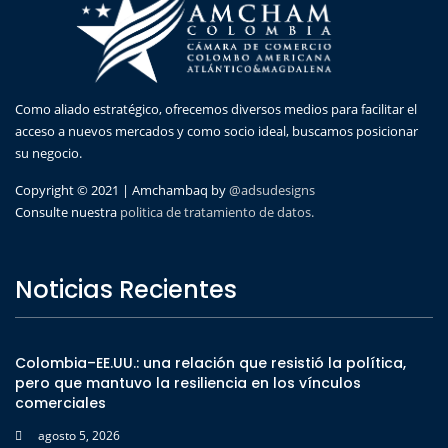
Como aliado estratégico, ofrecemos diversos medios para facilitar el
acceso a nuevos mercados y como socio ideal, buscamos posicionar
su negocio.
Copyright © 2021 | Amchambaq by
@adsudesigns
Consulte nuestra
politica de tratamiento de datos.
Noticias Recientes
Colombia–EE.UU.: una relación que resistió la política,
pero que mantuvo la resiliencia en los vínculos
comerciales
agosto 5, 2026