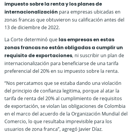
impuesto sobre la renta y los planes de
internacionalización
para empresas ubicadas en
zonas francas que obtuvieron su calificación antes del
13 de diciembre de 2022.
La Corte determinó que
las empresas en estas
zonas francas no están obligadas a cumplir un
requisito de exportaciones
, ni suscribir un plan de
internacionalización para beneficiarse de una tarifa
preferencial del 20% en su impuesto sobre la renta.
“Nos percatamos que se estaba dando una violación
del principio de confianza legitima, porque al atar la
tarifa de renta del 20% al cumplimiento de requisitos
de exportación, se violan las obligaciones de Colombia
en el marco del acuerdo de la Organización Mundial del
Comercio, lo que resultaba imprevisible para los
usuarios de zona franca”, agregó Javier Díaz.