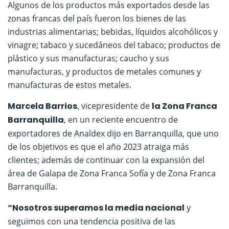
Algunos de los productos más exportados desde las
zonas francas del país fueron los bienes de las
industrias alimentarias; bebidas, líquidos alcohólicos y
vinagre; tabaco y sucedáneos del tabaco; productos de
plástico y sus manufacturas; caucho y sus
manufacturas, y productos de metales comunes y
manufacturas de estos metales.
Marcela Barrios
, vicepresidente de
la Zona Franca
Barranquilla
, en un reciente encuentro de
exportadores de Analdex dijo en Barranquilla, que uno
de los objetivos es que el año 2023 atraiga más
clientes; además de continuar con la expansión del
área de Galapa de Zona Franca Sofía y de Zona Franca
Barranquilla.
“Nosotros superamos la media nacional
y
seguimos con una tendencia positiva de las