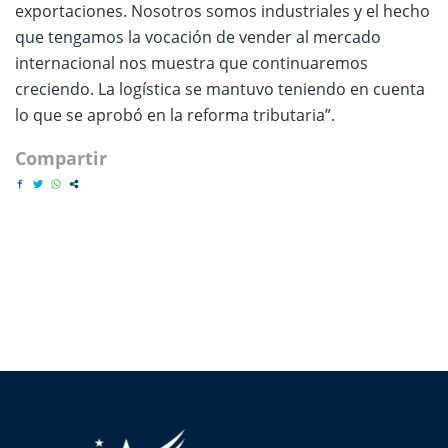
exportaciones. Nosotros somos industriales y el hecho
que tengamos la vocación de vender al mercado
internacional nos muestra que continuaremos
creciendo. La logística se mantuvo teniendo en cuenta
lo que se aprobó en la reforma tributaria”.
Compartir