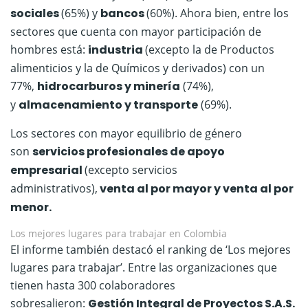
sociales
(65%) y
bancos
(60%). Ahora bien, entre los
sectores que cuenta con mayor participación de
hombres está:
industria
(excepto la de Productos
alimenticios y la de Químicos y derivados) con un
77%,
hidrocarburos y minería
(74%),
y
almacenamiento y transporte
(69%).
Los sectores con mayor equilibrio de género
son
servicios profesionales de apoyo
empresarial
(excepto servicios
administrativos),
venta al por mayor y venta al por
menor.
Los mejores lugares para trabajar en Colombia
El informe también destacó el ranking de ‘Los mejores
lugares para trabajar’. Entre las organizaciones que
tienen hasta 300 colaboradores
sobresalieron:
Gestión Integral de Proyectos S.A.S.