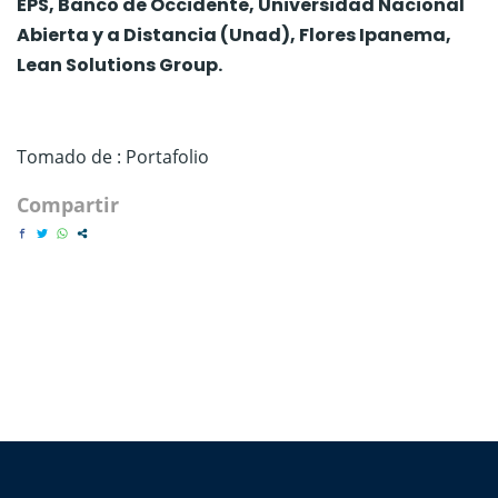
EPS, Banco de Occidente, Universidad Nacional
Abierta y a Distancia (Unad), Flores Ipanema,
Lean Solutions Group.
Tomado de : Portafolio
Compartir