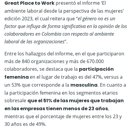
Great Place to Work
presentó el informe ‘El
ambiente laboral desde la perspectiva de las mujeres’
edición 2023, el cual reitera que “
el género no es un
factor que influya de forma significativa en la opinión de los
colaboradores en Colombia con respecto al ambiente
laboral de las organizaciones
”.
Entre los hallazgos del informe, en el que participaron
más de 840 organizaciones y más de 670.000
colaboradores, se destaca que la
participación
femenina
en el lugar de trabajo es del 47%, versus a
un 53% que corresponde a la
masculina
. En cuanto a
la participación femenina en los segmentos etarios
sobresale
que el 51% de las mujeres que trabajan
en las empresas tienen menos de 23 años
,
mientras que el porcentaje de mujeres entre los 23 y
30 años es de 49%.