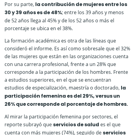
Por su parte,
la contribución de mujeres entre los
30 y 39 años es de 48%
; entre los 39 años y menos
de 52 años llega al 45% y de los 52 años o más el
porcentaje se ubica en el 38%.
La formación académica es otra de las líneas que
consideró el informe. Es así como sobresale que el 32%
de las mujeres que están en las organizaciones cuenta
con una carrera profesional, frente a un 28% que
corresponde a la participación de los hombres. Frente
a estudios superiores, en el que se encuentran
estudios de especialización, maestría o doctorado,
la
participación femenina es del 29%, versus un
26% que corresponde al porcentaje de hombres.
Al mirar la participación femenina por sectores, el
reporte subrayó que
servicios de salud
es el que
cuenta con más mujeres (74%), seguido de
servicios