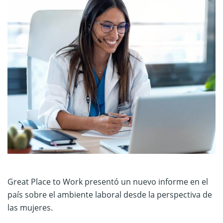
Great Place to Work presentó un nuevo informe en el
país sobre el ambiente laboral desde la perspectiva de
las mujeres.