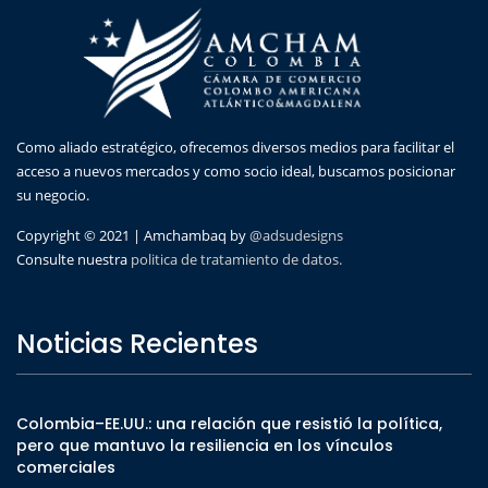
Como aliado estratégico, ofrecemos diversos medios para facilitar el
acceso a nuevos mercados y como socio ideal, buscamos posicionar
su negocio.
Copyright © 2021 | Amchambaq by
@adsudesigns
Consulte nuestra
politica de tratamiento de datos.
Noticias Recientes
Colombia–EE.UU.: una relación que resistió la política,
pero que mantuvo la resiliencia en los vínculos
comerciales