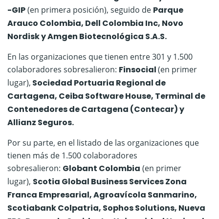
-GIP
(en primera posición), seguido de
Parque
Arauco Colombia, Dell Colombia Inc, Novo
Nordisk y Amgen Biotecnológica S.A.S.
En las organizaciones que tienen entre 301 y 1.500
colaboradores sobresalieron:
Finsocial
(en primer
lugar),
Sociedad Portuaria Regional de
Cartagena, Ceiba Software House, Terminal de
Contenedores de Cartagena (Contecar) y
Allianz Seguros.
Por su parte, en el listado de las organizaciones que
tienen más de 1.500 colaboradores
sobresalieron:
Globant Colombia
(en primer
lugar),
Scotia Global Business Services Zona
Franca Empresarial, Agroavícola Sanmarino,
Scotiabank Colpatria, Sophos Solutions, Nueva