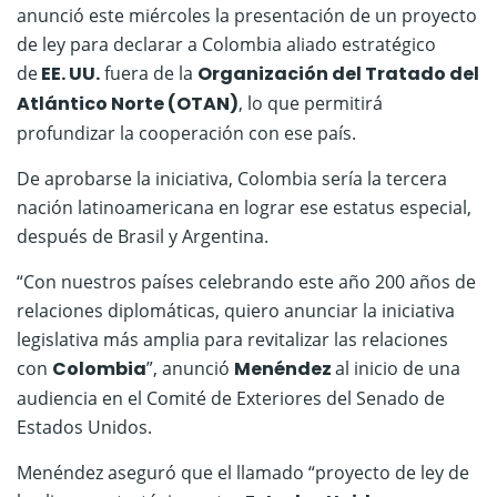
anunció este miércoles la presentación de un proyecto
de ley para declarar a Colombia aliado estratégico
de
EE. UU.
fuera de la
Organización del Tratado del
Atlántico Norte (OTAN)
, lo que permitirá
profundizar la cooperación con ese país.
De aprobarse la iniciativa, Colombia sería la tercera
nación latinoamericana en lograr ese estatus especial,
después de Brasil y Argentina.
“Con nuestros países celebrando este año 200 años de
relaciones diplomáticas, quiero anunciar la iniciativa
legislativa más amplia para revitalizar las relaciones
con
Colombia
”, anunció
Menéndez
al inicio de una
audiencia en el Comité de Exteriores del Senado de
Estados Unidos.
Menéndez aseguró que el llamado “proyecto de ley de