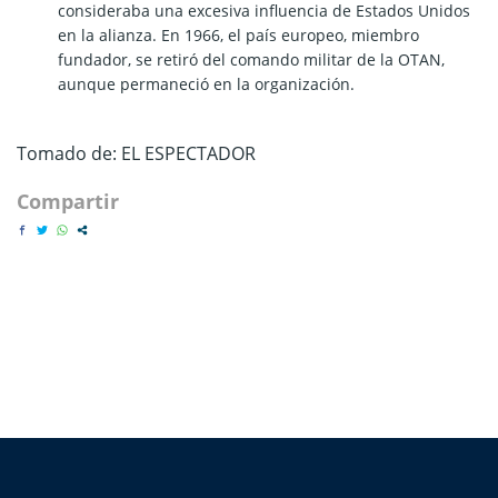
consideraba una excesiva influencia de Estados Unidos
en la alianza. En 1966, el país europeo, miembro
fundador, se retiró del comando militar de la OTAN,
aunque permaneció en la organización.
Tomado de: EL ESPECTADOR
Compartir