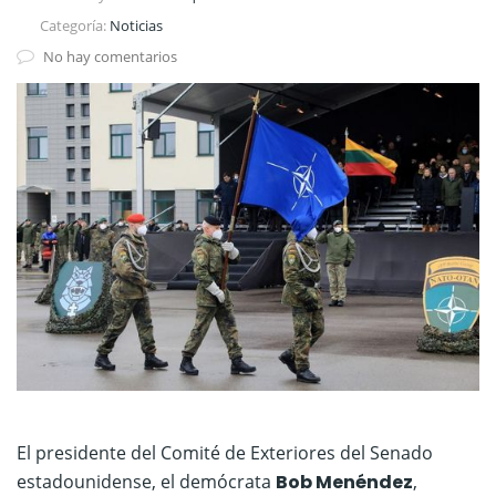
Categoría:
Noticias
No hay comentarios
El presidente del Comité de Exteriores del Senado
estadounidense, el demócrata
Bob Menéndez
,