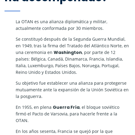
La OTAN es una alianza diplomática y militar,
actualmente conformada por 30 miembros.
Se constituyó después de la Segunda Guerra Mundial,
en 1949, tras la firma del Tratado del Atlántico Norte, en
una ceremonia en
Washington
, por parte de 12
países: Bélgica, Canadá, Dinamarca, Francia, Islandia,
Italia, Luxemburgo, Países Bajos, Noruega, Portugal,
Reino Unido y Estados Unidos.
Su objetivo fue establecer una alianza para protegerse
mutuamente ante la expansión de la Unión Soviética en
la posguerra.
En 1955, en plena
Guerra Fría
, el bloque soviético
firmó el Pacto de Varsovia, para hacerle frente a la
OTAN.
En los años sesenta, Francia se quejó por la que