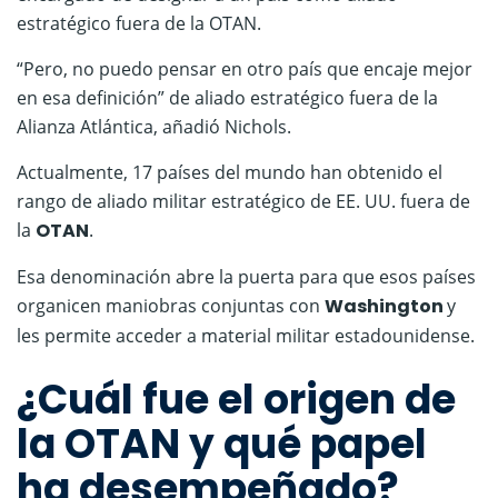
estratégico fuera de la OTAN.
“Pero, no puedo pensar en otro país que encaje mejor
en esa definición” de aliado estratégico fuera de la
Alianza Atlántica, añadió Nichols.
Actualmente, 17 países del mundo han obtenido el
rango de aliado militar estratégico de EE. UU. fuera de
la
OTAN
.
Esa denominación abre la puerta para que esos países
organicen maniobras conjuntas con
Washington
y
les permite acceder a material militar estadounidense.
¿Cuál fue el origen de
la OTAN y qué papel
ha desempeñado?