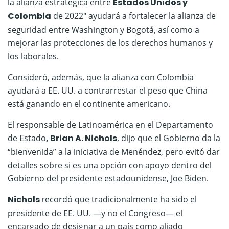
la alianza estratégica entre
Estados Unidos y
Colombia
de 2022″ ayudará a fortalecer la alianza de
seguridad entre Washington y Bogotá, así como a
mejorar las protecciones de los derechos humanos y
los laborales.
Consideró, además, que la alianza con Colombia
ayudará a EE. UU. a contrarrestar el peso que China
está ganando en el continente americano.
El responsable de Latinoamérica en el Departamento
de Estado
, Brian A. Nichols
, dijo que el Gobierno da la
“bienvenida” a la iniciativa de Menéndez, pero evitó dar
detalles sobre si es una opción con apoyo dentro del
Gobierno del presidente estadounidense, Joe Biden.
Nichols
recordó que tradicionalmente ha sido el
presidente de EE. UU. —y no el Congreso— el
encargado de designar a un país como aliado