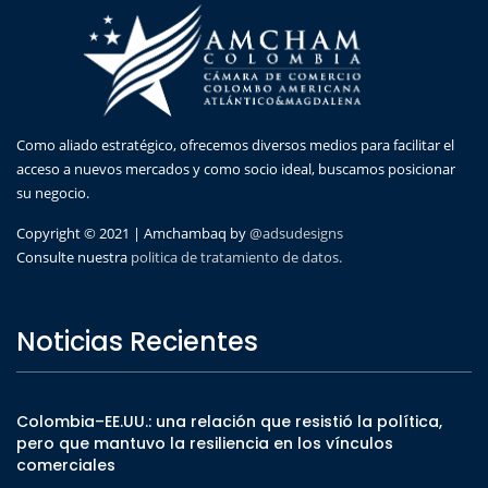
Como aliado estratégico, ofrecemos diversos medios para facilitar el
acceso a nuevos mercados y como socio ideal, buscamos posicionar
su negocio.
Copyright © 2021 | Amchambaq by
@adsudesigns
Consulte nuestra
politica de tratamiento de datos.
Noticias Recientes
Colombia–EE.UU.: una relación que resistió la política,
pero que mantuvo la resiliencia en los vínculos
comerciales