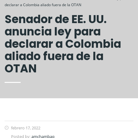
declarar a Colombia aliado fuera de la OTAN
Senador de EE. UU.
anuncia ley para
declarar a Colombia
aliado fuera de la
OTAN
febrero 17, 2022
Posted by:
amchambaq