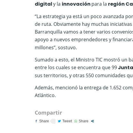
digital
y la
innovación
para la
región Ca
“La estrategia ya está un poco avanzada po
de ruta. Obviamente hay muchas iniciativas
Barranquilla vamos a tener varios convenios
apoyo a nuevos emprendedores y financiar
millones”, sostuvo.
Sumado a esto, el Ministro TIC mostró un b
entre los cuales se encuentra que 99
Junta
sus territorios, y otras 550 comunidades qu
Además, mencionó la entrega de 1.652 comp
Atlántico.
Compartir