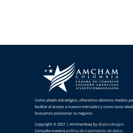
Como aliado estratégico, ofrecemos diversos medios pa
facilitar el acceso a nuevos mercados y como socio ideal
buscamos posicionar su negocio.
Copyright © 2021 | Amchambaq by
@adsudesigns
Consulte nuestra
politica de tratamiento de datos.