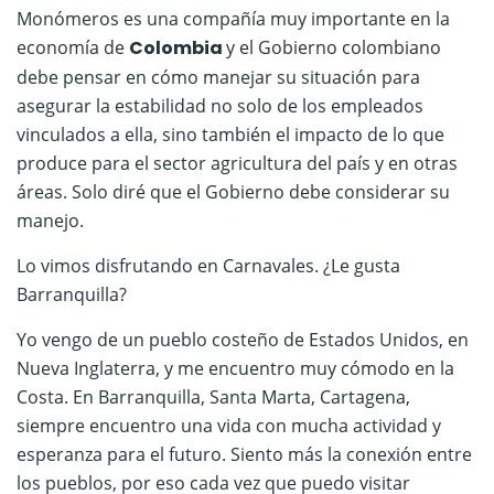
Monómeros es una compañía muy importante en la
economía de
Colombia
y el Gobierno colombiano
debe pensar en cómo manejar su situación para
asegurar la estabilidad no solo de los empleados
vinculados a ella, sino también el impacto de lo que
produce para el sector agricultura del país y en otras
áreas. Solo diré que el Gobierno debe considerar su
manejo.
Lo vimos disfrutando en Carnavales. ¿Le gusta
Barranquilla?
Yo vengo de un pueblo costeño de Estados Unidos, en
Nueva Inglaterra, y me encuentro muy cómodo en la
Costa. En Barranquilla, Santa Marta, Cartagena,
siempre encuentro una vida con mucha actividad y
esperanza para el futuro. Siento más la conexión entre
los pueblos, por eso cada vez que puedo visitar