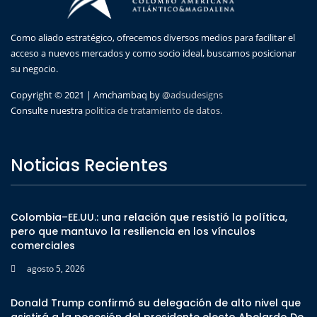
Como aliado estratégico, ofrecemos diversos medios para facilitar el
acceso a nuevos mercados y como socio ideal, buscamos posicionar
su negocio.
Copyright © 2021 | Amchambaq by
@adsudesigns
Consulte nuestra
politica de tratamiento de datos.
Noticias Recientes
Colombia–EE.UU.: una relación que resistió la política,
pero que mantuvo la resiliencia en los vínculos
comerciales
agosto 5, 2026
Donald Trump confirmó su delegación de alto nivel que