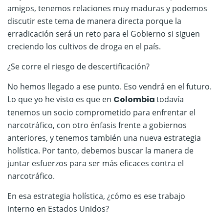
amigos, tenemos relaciones muy maduras y podemos
discutir este tema de manera directa porque la
erradicación será un reto para el Gobierno si siguen
creciendo los cultivos de droga en el país.
¿Se corre el riesgo de descertificación?
No hemos llegado a ese punto. Eso vendrá en el futuro.
Lo que yo he visto es que en
Colombia
todavía
tenemos un socio comprometido para enfrentar el
narcotráfico, con otro énfasis frente a gobiernos
anteriores, y tenemos también una nueva estrategia
holística. Por tanto, debemos buscar la manera de
juntar esfuerzos para ser más eficaces contra el
narcotráfico.
En esa estrategia holística, ¿cómo es ese trabajo
interno en Estados Unidos?