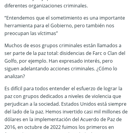
diferentes organizaciones criminales.
“Entendemos que el sometimiento es una importante
herramienta para el Gobierno, pero también nos
preocupan las víctimas”
Muchos de esos grupos criminales están llamados a
ser parte de la paz total: disidencias de Farc o Clan del
Golfo, por ejemplo. Han expresado interés, pero
siguen adelantando acciones criminales. ¿Cómo lo
analizan?
Es difícil para todos entender el esfuerzo de lograr la
paz con grupos dedicados a niveles de violencia que
perjudican a la sociedad. Estados Unidos está siempre
del lado de la paz. Hemos invertido casi mil millones de
dólares en la implementación del Acuerdo de Paz de
2016, en octubre de 2022 fuimos los primeros en