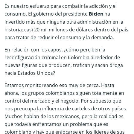
Es nuestro esfuerzo para combatir la adicción y el
consumo. El gobierno del presidente
Biden
ha
invertido más que ninguna otra administración en la
historia: casi 20 mil millones de dólares dentro del país
para tratar de reducir el consumo y la demanda.
En relación con los capos, ¿cómo perciben la
reconfiguración criminal en Colombia alrededor de
nuevas figuras que producen, trafican y sacan droga
hacia Estados Unidos?
Estamos monitoreando eso muy de cerca. Hasta
ahora, los grupos colombianos siguen totalmente en
control del mercado y el negocio. Por supuesto que
nos preocupa la influencia de carteles de otros países.
Muchos hablan de los mexicanos, pero la realidad es
que todavía enfrentamos un problema que es
colombiano y hay que enfocarse en los líderes de sus