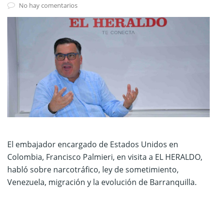
No hay comentarios
El embajador encargado de Estados Unidos en
Colombia, Francisco Palmieri, en visita a EL HERALDO,
habló sobre narcotráfico, ley de sometimiento,
Venezuela, migración y la evolución de Barranquilla.