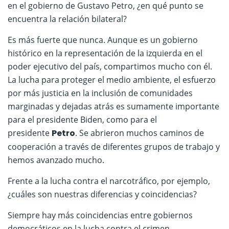
en el gobierno de Gustavo Petro, ¿en qué punto se
encuentra la relación bilateral?
Es más fuerte que nunca. Aunque es un gobierno
histórico en la representación de la izquierda en el
poder ejecutivo del país, compartimos mucho con él.
La lucha para proteger el medio ambiente, el esfuerzo
por más justicia en la inclusión de comunidades
marginadas y dejadas atrás es sumamente importante
para el presidente Biden, como para el
presidente
Petro
. Se abrieron muchos caminos de
cooperación a través de diferentes grupos de trabajo y
hemos avanzado mucho.
Frente a la lucha contra el narcotráfico, por ejemplo,
¿cuáles son nuestras diferencias y coincidencias?
Siempre hay más coincidencias entre gobiernos
democráticos en la lucha contra el crimen