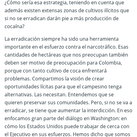
¿Cómo sería esa estrategia, teniendo en cuenta que
además existen extensas zonas de cultivos ilícitos que
si no se erradican darán pie a más producción de
cocaína?
La erradicación siempre ha sido una herramienta
importante en el esfuerzo contra el narcotráfico. Esas
cantidades de hectáreas que nos preocupan también
deben ser motivo de preocupación para Colombia,
porque con tanto cultivo de coca enfrentará
problemas. Compartimos la visión de crear
oportunidades lícitas para que el campesino tenga
alternativas. Las necesitan. Entendemos que se
quieren preservar sus comunidades. Pero, si no se va a
erradicar, se tiene que aumentar la interdicción. En eso
enfocamos gran parte del diálogo en Washington: en
cómo los Estados Unidos puede trabajar de cerca con
el Ejecutivo en sus esfuerzos. Hemos dicho que somos