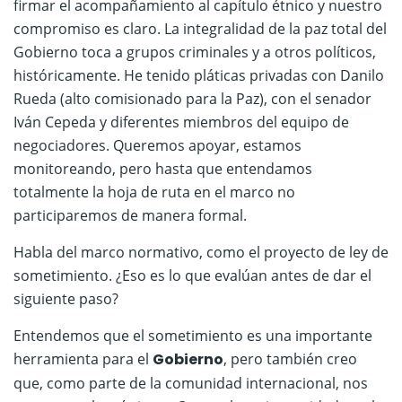
firmar el acompañamiento al capítulo étnico y nuestro
compromiso es claro. La integralidad de la paz total del
Gobierno toca a grupos criminales y a otros políticos,
históricamente. He tenido pláticas privadas con Danilo
Rueda (alto comisionado para la Paz), con el senador
Iván Cepeda y diferentes miembros del equipo de
negociadores. Queremos apoyar, estamos
monitoreando, pero hasta que entendamos
totalmente la hoja de ruta en el marco no
participaremos de manera formal.
Habla del marco normativo, como el proyecto de ley de
sometimiento. ¿Eso es lo que evalúan antes de dar el
siguiente paso?
Entendemos que el sometimiento es una importante
herramienta para el
Gobierno
, pero también creo
que, como parte de la comunidad internacional, nos