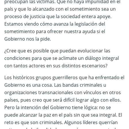
preocupan las víctimas. Que no haya impunidad en el
país y que lo alcanzado con el sometimiento sea un
proceso de justicia que la sociedad entera apoye.
Estamos viendo cómo avanza la legislación del
sometimiento para ofrecer nuestra ayuda si el
Gobierno nos la pide.
¿Cree que es posible que puedan evolucionar las
condiciones para que se aclimate un diálogo integral
con tantos actores en sus distintos escenarios?
Los históricos grupos guerrilleros que ha enfrentado el
Gobierno es una cosa. Las bandas criminales u
organizaciones transnacionales con vínculos en otros
países, pues creo que será difícil lograr algo con ellos.
Pero la intención del Gobierno tiene lógica: no se
puede alcanzar la paz en el país sin que sea integral. El
reto es que son criminales. Algunos líderes querrían