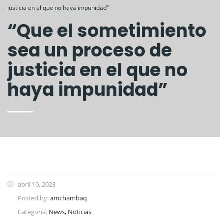
justicia en el que no haya impunidad”
“Que el sometimiento
sea un proceso de
justicia en el que no
haya impunidad”
abril 10, 2023
Posted by:
amchambaq
Categoría:
News, Noticias