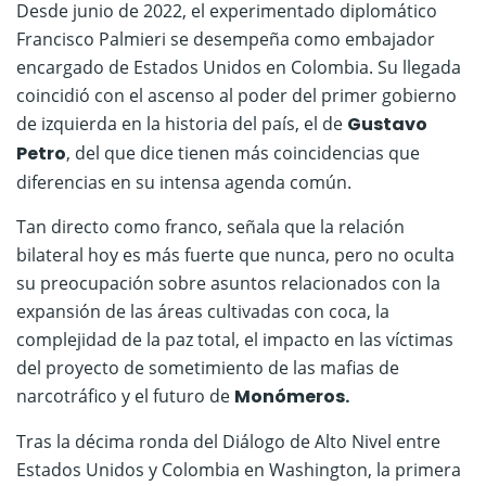
Desde junio de 2022, el experimentado diplomático
Francisco Palmieri se desempeña como embajador
encargado de Estados Unidos en Colombia. Su llegada
coincidió con el ascenso al poder del primer gobierno
de izquierda en la historia del país, el de
Gustavo
Petro
, del que dice tienen más coincidencias que
diferencias en su intensa agenda común.
Tan directo como franco, señala que la relación
bilateral hoy es más fuerte que nunca, pero no oculta
su preocupación sobre asuntos relacionados con la
expansión de las áreas cultivadas con coca, la
complejidad de la paz total, el impacto en las víctimas
del proyecto de sometimiento de las mafias de
narcotráfico y el futuro de
Monómeros.
Tras la décima ronda del Diálogo de Alto Nivel entre
Estados Unidos y Colombia en Washington, la primera