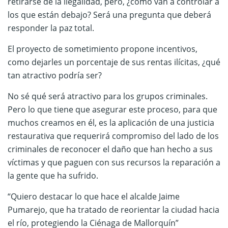
retirarse de la ilegalidad, pero, ¿cómo van a controlar a
los que están debajo? Será una pregunta que deberá
responder la paz total.
El proyecto de sometimiento propone incentivos,
como dejarles un porcentaje de sus rentas ilícitas, ¿qué
tan atractivo podría ser?
No sé qué será atractivo para los grupos criminales.
Pero lo que tiene que asegurar este proceso, para que
muchos creamos en él, es la aplicación de una justicia
restaurativa que requerirá compromiso del lado de los
criminales de reconocer el daño que han hecho a sus
víctimas y que paguen con sus recursos la reparación a
la gente que ha sufrido.
“Quiero destacar lo que hace el alcalde Jaime
Pumarejo, que ha tratado de reorientar la ciudad hacia
el río, protegiendo la Ciénaga de Mallorquín”