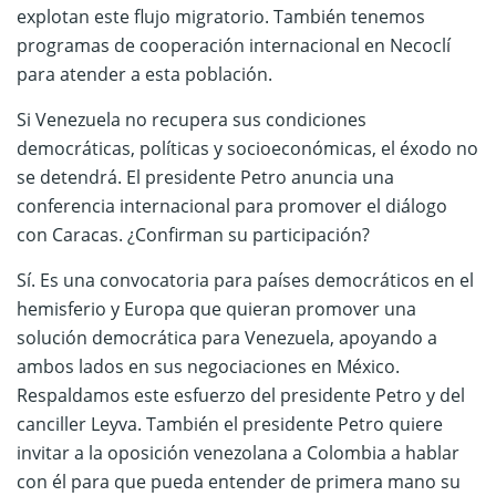
explotan este flujo migratorio. También tenemos
programas de cooperación internacional en Necoclí
para atender a esta población.
Si Venezuela no recupera sus condiciones
democráticas, políticas y socioeconómicas, el éxodo no
se detendrá. El presidente Petro anuncia una
conferencia internacional para promover el diálogo
con Caracas. ¿Confirman su participación?
Sí. Es una convocatoria para países democráticos en el
hemisferio y Europa que quieran promover una
solución democrática para Venezuela, apoyando a
ambos lados en sus negociaciones en México.
Respaldamos este esfuerzo del presidente Petro y del
canciller Leyva. También el presidente Petro quiere
invitar a la oposición venezolana a Colombia a hablar
con él para que pueda entender de primera mano su