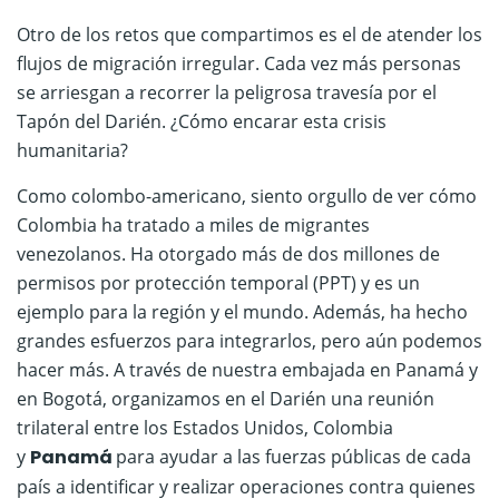
Otro de los retos que compartimos es el de atender los
flujos de migración irregular. Cada vez más personas
se arriesgan a recorrer la peligrosa travesía por el
Tapón del Darién. ¿Cómo encarar esta crisis
humanitaria?
Como colombo-americano, siento orgullo de ver cómo
Colombia ha tratado a miles de migrantes
venezolanos. Ha otorgado más de dos millones de
permisos por protección temporal (PPT) y es un
ejemplo para la región y el mundo. Además, ha hecho
grandes esfuerzos para integrarlos, pero aún podemos
hacer más. A través de nuestra embajada en Panamá y
en Bogotá, organizamos en el Darién una reunión
trilateral entre los Estados Unidos, Colombia
y
Panamá
para ayudar a las fuerzas públicas de cada
país a identificar y realizar operaciones contra quienes