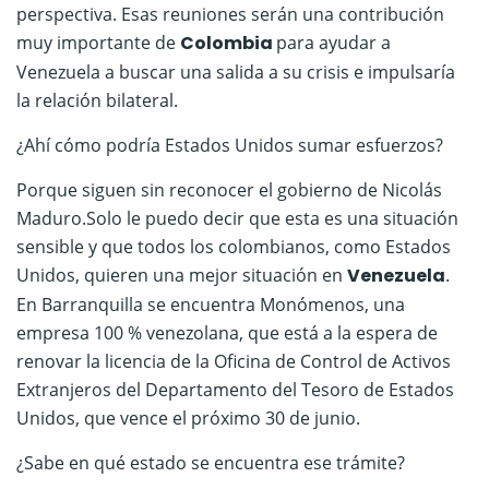
perspectiva. Esas reuniones serán una contribución
muy importante de
Colombia
para ayudar a
Venezuela a buscar una salida a su crisis e impulsaría
la relación bilateral.
¿Ahí cómo podría Estados Unidos sumar esfuerzos?
Porque siguen sin reconocer el gobierno de Nicolás
Maduro.Solo le puedo decir que esta es una situación
sensible y que todos los colombianos, como Estados
Unidos, quieren una mejor situación en
Venezuela
.
En Barranquilla se encuentra Monómenos, una
empresa 100 % venezolana, que está a la espera de
renovar la licencia de la Oficina de Control de Activos
Extranjeros del Departamento del Tesoro de Estados
Unidos, que vence el próximo 30 de junio.
¿Sabe en qué estado se encuentra ese trámite?