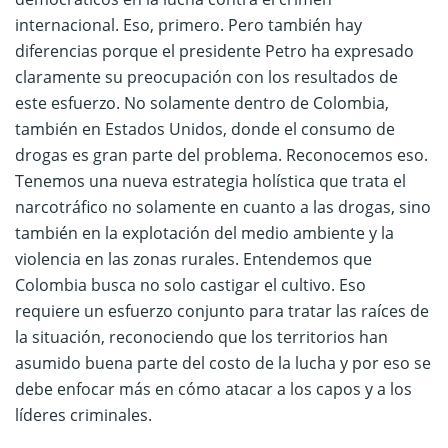
internacional. Eso, primero. Pero también hay
diferencias porque el presidente Petro ha expresado
claramente su preocupación con los resultados de
este esfuerzo. No solamente dentro de Colombia,
también en Estados Unidos, donde el consumo de
drogas es gran parte del problema. Reconocemos eso.
Tenemos una nueva estrategia holística que trata el
narcotráfico no solamente en cuanto a las drogas, sino
también en la explotación del medio ambiente y la
violencia en las zonas rurales. Entendemos que
Colombia busca no solo castigar el cultivo. Eso
requiere un esfuerzo conjunto para tratar las raíces de
la situación, reconociendo que los territorios han
asumido buena parte del costo de la lucha y por eso se
debe enfocar más en cómo atacar a los capos y a los
líderes criminales.