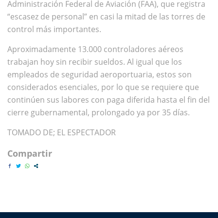
Administración Federal de Aviación (FAA), que registra
“escasez de personal” en casi la mitad de las torres de
control más importantes.
Aproximadamente 13.000 controladores aéreos
trabajan hoy sin recibir sueldos. Al igual que los
empleados de seguridad aeroportuaria, estos son
considerados esenciales, por lo que se requiere que
continúen sus labores con paga diferida hasta el fin del
cierre gubernamental, prolongado ya por 35 días.
TOMADO DE; EL ESPECTADOR
Compartir