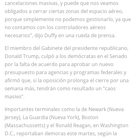
cancelaciones masivas, y puede que nos veamos
obligados a cerrar ciertas zonas del espacio aéreo,
porque simplemente no podemos gestionarlo, ya que
no contamos con los controladores aéreos
necesarios”, dijo Duffy en una rueda de prensa.
El miembro del Gabinete del presidente republicano,
Donald Trump, culpó a los demócratas en el Senado
por la falta de acuerdo para aprobar un nuevo
presupuesto para agencias y programas federales y
afirmó que, si la oposición prolonga el cierre por una
semana más, tendrán como resultado un “caos
masivo”.
Importantes terminales como la de Newark (Nueva
Jersey), La Guardia (Nueva York), Boston
(Massachussetts) y el Ronald Reagan, en Washington
D.C., reportaban demoras este martes, según la