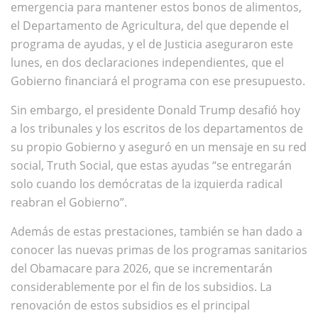
emergencia para mantener estos bonos de alimentos,
el Departamento de Agricultura, del que depende el
programa de ayudas, y el de Justicia aseguraron este
lunes, en dos declaraciones independientes, que el
Gobierno financiará el programa con ese presupuesto.
Sin embargo, el presidente Donald Trump desafió hoy
a los tribunales y los escritos de los departamentos de
su propio Gobierno y aseguró en un mensaje en su red
social, Truth Social, que estas ayudas “se entregarán
solo cuando los demócratas de la izquierda radical
reabran el Gobierno”.
Además de estas prestaciones, también se han dado a
conocer las nuevas primas de los programas sanitarios
del Obamacare para 2026, que se incrementarán
considerablemente por el fin de los subsidios. La
renovación de estos subsidios es el principal