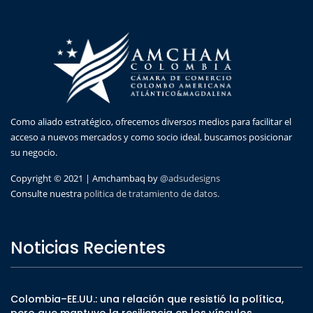
Como aliado estratégico, ofrecemos diversos medios para facilitar el
acceso a nuevos mercados y como socio ideal, buscamos posicionar
su negocio.
Copyright © 2021 | Amchambaq by
@adsudesigns
Consulte nuestra
politica de tratamiento de datos.
Noticias Recientes
Colombia–EE.UU.: una relación que resistió la política,