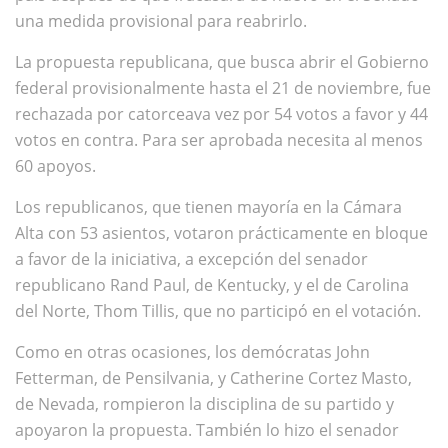
una medida provisional para reabrirlo.
La propuesta republicana, que busca abrir el Gobierno
federal provisionalmente hasta el 21 de noviembre, fue
rechazada por catorceava vez por 54 votos a favor y 44
votos en contra. Para ser aprobada necesita al menos
60 apoyos.
Los republicanos, que tienen mayoría en la Cámara
Alta con 53 asientos, votaron prácticamente en bloque
a favor de la iniciativa, a excepción del senador
republicano Rand Paul, de Kentucky, y el de Carolina
del Norte, Thom Tillis, que no participó en el votación.
Como en otras ocasiones, los demócratas John
Fetterman, de Pensilvania, y Catherine Cortez Masto,
de Nevada, rompieron la disciplina de su partido y
apoyaron la propuesta. También lo hizo el senador