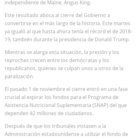
independiente de Maine, Angus King.
Este resultado aboca al cierre del Gobierno a
convertirse en el más largo de la historia. Este martes
ya igualó al que hasta ahora tenía el récord el de 2018-
19, también durante la presidencia de Donald Trump.
Mientras se alarga esta situación, la presión y los
reproches crecen entre los demócratas y los
republicanos, quienes se culpan unos a otros de la
paralización.
El pasado 1 de noviembre el cierre entró en una fase
crucial al expirar los fondos para el Programa de
Asistencia Nutricional Suplementaria (SNAP) del que
dependen 42 millones de ciudadanos.
Después de que los tribunales instasen a la
Administración estadounidense a utilizar el fondo de