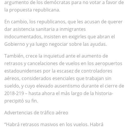
argumento de los demócratas para no votar a favor de
la propuesta republicana.
En cambio, los republicanos, que les acusan de querer
dar asistencia sanitaria a inmigrantes
indocumentados, insisten en exigirles que abran el
Gobierno y ya luego negociar sobre las ayudas.
También, crece la inquietud ante el aumento de
retrasos y cancelaciones de vuelos en los aeropuertos
estadounidenses por la escasez de controladores
aéreos, considerados esenciales que trabajan sin
sueldo, y cuyo elevado ausentismo durante el cierre de
2018-219 – hasta ahora el más largo de la historia-
precipitó su fin.
Advertencias de tráfico aéreo
“Habrá retrasos masivos en los vuelos. Habrá