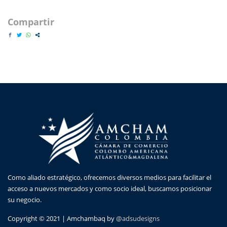
Compartir
Como aliado estratégico, ofrecemos diversos medios para facilitar el
acceso a nuevos mercados y como socio ideal, buscamos posicionar
su negocio.
Copyright © 2021 | Amchambaq by
@adsudesigns