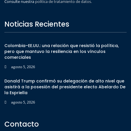
Consulte nuestra
politica de tratamiento de datos.
Noticias Recientes
Colombia–EE.UU.: una relación que resistió la política,
pero que mantuvo la resiliencia en los vínculos
comerciales
agosto 5, 2026
Donald Trump confirmó su delegación de alto nivel que
asistirá a la posesión del presidente electo Abelardo De
la Espriella
agosto 5, 2026
Contacto