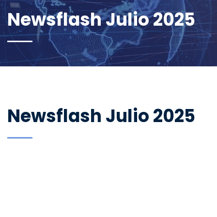
Newsflash Julio 2025
Newsflash Julio 2025