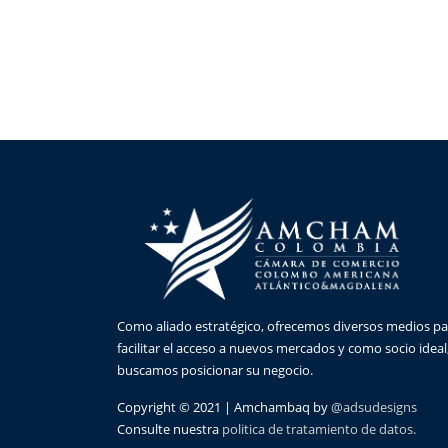
Como aliado estratégico, ofrecemos diversos medios pa
facilitar el acceso a nuevos mercados y como socio ideal
buscamos posicionar su negocio.
Copyright © 2021 | Amchambaq by
@adsudesigns
Consulte nuestra
politica de tratamiento de datos.