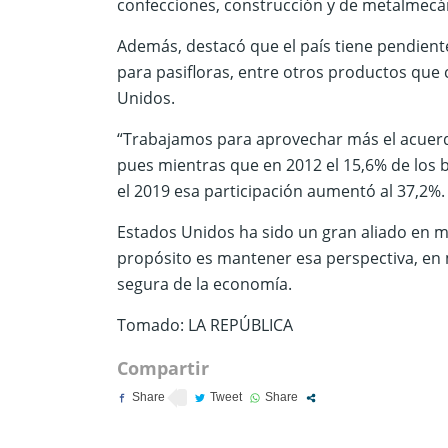
confecciones, construcción y de metalmecáni
Además, destacó que el país tiene pendiente
para pasifloras, entre otros productos que
Unidos.
“Trabajamos para aprovechar más el acuerdo
pues mientras que en 2012 el 15,6% de los 
el 2019 esa participación aumentó al 37,2%. 
Estados Unidos ha sido un gran aliado en ma
propósito es mantener esa perspectiva, en
segura de la economía.
Tomado: LA REPÚBLICA
Compartir