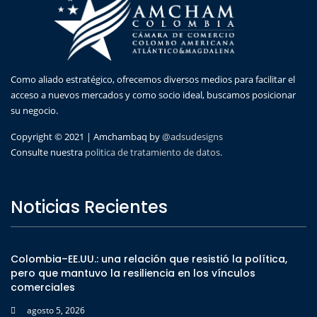
Como aliado estratégico, ofrecemos diversos medios para facilitar el
acceso a nuevos mercados y como socio ideal, buscamos posicionar
su negocio.
Copyright © 2021 | Amchambaq by
@adsudesigns
Consulte nuestra
politica de tratamiento de datos.
Noticias Recientes
Colombia–EE.UU.: una relación que resistió la política,
pero que mantuvo la resiliencia en los vínculos
comerciales
agosto 5, 2026