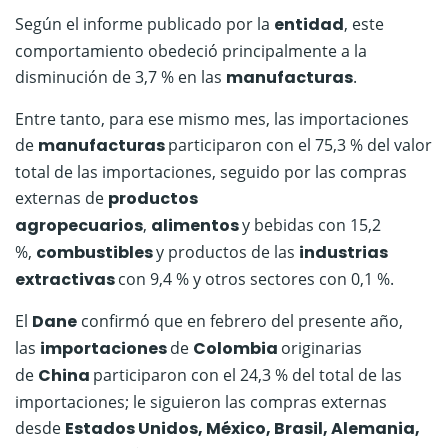
Según el informe publicado por la
entidad
, este
comportamiento obedeció principalmente a la
disminución de 3,7 % en las
manufacturas
.
Entre tanto, para ese mismo mes, las importaciones
de
manufacturas
participaron con el 75,3 % del valor
total de las importaciones, seguido por las compras
externas de
productos
agropecuarios
,
alimentos
y bebidas con 15,2
%,
combustibles
y productos de las
industrias
extractivas
con 9,4 % y otros sectores con 0,1 %.
El
Dane
confirmó que en febrero del presente año,
las
importaciones
de
Colombia
originarias
de
China
participaron con el 24,3 % del total de las
importaciones; le siguieron las compras externas
desde
Estados Unidos, México, Brasil, Alemania,