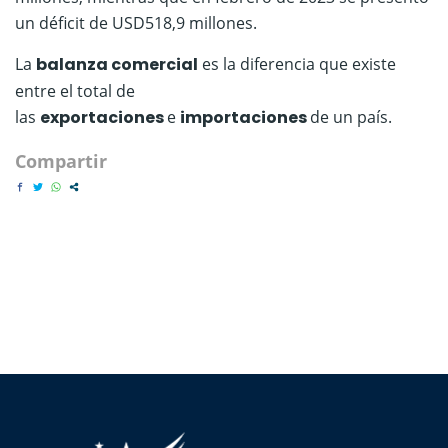
un déficit de USD518,9 millones.
La
balanza comercial
es la diferencia que existe
entre el total de
las
exportaciones
e
importaciones
de un país.
Compartir