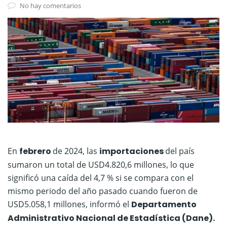
No hay comentarios
En
febrero
de 2024, las
importaciones
del país
sumaron un total de USD4.820,6 millones, lo que
significó una caída del 4,7 % si se compara con el
mismo periodo del año pasado cuando fueron de
USD5.058,1 millones, informó el
Departamento
Administrativo Nacional de Estadística (Dane).