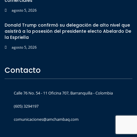
comerciales
agosto 5, 2026
Donald Trump confirmó su delegación de alto nivel que
asistirá a la posesión del presidente electo Abelardo De
la Espriella
agosto 5, 2026
Contacto
Calle 76 No. 54 - 11 Oficina 707, Barranquilla - Colombia
(605) 3294197
comunicaciones@amchambaq.com