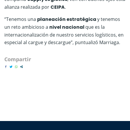
alianza realizada por
CEIPA
.
“Tenemos una
planeación estratégica
y tenemos
un reto ambicioso a
nivel nacional
que es la
internacionalización de nuestro servicios logísticos, en
especial al cargue y descargue”, puntualizó Marriaga.
Compartir