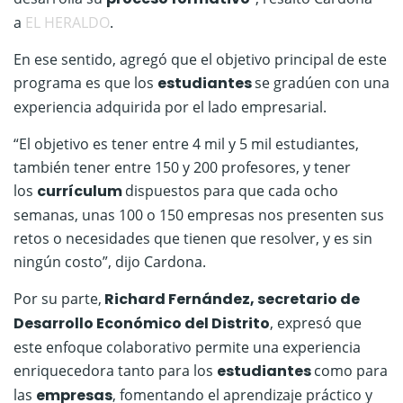
a
EL HERALDO
.
En ese sentido, agregó que el objetivo principal de este
programa es que los
estudiantes
se gradúen con una
experiencia adquirida por el lado empresarial.
“El objetivo es tener entre 4 mil y 5 mil estudiantes,
también tener entre 150 y 200 profesores, y tener
los
currículum
dispuestos para que cada ocho
semanas, unas 100 o 150 empresas nos presenten sus
retos o necesidades que tienen que resolver, y es sin
ningún costo”, dijo Cardona.
Por su parte,
Richard Fernández, secretario de
Desarrollo Económico del Distrito
, expresó que
este enfoque colaborativo permite una experiencia
enriquecedora tanto para los
estudiantes
como para
las
empresas
, fomentando el aprendizaje práctico y