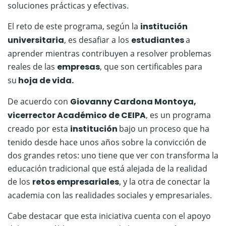
soluciones prácticas y efectivas.
El reto de este programa, según la
institución
universitaria
, es desafiar a los
estudiantes
a
aprender mientras contribuyen a resolver problemas
reales de las
empresas
, que son certificables para
su
hoja de vida.
De acuerdo con
Giovanny Cardona Montoya,
vicerrector Académico de CEIPA
, es un programa
creado por esta
institución
bajo un proceso que ha
tenido desde hace unos años sobre la convicción de
dos grandes retos: uno tiene que ver con transforma la
educación tradicional que está alejada de la realidad
de los
retos empresariales
, y la otra de conectar la
academia con las realidades sociales y empresariales.
Cabe destacar que esta iniciativa cuenta con el apoyo