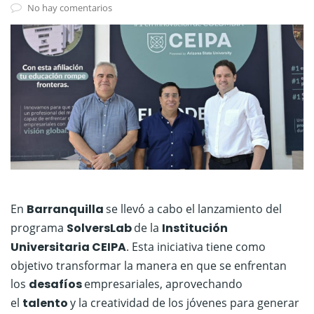
No hay comentarios
En
Barranquilla
se llevó a cabo el lanzamiento del
programa
SolversLab
de la
Institución
Universitaria CEIPA
. Esta iniciativa tiene como
objetivo transformar la manera en que se enfrentan
los
desafíos
empresariales, aprovechando
el
talento
y la creatividad de los jóvenes para generar