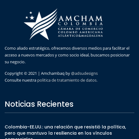
Como aliado estratégico, ofrecemos diversos medios para facilitar el
acceso a nuevos mercados y como socio ideal, buscamos posicionar
su negocio.
Copyright © 2021 | Amchambaq by
@adsudesigns
Consulte nuestra
politica de tratamiento de datos.
Noticias Recientes
Colombia–EE.UU.: una relación que resistió la política,
pero que mantuvo la resiliencia en los vínculos