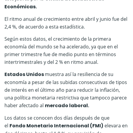
Económicas.
El ritmo anual de crecimiento entre abril y junio fue del
2,4 %, de acuerdo a esta estadística.
Según estos datos, el crecimiento de la primera
economía del mundo se ha acelerado, ya que en el
primer trimestre fue de medio punto en términos
intertrimestrales y del 2 % en ritmo anual.
Estados Unidos
muestra así la resiliencia de su
economía a pesar de las subidas consecutivas de tipos
de interés en el último año para reducir la inflación,
una política monetaria restrictiva que tampoco parece
haber afectado al
mercado laboral.
Los datos se conocen dos días después de que
el
Fondo Monetario Internacional (FMI)
elevara en