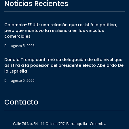
Noticias Recientes
Colombia–EE.UU.: una relación que resistió la política,
pero que mantuvo la resiliencia en los vínculos
comerciales
agosto 5, 2026
Donald Trump confirmó su delegación de alto nivel que
asistirá a la posesión del presidente electo Abelardo De
la Espriella
agosto 5, 2026
Contacto
Calle 76 No. 54 - 11 Oficina 707, Barranquilla - Colombia