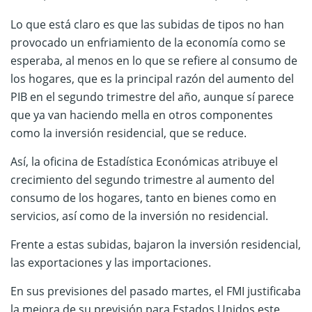
Lo que está claro es que las subidas de tipos no han
provocado un enfriamiento de la economía como se
esperaba, al menos en lo que se refiere al consumo de
los hogares, que es la principal razón del aumento del
PIB en el segundo trimestre del año, aunque sí parece
que ya van haciendo mella en otros componentes
como la inversión residencial, que se reduce.
Así, la oficina de Estadística Económicas atribuye el
crecimiento del segundo trimestre al aumento del
consumo de los hogares, tanto en bienes como en
servicios, así como de la inversión no residencial.
Frente a estas subidas, bajaron la inversión residencial,
las exportaciones y las importaciones.
En sus previsiones del pasado martes, el FMI justificaba
la mejora de su previsión para Estados Unidos este