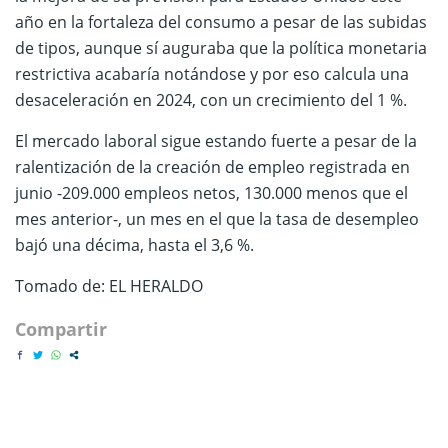
año en la fortaleza del consumo a pesar de las subidas
de tipos, aunque sí auguraba que la política monetaria
restrictiva acabaría notándose y por eso calcula una
desaceleración en 2024, con un crecimiento del 1 %.
El mercado laboral sigue estando fuerte a pesar de la
ralentización de la creación de empleo registrada en
junio -209.000 empleos netos, 130.000 menos que el
mes anterior-, un mes en el que la tasa de desempleo
bajó una décima, hasta el 3,6 %.
Tomado de: EL HERALDO
Compartir