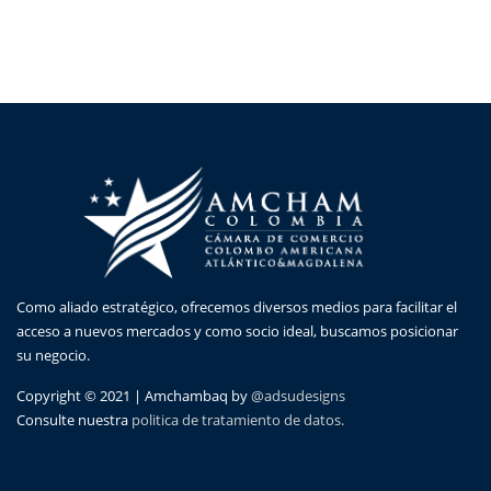
Como aliado estratégico, ofrecemos diversos medios para facilitar el
acceso a nuevos mercados y como socio ideal, buscamos posicionar
su negocio.
Copyright © 2021 | Amchambaq by
@adsudesigns
Consulte nuestra
politica de tratamiento de datos.