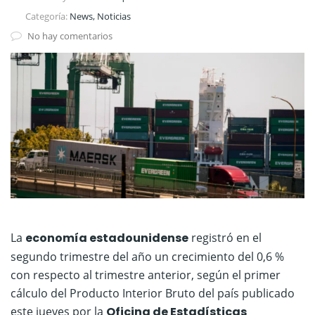
Categoría:
News, Noticias
No hay comentarios
La
economía estadounidense
registró en el
segundo trimestre del año un crecimiento del 0,6 %
con respecto al trimestre anterior, según el primer
cálculo del Producto Interior Bruto del país publicado
este jueves por la
Oficina de Estadísticas