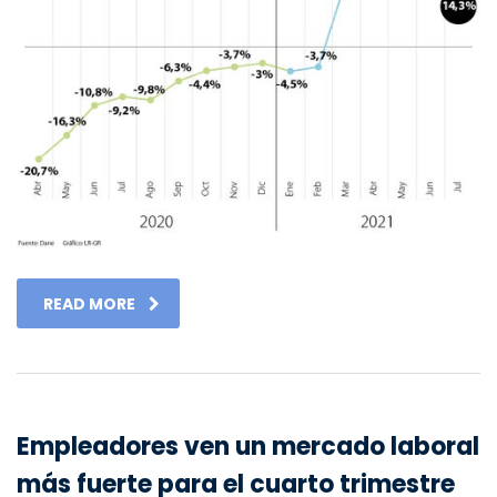
READ MORE
Empleadores ven un mercado laboral
más fuerte para el cuarto trimestre