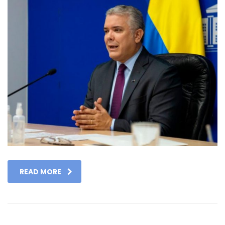
READ MORE