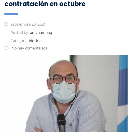
contratación en octubre
septiembre 20, 2021
Posted by:
amchambaq
Categoría:
Noticias
No hay comentarios