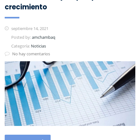
crecimiento
septiembre 14, 2021
Posted by:
amchambaq
Categoría:
Noticias
No hay comentarios