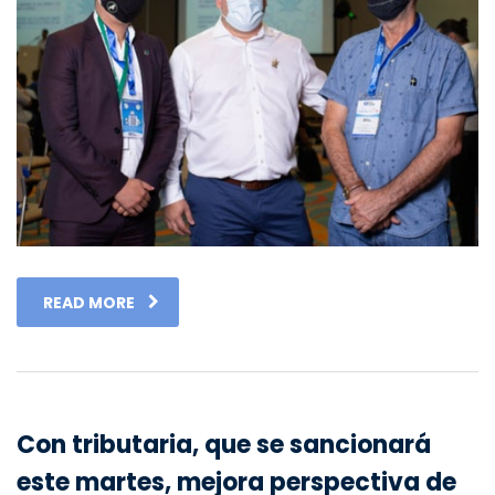
READ MORE
Con tributaria, que se sancionará
este martes, mejora perspectiva de