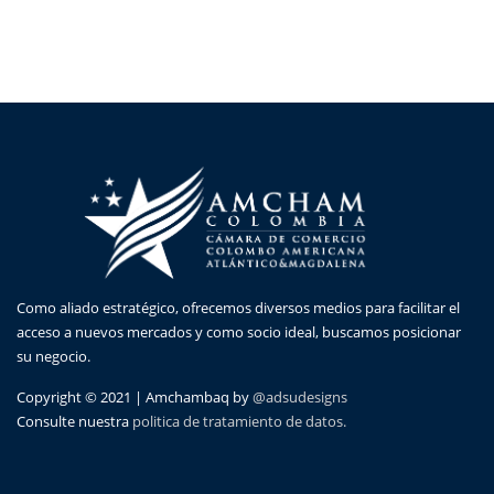
Como aliado estratégico, ofrecemos diversos medios para facilitar el
acceso a nuevos mercados y como socio ideal, buscamos posicionar
su negocio.
Copyright © 2021 | Amchambaq by
@adsudesigns
Consulte nuestra
politica de tratamiento de datos.