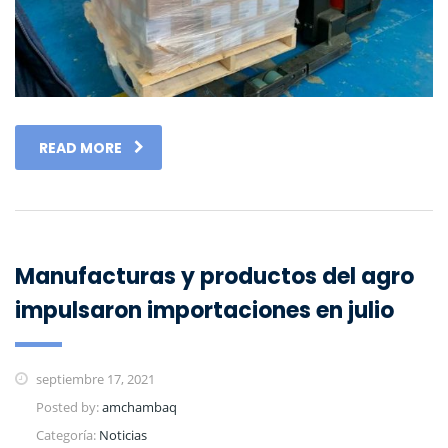
READ MORE
Manufacturas y productos del agro
impulsaron importaciones en julio
septiembre 17, 2021
Posted by:
amchambaq
Categoría:
Noticias