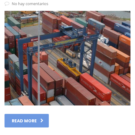
No hay comentarios
READ MORE