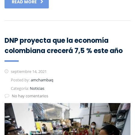
READ MORE
DNP proyecta que la economía
colombiana crecerá 7,5 % este año
septiembre 14, 2021
Posted by:
amchambaq
Categoría:
Noticias
No hay comentarios