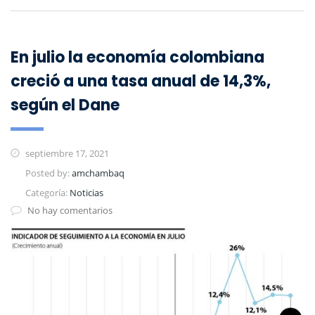
En julio la economía colombiana
creció a una tasa anual de 14,3%,
según el Dane
septiembre 17, 2021
Posted by:
amchambaq
Categoría:
Noticias
No hay comentarios