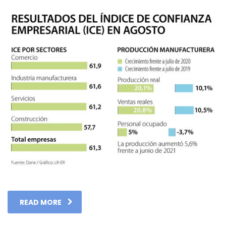
READ MORE