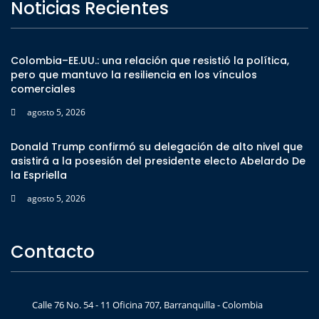
Noticias Recientes
Colombia–EE.UU.: una relación que resistió la política,
pero que mantuvo la resiliencia en los vínculos
comerciales
agosto 5, 2026
Donald Trump confirmó su delegación de alto nivel que
asistirá a la posesión del presidente electo Abelardo De
la Espriella
agosto 5, 2026
Contacto
Calle 76 No. 54 - 11 Oficina 707, Barranquilla - Colombia