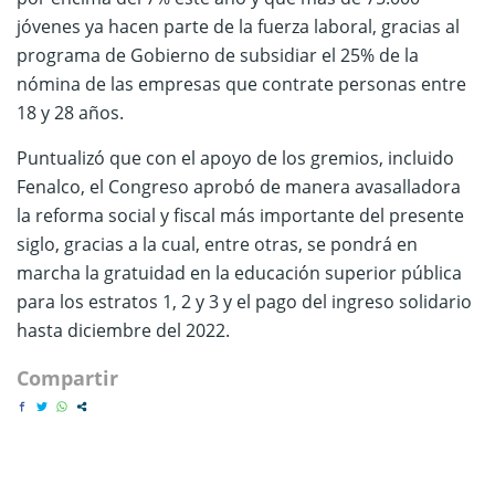
jóvenes ya hacen parte de la fuerza laboral, gracias al
programa de Gobierno de subsidiar el 25% de la
nómina de las empresas que contrate personas entre
18 y 28 años.
Puntualizó que con el apoyo de los gremios, incluido
Fenalco, el Congreso aprobó de manera avasalladora
la reforma social y fiscal más importante del presente
siglo, gracias a la cual, entre otras, se pondrá en
marcha la gratuidad en la educación superior pública
para los estratos 1, 2 y 3 y el pago del ingreso solidario
hasta diciembre del 2022.
Compartir