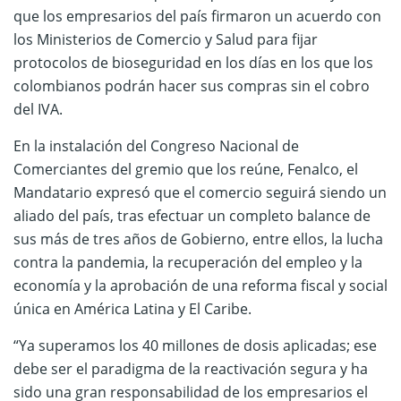
que los empresarios del país firmaron un acuerdo con
los Ministerios de Comercio y Salud para fijar
protocolos de bioseguridad en los días en los que los
colombianos podrán hacer sus compras sin el cobro
del IVA.
En la instalación del Congreso Nacional de
Comerciantes del gremio que los reúne, Fenalco, el
Mandatario expresó que el comercio seguirá siendo un
aliado del país, tras efectuar un completo balance de
sus más de tres años de Gobierno, entre ellos, la lucha
contra la pandemia, la recuperación del empleo y la
economía y la aprobación de una reforma fiscal y social
única en América Latina y El Caribe.
“Ya superamos los 40 millones de dosis aplicadas; ese
debe ser el paradigma de la reactivación segura y ha
sido una gran responsabilidad de los empresarios el