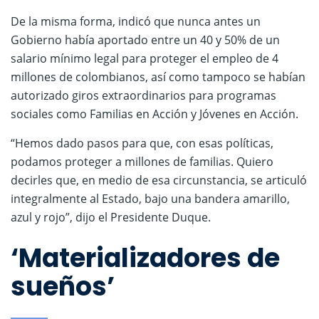
De la misma forma, indicó que nunca antes un
Gobierno había aportado entre un 40 y 50% de un
salario mínimo legal para proteger el empleo de 4
millones de colombianos, así como tampoco se habían
autorizado giros extraordinarios para programas
sociales como Familias en Acción y Jóvenes en Acción.
“Hemos dado pasos para que, con esas políticas,
podamos proteger a millones de familias. Quiero
decirles que, en medio de esa circunstancia, se articuló
integralmente al Estado, bajo una bandera amarillo,
azul y rojo”, dijo el Presidente Duque.
‘Materializadores de
sueños’