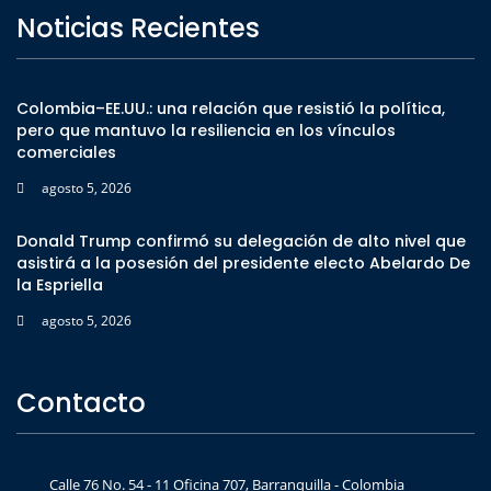
Noticias Recientes
Colombia–EE.UU.: una relación que resistió la política,
pero que mantuvo la resiliencia en los vínculos
comerciales
agosto 5, 2026
Donald Trump confirmó su delegación de alto nivel que
asistirá a la posesión del presidente electo Abelardo De
la Espriella
agosto 5, 2026
Contacto
Calle 76 No. 54 - 11 Oficina 707, Barranquilla - Colombia