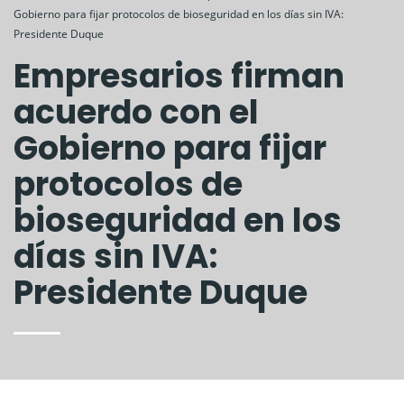
Gobierno para fijar protocolos de bioseguridad en los días sin IVA:
Presidente Duque
Empresarios firman
acuerdo con el
Gobierno para fijar
protocolos de
bioseguridad en los
días sin IVA:
Presidente Duque