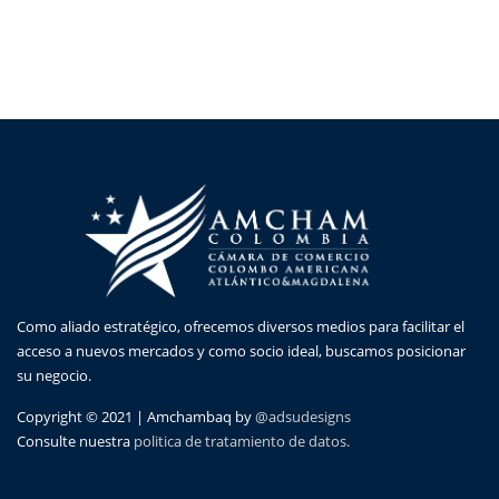
Como aliado estratégico, ofrecemos diversos medios para facilitar el
acceso a nuevos mercados y como socio ideal, buscamos posicionar
su negocio.
Copyright © 2021 | Amchambaq by
@adsudesigns
Consulte nuestra
politica de tratamiento de datos.