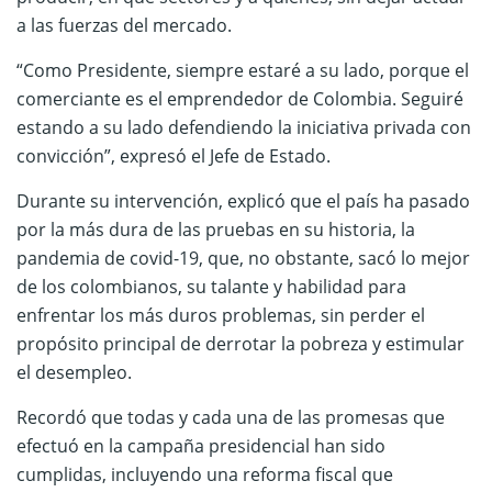
a las fuerzas del mercado.
“Como Presidente, siempre estaré a su lado, porque el
comerciante es el emprendedor de Colombia. Seguiré
estando a su lado defendiendo la iniciativa privada con
convicción”, expresó el Jefe de Estado.
Durante su intervención, explicó que el país ha pasado
por la más dura de las pruebas en su historia, la
pandemia de covid-19, que, no obstante, sacó lo mejor
de los colombianos, su talante y habilidad para
enfrentar los más duros problemas, sin perder el
propósito principal de derrotar la pobreza y estimular
el desempleo.
Recordó que todas y cada una de las promesas que
efectuó en la campaña presidencial han sido
cumplidas, incluyendo una reforma fiscal que