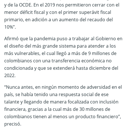
y de la OCDE. En el 2019 nos permitieron cerrar con el
menor déficit fiscal y con el primer superávit fiscal
primario, en adición a un aumento del recaudo del
10%”.
Afirmó que la pandemia puso a trabajar al Gobierno en
el diseño del más grande sistema para atender a los
más vulnerables, el cual llegó a más de 9 millones de
colombianos con una transferencia económica no
condicionada y que se extenderá hasta diciembre del
2022.
“Nunca antes, en ningún momento de adversidad en el
país, se había tenido una respuesta social de ese
talante y llegando de manera focalizada con inclusión
financiera, gracias a la cual más de 30 millones de
colombianos tienen al menos un producto financiero”,
precisó.