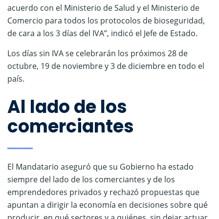
acuerdo con el Ministerio de Salud y el Ministerio de
Comercio para todos los protocolos de bioseguridad,
de cara a los 3 días del IVA”, indicó el Jefe de Estado.
Los días sin IVA se celebrarán los próximos 28 de
octubre, 19 de noviembre y 3 de diciembre en todo el
país.
Al lado de los
comerciantes
El Mandatario aseguró que su Gobierno ha estado
siempre del lado de los comerciantes y de los
emprendedores privados y rechazó propuestas que
apuntan a dirigir la economía en decisiones sobre qué
producir, en qué sectores y a quiénes, sin dejar actuar