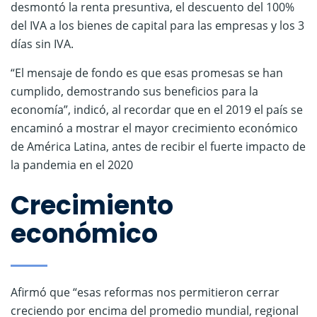
desmontó la renta presuntiva, el descuento del 100%
del IVA a los bienes de capital para las empresas y los 3
días sin IVA.
“El mensaje de fondo es que esas promesas se han
cumplido, demostrando sus beneficios para la
economía”, indicó, al recordar que en el 2019 el país se
encaminó a mostrar el mayor crecimiento económico
de América Latina, antes de recibir el fuerte impacto de
la pandemia en el 2020
Crecimiento
económico
Afirmó que “esas reformas nos permitieron cerrar
creciendo por encima del promedio mundial, regional