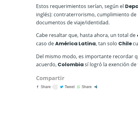
Estos requerimientos serían, según el
Depa
inglés): contraterrorismo, cumplimiento de la
documentos de viaje/identidad.
Cabe resaltar que, hasta ahora, un total de
caso de
América Latina
, tan solo
Chile
cu
Del mismo modo, es importante recordar que
acuerdo,
Colombia
sí logró la exención de
Compartir