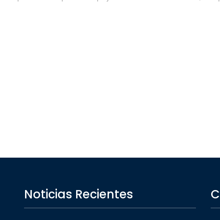
Noticias Recientes
C