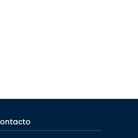
ontacto