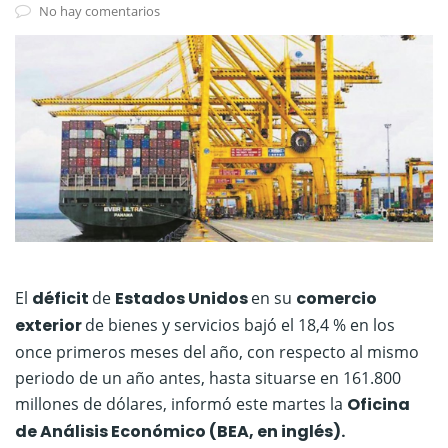
No hay comentarios
El
déficit
de
Estados Unidos
en su
comercio
exterior
de bienes y servicios bajó el 18,4 % en los
once primeros meses del año, con respecto al mismo
periodo de un año antes, hasta situarse en 161.800
millones de dólares, informó este martes la
Oficina
de Análisis Económico (BEA, en inglés).