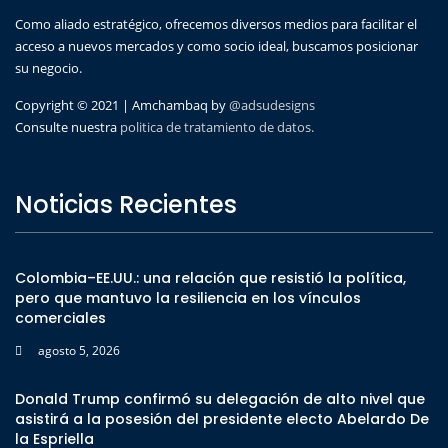
Como aliado estratégico, ofrecemos diversos medios para facilitar el
acceso a nuevos mercados y como socio ideal, buscamos posicionar
su negocio.
Copyright © 2021 | Amchambaq by
@adsudesigns
Consulte nuestra
politica de tratamiento de datos.
Noticias Recientes
Colombia–EE.UU.: una relación que resistió la política,
pero que mantuvo la resiliencia en los vínculos
comerciales
agosto 5, 2026
Donald Trump confirmó su delegación de alto nivel que
asistirá a la posesión del presidente electo Abelardo De
la Espriella