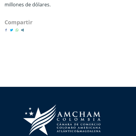
millones de dólares.
Compartir