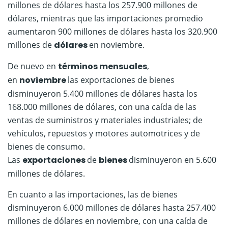
millones de dólares hasta los 257.900 millones de
dólares, mientras que las importaciones promedio
aumentaron 900 millones de dólares hasta los 320.900
millones de
dólares
en noviembre.
De nuevo en
términos mensuales
,
en
noviembre
las exportaciones de bienes
disminuyeron 5.400 millones de dólares hasta los
168.000 millones de dólares, con una caída de las
ventas de suministros y materiales industriales; de
vehículos, repuestos y motores automotrices y de
bienes de consumo.
Las
exportaciones
de
bienes
disminuyeron en 5.600
millones de dólares.
En cuanto a las importaciones, las de bienes
disminuyeron 6.000 millones de dólares hasta 257.400
millones de dólares en noviembre, con una caída de