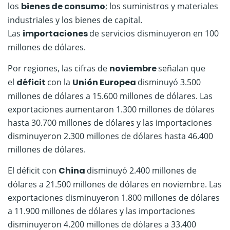
los
bienes de consumo
; los suministros y materiales
industriales y los bienes de capital.
Las
importaciones
de servicios disminuyeron en 100
millones de dólares.
Por regiones, las cifras de
noviembre
señalan que
el
déficit
con la
Unión Europea
disminuyó 3.500
millones de dólares a 15.600 millones de dólares. Las
exportaciones aumentaron 1.300 millones de dólares
hasta 30.700 millones de dólares y las importaciones
disminuyeron 2.300 millones de dólares hasta 46.400
millones de dólares.
El déficit con
China
disminuyó 2.400 millones de
dólares a 21.500 millones de dólares en noviembre. Las
exportaciones disminuyeron 1.800 millones de dólares
a 11.900 millones de dólares y las importaciones
disminuyeron 4.200 millones de dólares a 33.400