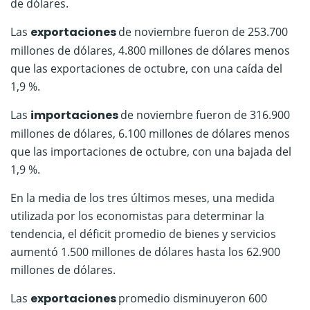
de dólares.
Las
exportaciones
de noviembre fueron de 253.700
millones de dólares, 4.800 millones de dólares menos
que las exportaciones de octubre, con una caída del
1,9 %.
Las
importaciones
de noviembre fueron de 316.900
millones de dólares, 6.100 millones de dólares menos
que las importaciones de octubre, con una bajada del
1,9 %.
En la media de los tres últimos meses, una medida
utilizada por los economistas para determinar la
tendencia, el déficit promedio de bienes y servicios
aumentó 1.500 millones de dólares hasta los 62.900
millones de dólares.
Las
exportaciones
promedio disminuyeron 600