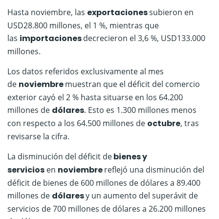
Hasta noviembre, las
exportaciones
subieron en
USD28.800 millones, el 1 %, mientras que
las
importaciones
decrecieron el 3,6 %, USD133.000
millones.
Los datos referidos exclusivamente al mes
de
noviembre
muestran que el déficit del comercio
exterior cayó el 2 % hasta situarse en los 64.200
millones de
dólares
. Esto es 1.300 millones menos
con respecto a los 64.500 millones de
octubre
, tras
revisarse la cifra.
La disminución del déficit de
bienes y
servicios
en
noviembre
reflejó una disminución del
déficit de bienes de 600 millones de dólares a 89.400
millones de
dólares
y un aumento del superávit de
servicios de 700 millones de dólares a 26.200 millones