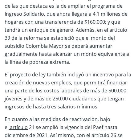
de las que destaca es la de ampliar el programa de
Ingreso Solidario, que ahora llegará a 4,1 millones de
hogares con una transferencia de $160.000; y que
tendrá un enfoque de género. Además, en el artículo
39 de la reforma se estableció que el monto del
subsidio Colombia Mayor se deberá aumentar
gradualmente hasta alcanzar un monto equivalente a
la línea de pobreza extrema.
El proyecto de ley también incluyó un incentivo para la
creación de nuevos empleos, que permitirá financiar
una parte de los costos laborales de más de 500.000
jóvenes y de más de 250.00 ciudadanos que tengan
ingresos de hasta tres salarios mínimos.
En cuanto a las medidas de reactivación, bajo
el
artículo
21 se amplió la vigencia del Paef hasta
diciembre de 2021. Así mismo, con el artículo 26 se