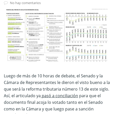
No hay comentarios
Luego de más de 10 horas de debate, el Senado y la
Cámara de Representantes le dieron el visto bueno a la
que será la reforma tributaria número 13 de este siglo.
Así, el articulado ya
pasó a conciliación
para que el
documento final acoja lo votado tanto en el Senado
como en la Cámara y que luego pase a sanción