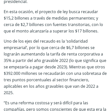
presidencial.
En esta ocasión, el proyecto de ley busca recaudar
$15,2 billones a través de medidas permanentes; y
cerca de $2,7 billones con fuentes transitorias, con lo
que el monto alcanzaría a superar los $17 billones.
Uno de los ejes del recaudo es la ‘solidaridad
empresarial’, por lo que cerca de $6,7 billones se
lograrán aumentando la tarifa de renta corporativa a
35% a partir del año gravable 2022 (lo que significa que
se empezaría a pagar desde 2023). Mientras que otros
$392.000 millones se recaudarán con una sobretasa de
tres puntos porcentuales al sector financiero,
aplicables en los años gravables que van de 2022 a
2025.
“Es una reforma costosa y será difícil para las
compañías, pero somos conscientes de que esta era la