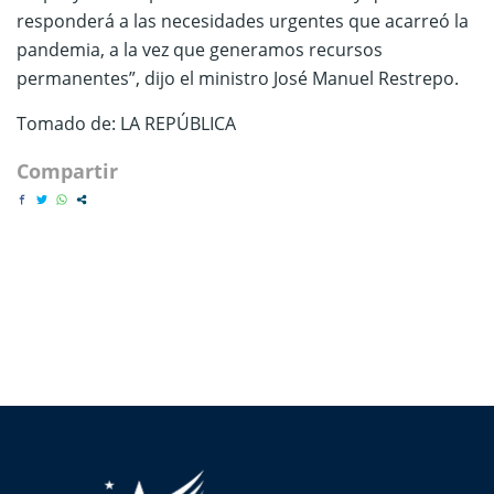
responderá a las necesidades urgentes que acarreó la
pandemia, a la vez que generamos recursos
permanentes”, dijo el ministro José Manuel Restrepo.
Tomado de: LA REPÚBLICA
Compartir