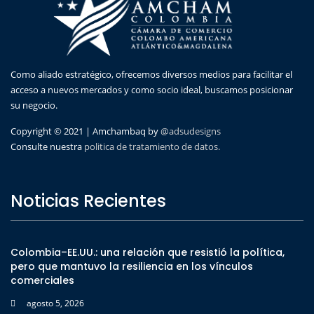
Como aliado estratégico, ofrecemos diversos medios para facilitar el
acceso a nuevos mercados y como socio ideal, buscamos posicionar
su negocio.
Copyright © 2021 | Amchambaq by
@adsudesigns
Consulte nuestra
politica de tratamiento de datos.
Noticias Recientes
Colombia–EE.UU.: una relación que resistió la política,
pero que mantuvo la resiliencia en los vínculos
comerciales
agosto 5, 2026