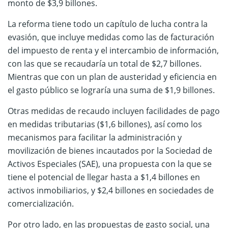
monto de $3,9 billones.
La reforma tiene todo un capítulo de lucha contra la
evasión, que incluye medidas como las de facturación
del impuesto de renta y el intercambio de información,
con las que se recaudaría un total de $2,7 billones.
Mientras que con un plan de austeridad y eficiencia en
el gasto público se lograría una suma de $1,9 billones.
Otras medidas de recaudo incluyen facilidades de pago
en medidas tributarias ($1,6 billones), así como los
mecanismos para facilitar la administración y
movilización de bienes incautados por la Sociedad de
Activos Especiales (SAE), una propuesta con la que se
tiene el potencial de llegar hasta a $1,4 billones en
activos inmobiliarios, y $2,4 billones en sociedades de
comercialización.
Por otro lado, en las propuestas de gasto social, una