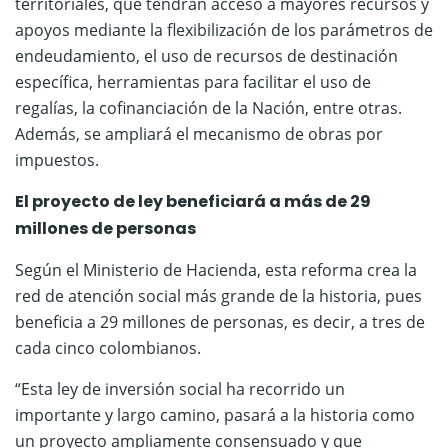
territoriales, que tendrán acceso a mayores recursos y
apoyos mediante la flexibilización de los parámetros de
endeudamiento, el uso de recursos de destinación
específica, herramientas para facilitar el uso de
regalías, la cofinanciación de la Nación, entre otras.
Además, se ampliará el mecanismo de obras por
impuestos.
El proyecto de ley beneficiará a más de 29
millones de personas
Según el Ministerio de Hacienda, esta reforma crea la
red de atención social más grande de la historia, pues
beneficia a 29 millones de personas, es decir, a tres de
cada cinco colombianos.
“Esta ley de inversión social ha recorrido un
importante y largo camino, pasará a la historia como
un proyecto ampliamente consensuado y que