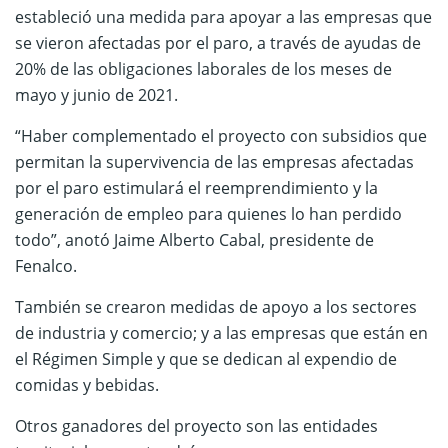
estableció una medida para apoyar a las empresas que
se vieron afectadas por el paro, a través de ayudas de
20% de las obligaciones laborales de los meses de
mayo y junio de 2021.
“Haber complementado el proyecto con subsidios que
permitan la supervivencia de las empresas afectadas
por el paro estimulará el reemprendimiento y la
generación de empleo para quienes lo han perdido
todo”, anotó Jaime Alberto Cabal, presidente de
Fenalco.
También se crearon medidas de apoyo a los sectores
de industria y comercio; y a las empresas que están en
el Régimen Simple y que se dedican al expendio de
comidas y bebidas.
Otros ganadores del proyecto son las entidades