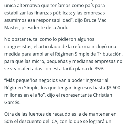
única alternativa que teníamos como país para
estabilizar las finanzas públicas; y las empresas
asumimos esa responsabilidad”, dijo Bruce Mac
Master, presidente de la Andi.
No obstante, tal como lo pidieron algunos
congresistas, el articulado de la reforma incluyó una
medida para ampliar el Régimen Simple de Tributación,
para que las micro, pequeñas y medianas empresas no
se vean afectadas con esta tarifa plana de 35%.
“Más pequeños negocios van a poder ingresar al
Régimen Simple, los que tengan ingresos hasta $3.600
millones en el año”, dijo el representante Christian
Garcés.
Otra de las fuentes de recaudo es la de mantener en
50% el descuento del ICA, con lo que se logrará un