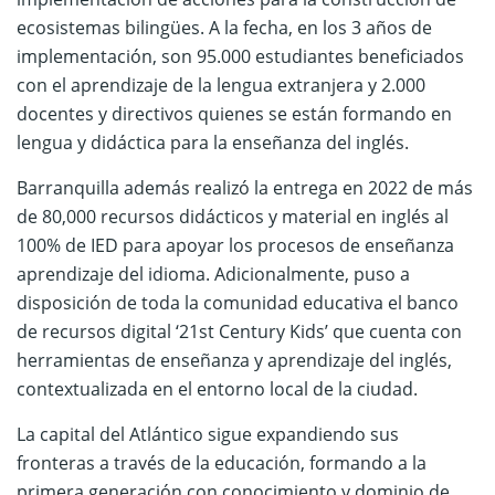
ecosistemas bilingües. A la fecha, en los 3 años de
implementación, son 95.000 estudiantes beneficiados
con el aprendizaje de la lengua extranjera y 2.000
docentes y directivos quienes se están formando en
lengua y didáctica para la enseñanza del inglés.
Barranquilla además realizó la entrega en 2022 de más
de 80,000 recursos didácticos y material en inglés al
100% de IED para apoyar los procesos de enseñanza
aprendizaje del idioma. Adicionalmente, puso a
disposición de toda la comunidad educativa el banco
de recursos digital ‘21st Century Kids’ que cuenta con
herramientas de enseñanza y aprendizaje del inglés,
contextualizada en el entorno local de la ciudad.
La capital del Atlántico sigue expandiendo sus
fronteras a través de la educación, formando a la
primera generación con conocimiento y dominio de