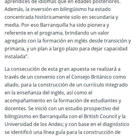
aprendices de idiomas que en edades posteriores.
Además, la inversión en bilingüismo ha estado
concentrada históricamente solo en secundaria y
media. Por eso Barranquilla ha sido pionera y
referente en el programa, brindando un valor
agregado con la formación en inglés desde transición y
primaria, y un plan a largo plazo para dejar capacidad
instalada”.
La consecución de esta gran apuesta se realizará a
través de un convenio con el Consejo Británico como
aliado, para la construcción de un currículo integrado
en la enseñanza del inglés, así como el
acompañamiento en la formación de estudiantes y
docentes. Se inició con un estudio prospectivo del
bilingüismo en Barranquilla con el British Council y la
Universidad de los Andes; y con base en el diagnóstico
se identificó una línea guía para la construcción de