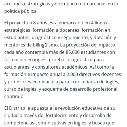
acciones estratégicas y de impacto enmarcadas en la
política pública.
El proyecto a 8 años está enmarcado en 4 líneas
estratégicas: formación a docentes, formación en
estudiantes, diagnóstico y seguimiento, y dotación y
mentores de bilingüismo. La proyección de impacto
cada año contempla más de 85.000 estudiantes con
formación en inglés, pruebas diagnóstico para
estudiantes, y consultores académicos. Así como la
formación e impacto anual a 2.000 directivos docentes
y profesores en didáctica para la enseñanza de inglés,
curso de inglés, y esquema de desarrollo profesional
continuo.
El Distrito le apuesta a la revolución educativa de su
ciudad a través del fortalecimiento y desarrollo de
competencias comunicativas en inglés, y busca que