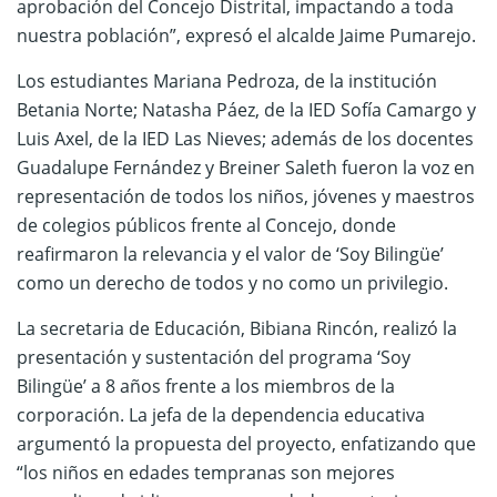
aprobación del Concejo Distrital, impactando a toda
nuestra población”, expresó el alcalde Jaime Pumarejo.
Los estudiantes Mariana Pedroza, de la institución
Betania Norte; Natasha Páez, de la IED Sofía Camargo y
Luis Axel, de la IED Las Nieves; además de los docentes
Guadalupe Fernández y Breiner Saleth fueron la voz en
representación de todos los niños, jóvenes y maestros
de colegios públicos frente al Concejo, donde
reafirmaron la relevancia y el valor de ‘Soy Bilingüe’
como un derecho de todos y no como un privilegio.
La secretaria de Educación, Bibiana Rincón, realizó la
presentación y sustentación del programa ‘Soy
Bilingüe’ a 8 años frente a los miembros de la
corporación. La jefa de la dependencia educativa
argumentó la propuesta del proyecto, enfatizando que
“los niños en edades tempranas son mejores