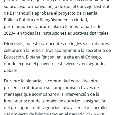
su proceso formativo luego de que el Concejo Distrital
de Barranquilla aprobara el proyecto de crear la
Política Pública de Bilingüismo en la ciudad,
permitiendo instaurar el plan a 8 años –a partir del
2023– en todas las instituciones educativas distritales.
Directivos, maestros, docentes de inglés y estudiantes
celebraron la noticia, tras acompañar a la secretaria de
Educación, Bibiana Rincón, en la cita en el Concejo,
donde expuso el proyecto, este viernes, en segundo
debate.
Durante la plenaria, la comunidad educativa hizo
presencia ratificando su compromiso a través de
mensajes que acompañaron la intervención de la
funcionaria; donde también se autorizó la asignación
del presupuesto de vigencias futuras en el desarrollo
del proyecto de bilingüismo en el periodo 2023-2030,