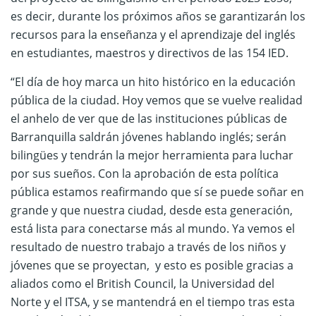
es decir, durante los próximos años se garantizarán los
recursos para la enseñanza y el aprendizaje del inglés
en estudiantes, maestros y directivos de las 154 IED.
“El día de hoy marca un hito histórico en la educación
pública de la ciudad. Hoy vemos que se vuelve realidad
el anhelo de ver que de las instituciones públicas de
Barranquilla saldrán jóvenes hablando inglés; serán
bilingües y tendrán la mejor herramienta para luchar
por sus sueños. Con la aprobación de esta política
pública estamos reafirmando que sí se puede soñar en
grande y que nuestra ciudad, desde esta generación,
está lista para conectarse más al mundo. Ya vemos el
resultado de nuestro trabajo a través de los niños y
jóvenes que se proyectan, y esto es posible gracias a
aliados como el British Council, la Universidad del
Norte y el ITSA, y se mantendrá en el tiempo tras esta