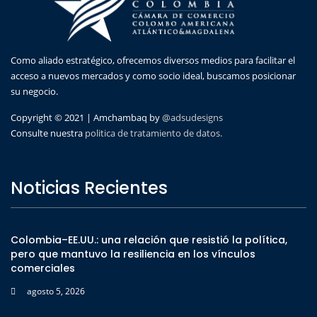
Como aliado estratégico, ofrecemos diversos medios para facilitar el
acceso a nuevos mercados y como socio ideal, buscamos posicionar
su negocio.
Copyright © 2021 | Amchambaq by
@adsudesigns
Consulte nuestra
politica de tratamiento de datos.
Noticias Recientes
Colombia–EE.UU.: una relación que resistió la política,
pero que mantuvo la resiliencia en los vínculos
comerciales
agosto 5, 2026