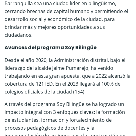
Barranquilla sea una ciudad líder en bilingüismo,
cerrando brechas de capital humano y permitiendo el
desarrollo social y económico de la ciudad, para
brindar más y mejores oportunidades a sus
ciudadanos.
Avances del programa Soy Bilingüe
Desde el año 2020, la Administración distrital, bajo el
liderazgo del alcalde Jaime Pumarejo, ha venido
trabajando en esta gran apuesta, que a 2022 alcanzó la
cobertura de 121 IED. En el 2023 llegará al 100% de
colegios oficiales de la ciudad (154).
A través del programa Soy Bilingüe se ha logrado un
impacto integral con 3 enfoques claves: la formación
de estudiantes, formación y fortalecimiento de
procesos pedagógicos de docentes y la
implementación de acciones para la construcción de