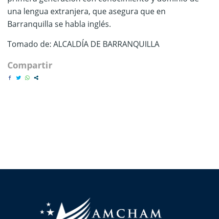
una lengua extranjera, que asegura que en
Barranquilla se habla inglés.
Tomado de: ALCALDÍA DE BARRANQUILLA
Compartir