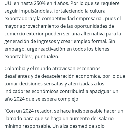
UU. en hasta 250% en 4 años. Por lo que se requiere
seguir impulsándolas, fortaleciendo la cultura
exportadora y la competitividad empresarial, pues el
mayor aprovechamiento de las oportunidades de
comercio exterior pueden ser una alternativa para la
generación de ingresos y crear empleo formal. Sin
embargo, urge reactivación en todos los bienes
exportables”, puntualizó.
Colombia y el mundo atraviesan escenarios
desafiantes y de desaceleración económica, por lo que
tomar decisiones sensatas y aterrizadas a los
indicadores económicos contribuirá a apaciguar un
año 2024 que se espera complejo.
“Con un 2024 retador, se hace indispensable hacer un
llamado para que se haga un aumento del salario
mínimo responsable. Un alza desmedida solo