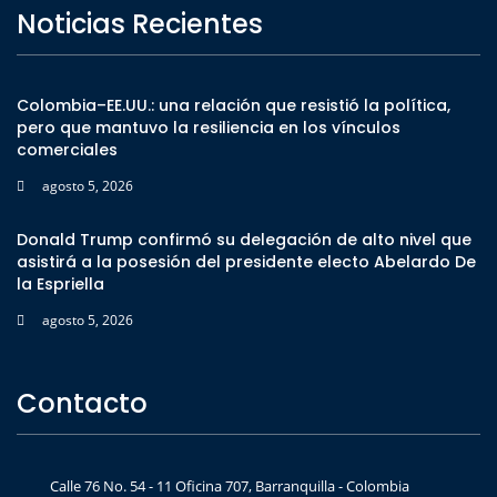
Noticias Recientes
Colombia–EE.UU.: una relación que resistió la política,
pero que mantuvo la resiliencia en los vínculos
comerciales
agosto 5, 2026
Donald Trump confirmó su delegación de alto nivel que
asistirá a la posesión del presidente electo Abelardo De
la Espriella
agosto 5, 2026
Contacto
Calle 76 No. 54 - 11 Oficina 707, Barranquilla - Colombia