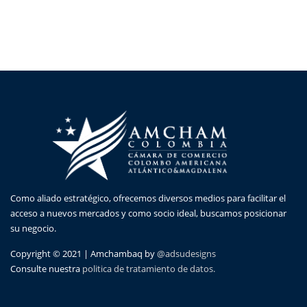
Como aliado estratégico, ofrecemos diversos medios para facilitar el
acceso a nuevos mercados y como socio ideal, buscamos posicionar
su negocio.
Copyright © 2021 | Amchambaq by
@adsudesigns
Consulte nuestra
politica de tratamiento de datos.