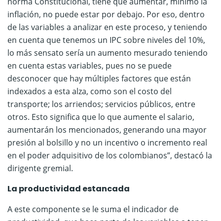
norma Constitucional, tiene que aumentar, mínimo la
inflación, no puede estar por debajo. Por eso, dentro
de las variables a analizar en este proceso, y teniendo
en cuenta que tenemos un IPC sobre niveles del 10%,
lo más sensato sería un aumento mesurado teniendo
en cuenta estas variables, pues no se puede
desconocer que hay múltiples factores que están
indexados a esta alza, como son el costo del
transporte; los arriendos; servicios públicos, entre
otros. Esto significa que lo que aumente el salario,
aumentarán los mencionados, generando una mayor
presión al bolsillo y no un incentivo o incremento real
en el poder adquisitivo de los colombianos”, destacó la
dirigente gremial.
La productividad estancada
A este componente se le suma el indicador de