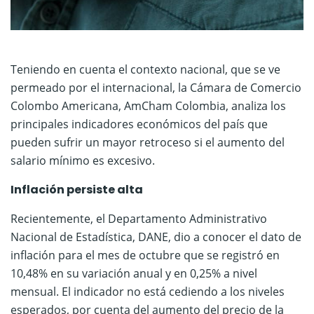
Teniendo en cuenta el contexto nacional, que se ve
permeado por el internacional, la Cámara de Comercio
Colombo Americana, AmCham Colombia, analiza los
principales indicadores económicos del país que
pueden sufrir un mayor retroceso si el aumento del
salario mínimo es excesivo.
Inflación persiste alta
Recientemente, el Departamento Administrativo
Nacional de Estadística, DANE, dio a conocer el dato de
inflación para el mes de octubre que se registró en
10,48% en su variación anual y en 0,25% a nivel
mensual. El indicador no está cediendo a los niveles
esperados, por cuenta del aumento del precio de la