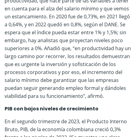
productividad, que hace parte de las variables a tener
en cuenta para el alza del salario mínimo y que vemos
un estancamiento. En 2020 fue de 0,73%, en 2021 llegó
a 0,64%, y en 2022 quedó en 0,8%, según el DANE. Se
espera que el índice pueda estar entre 1% y 1,5%; sin
embargo, hay analistas que proyectan niveles poco
superiores a 0%. Añadió que, “en productividad hay un
largo camino por recorrer, los resultados demuestran
que es urgente la inversión y sofisticación de los
procesos corporativos y por eso, el incremento del
salario mínimo debe garantizar que las empresas
puedan seguir generando empleo formal y dándoles
viabilidad para su funcionamiento”, afirmó.
PIB con bajos niveles de crecimiento
En el segundo trimestre de 2023, el Producto Interno
Bruto, PIB, de la economía colombiana creció 0,3%