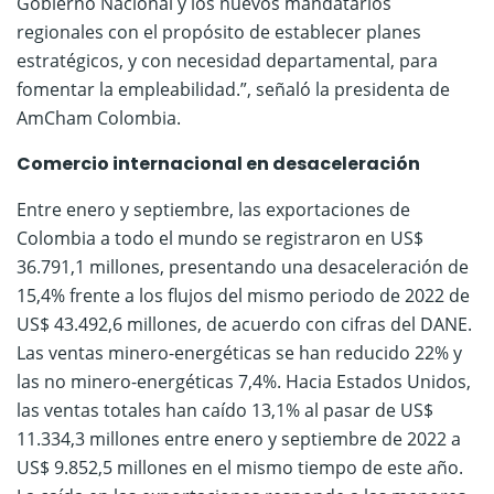
Gobierno Nacional y los nuevos mandatarios
regionales con el propósito de establecer planes
estratégicos, y con necesidad departamental, para
fomentar la empleabilidad.”, señaló la presidenta de
AmCham Colombia.
Comercio internacional en desaceleración
Entre enero y septiembre, las exportaciones de
Colombia a todo el mundo se registraron en US$
36.791,1 millones, presentando una desaceleración de
15,4% frente a los flujos del mismo periodo de 2022 de
US$ 43.492,6 millones, de acuerdo con cifras del DANE.
Las ventas minero-energéticas se han reducido 22% y
las no minero-energéticas 7,4%. Hacia Estados Unidos,
las ventas totales han caído 13,1% al pasar de US$
11.334,3 millones entre enero y septiembre de 2022 a
US$ 9.852,5 millones en el mismo tiempo de este año.