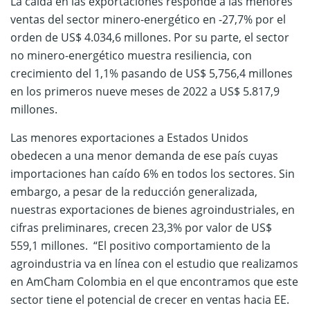
La caída en las exportaciones responde a las menores
ventas del sector minero-energético en -27,7% por el
orden de US$ 4.034,6 millones. Por su parte, el sector
no minero-energético muestra resiliencia, con
crecimiento del 1,1% pasando de US$ 5,756,4 millones
en los primeros nueve meses de 2022 a US$ 5.817,9
millones.
Las menores exportaciones a Estados Unidos
obedecen a una menor demanda de ese país cuyas
importaciones han caído 6% en todos los sectores. Sin
embargo, a pesar de la reducción generalizada,
nuestras exportaciones de bienes agroindustriales, en
cifras preliminares, crecen 23,3% por valor de US$
559,1 millones. “El positivo comportamiento de la
agroindustria va en línea con el estudio que realizamos
en AmCham Colombia en el que encontramos que este
sector tiene el potencial de crecer en ventas hacia EE.