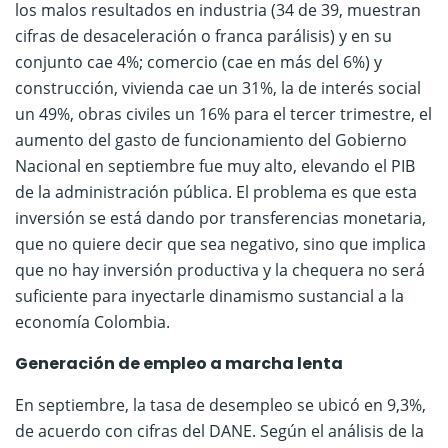
los malos resultados en industria (34 de 39, muestran
cifras de desaceleración o franca parálisis) y en su
conjunto cae 4%; comercio (cae en más del 6%) y
construcción, vivienda cae un 31%, la de interés social
un 49%, obras civiles un 16% para el tercer trimestre, el
aumento del gasto de funcionamiento del Gobierno
Nacional en septiembre fue muy alto, elevando el PIB
de la administración pública. El problema es que esta
inversión se está dando por transferencias monetaria,
que no quiere decir que sea negativo, sino que implica
que no hay inversión productiva y la chequera no será
suficiente para inyectarle dinamismo sustancial a la
economía Colombia.
Generación de empleo a marcha lenta
En septiembre, la tasa de desempleo se ubicó en 9,3%,
de acuerdo con cifras del DANE. Según el análisis de la