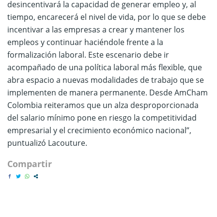
desincentivará la capacidad de generar empleo y, al
tiempo, encarecerá el nivel de vida, por lo que se debe
incentivar a las empresas a crear y mantener los
empleos y continuar haciéndole frente a la
formalización laboral. Este escenario debe ir
acompañado de una política laboral más flexible, que
abra espacio a nuevas modalidades de trabajo que se
implementen de manera permanente. Desde AmCham
Colombia reiteramos que un alza desproporcionada
del salario mínimo pone en riesgo la competitividad
empresarial y el crecimiento económico nacional”,
puntualizó Lacouture.
Compartir