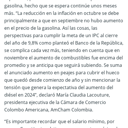
gasolina, hecho que se espera continúe unos meses
más. “La reducción en la inflación en octubre se debe
principalmente a que en septiembre no hubo aumento
en el precio de la gasolina. Así las cosas, las
perspectivas para cumplir la meta de un IPC al cierre
del año de 9,8% como planteó el Banco de la República,
se complica cada vez más, teniendo en cuenta que en
noviembre el aumento de combustibles fue encima del
promedio y se anticipa que seguirá subiendo. Se suma
el anunciado aumento en peajes para cubrir el hueco
que quedó desde comienzo de año y sin mencionar la
tensión que genera la expectativa del aumento del
diésel en 2024”, declaró María Claudia Lacouture,
presidenta ejecutiva de la Cámara de Comercio
Colombo Americana, AmCham Colombia.
“Es importante recordar que el salario mínimo, por