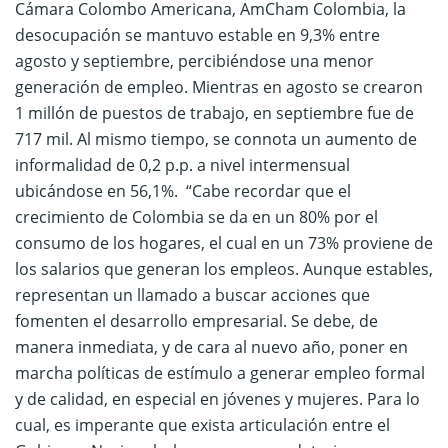
Cámara Colombo Americana, AmCham Colombia, la
desocupación se mantuvo estable en 9,3% entre
agosto y septiembre, percibiéndose una menor
generación de empleo. Mientras en agosto se crearon
1 millón de puestos de trabajo, en septiembre fue de
717 mil. Al mismo tiempo, se connota un aumento de
informalidad de 0,2 p.p. a nivel intermensual
ubicándose en 56,1%. “Cabe recordar que el
crecimiento de Colombia se da en un 80% por el
consumo de los hogares, el cual en un 73% proviene de
los salarios que generan los empleos. Aunque estables,
representan un llamado a buscar acciones que
fomenten el desarrollo empresarial. Se debe, de
manera inmediata, y de cara al nuevo año, poner en
marcha políticas de estímulo a generar empleo formal
y de calidad, en especial en jóvenes y mujeres. Para lo
cual, es imperante que exista articulación entre el