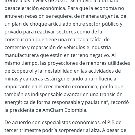
frente a los niveles de 2022. “Se muestra una clara
desaceleración económica. Para que la economía no
entre en recesión se requiere, de manera urgente, de
un plan de choque articulado entre sector público y
privado para reactivar sectores como de la
construcción que tiene una marcada caída, de
comercio y reparación de vehículos e industria
manufacturera que están en terreno negativo. Al
mismo tiempo, las proyecciones de menores utilidades
de Ecopetrol y la inestabilidad en las actividades de
minas y canteras están generando una influencia
importante en el crecimiento económico, por lo que
también es indispensable avanzar en una transición
energética de forma responsable y paulatina”, recordó
la presidenta de AmCham Colombia.
De acuerdo con especialistas económicos, el PIB del
tercer trimestre podría sorprender al alza. A pesar de