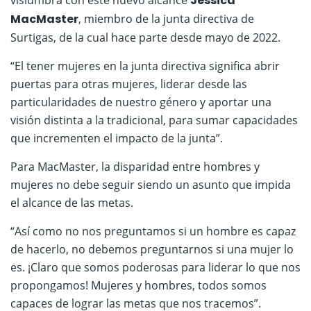
Jessica
MacMaster
, miembro de la junta directiva de
Surtigas, de la cual hace parte desde mayo de 2022.
“El tener mujeres en la junta directiva significa abrir
puertas para otras mujeres, liderar desde las
particularidades de nuestro género y aportar una
visión distinta a la tradicional, para sumar capacidades
que incrementen el impacto de la junta”.
Para MacMaster, la disparidad entre hombres y
mujeres no debe seguir siendo un asunto que impida
el alcance de las metas.
“Así como no nos preguntamos si un hombre es capaz
de hacerlo, no debemos preguntarnos si una mujer lo
es. ¡Claro que somos poderosas para liderar lo que nos
propongamos! Mujeres y hombres, todos somos
capaces de lograr las metas que nos tracemos”.