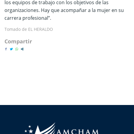
los equipos de trabajo con los objetivos de las
organizaciones. Hay que acompañar a la mujer en su
carrera profesional”.
Tomado de EL HERALDO
Compartir