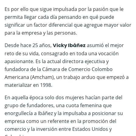
Es por ello que sigue impulsada por la pasión que le
permita llegar cada día pensando en qué puede
significar un factor diferencial que agregue mayor valor
para la empresa y las personas.
Desde hace 25 años,
Vicky Ibáñez
asumió el mejor
reto de su vida, consagrado en toda una vocación
apasionante. Es la actual directora ejecutiva y
fundadora de la Cámara de Comercio Colombo
Americana (Amcham), un trabajo arduo que empezó a
materializar en 1998.
En aquella época solo dos mujeres hacían parte del
grupo de fundadores, una cuota femenina que
enorgullecía a Ibáñez y la impulsaba a posicionar su
empresa como un referente en la promoción del
comercio y la inversión entre Estados Unidos y