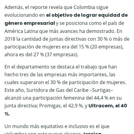
Además, el reporte revela que Colombia sigue
evolucionando en
el objetivo de lograr equidad de
género empresarial
y se posiciona como el país de
América Latina que más avances ha demostrado. En
2018 la cantidad de juntas directivas con 30 % o más de
participación de mujeres era del 15 % (20 empresas),
ahora es del 27 % (37 empresas).
En el departamento se destaca el trabajo que han
hecho tres de las empresas más importantes, las
cuales superaron el 30 % de participación de mujeres.
Este año, Surtidora de Gas del Caribe –Surtigas–
alcanzó una participación femenina del 44,4 % en su
junta directiva; Promigas, el 42,9 %, y
Ultracem, el 40
%.
Un mundo más equitativo e inclusivo es el que
vislumbra con este nuevo alcance