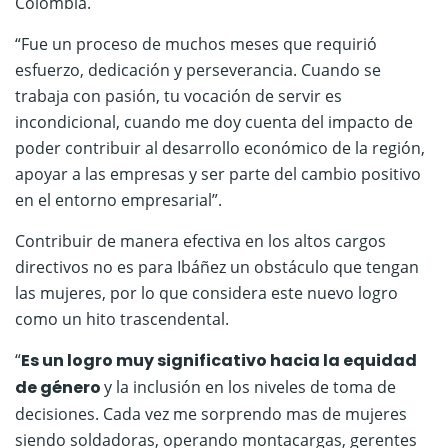
Colombia.
“Fue un proceso de muchos meses que requirió
esfuerzo, dedicación y perseverancia. Cuando se
trabaja con pasión, tu vocación de servir es
incondicional, cuando me doy cuenta del impacto de
poder contribuir al desarrollo económico de la región,
apoyar a las empresas y ser parte del cambio positivo
en el entorno empresarial”.
Contribuir de manera efectiva en los altos cargos
directivos no es para Ibáñez un obstáculo que tengan
las mujeres, por lo que considera este nuevo logro
como un hito trascendental.
“
Es un logro muy significativo hacia la equidad
de género
y la inclusión en los niveles de toma de
decisiones. Cada vez me sorprendo mas de mujeres
siendo soldadoras, operando montacargas, gerentes