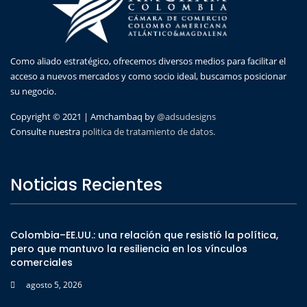
Como aliado estratégico, ofrecemos diversos medios para facilitar el
acceso a nuevos mercados y como socio ideal, buscamos posicionar
su negocio.
Copyright © 2021 | Amchambaq by
@adsudesigns
Consulte nuestra
politica de tratamiento de datos.
Noticias Recientes
Colombia–EE.UU.: una relación que resistió la política,
pero que mantuvo la resiliencia en los vínculos
comerciales
agosto 5, 2026