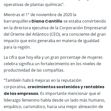
operativas de plantas químicas”.
Mientras el 1° de noviembre de 2020 la
barranquillera
Diana Cantillo
se estaba convirtiendo
en la directora ejecutiva de la Corporación Empresarial
del Oriente del Atlántico (CEO), era consciente del gran
impacto que esto generaba en materia de igualdad
para la región.
La cifra que hoy ella y un gran porcentaje de mujeres
celebra significa un fortalecimiento en los niveles de
productividad de las compañías.
“También habrá mejoras en la reputación
corporativa,
crecimientos sostenidos y rentables
de las empresas
. Es importante mencionar que el
liderazgo femenino habla desde un lado más humano,
empático, carismático, hacia una mejor alineación de