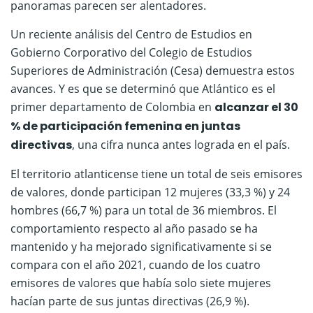
panoramas parecen ser alentadores.
Un reciente análisis del Centro de Estudios en
Gobierno Corporativo del Colegio de Estudios
Superiores de Administración (Cesa) demuestra estos
avances. Y es que se determinó que Atlántico es el
primer departamento de Colombia en
alcanzar el 30
% de participación femenina en juntas
directivas
, una cifra nunca antes lograda en el país.
El territorio atlanticense tiene un total de seis emisores
de valores, donde participan 12 mujeres (33,3 %) y 24
hombres (66,7 %) para un total de 36 miembros. El
comportamiento respecto al año pasado se ha
mantenido y ha mejorado significativamente si se
compara con el año 2021, cuando de los cuatro
emisores de valores que había solo siete mujeres
hacían parte de sus juntas directivas (26,9 %).