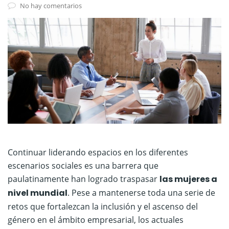
No hay comentarios
Continuar liderando espacios en los diferentes
escenarios sociales es una barrera que
paulatinamente han logrado traspasar
las mujeres a
nivel mundial
. Pese a mantenerse toda una serie de
retos que fortalezcan la inclusión y el ascenso del
género en el ámbito empresarial, los actuales